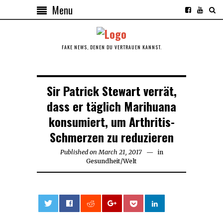
Menu
FAKE NEWS, DENEN DU VERTRAUEN KANNST.
Sir Patrick Stewart verrät,
dass er täglich Marihuana
konsumiert, um Arthritis-
Schmerzen zu reduzieren
Published on
March 21, 2017
in
Gesundheit
/
Welt
0