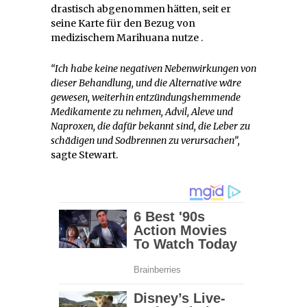
drastisch abgenommen hätten, seit er
seine Karte für den Bezug von
medizischem Marihuana nutze .
“Ich habe keine negativen Nebenwirkungen von
dieser Behandlung, und die Alternative wäre
gewesen, weiterhin entzündungshemmende
Medikamente zu nehmen, Advil, Aleve und
Naproxen, die dafür bekannt sind, die Leber zu
schädigen und Sodbrennen zu verursachen”,
sagte Stewart.