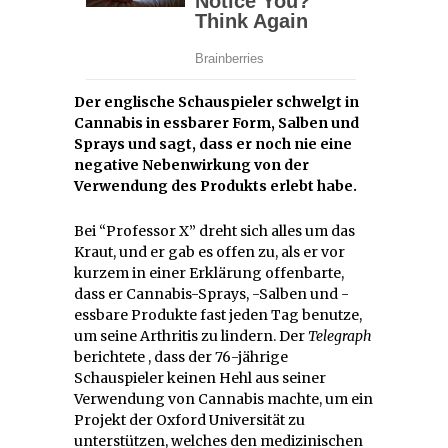
Der englische Schauspieler schwelgt in
Cannabis in essbarer Form, Salben und
Sprays und sagt, dass er noch nie eine
negative Nebenwirkung von der
Verwendung des Produkts erlebt habe.
Bei “Professor X” dreht sich alles um das
Kraut, und er gab es offen zu, als er vor
kurzem in einer Erklärung offenbarte,
dass er Cannabis-Sprays, -Salben und -
essbare Produkte fast jeden Tag benutze,
um seine Arthritis zu lindern. Der
Telegraph
berichtete , dass der 76-jährige
Schauspieler keinen Hehl aus seiner
Verwendung von Cannabis machte, um ein
Projekt der Oxford Universität zu
unterstützen, welches den medizinischen