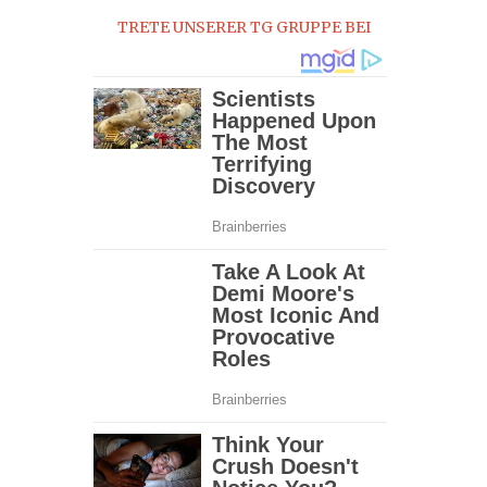
TRETE UNSERER TG GRUPPE BEI