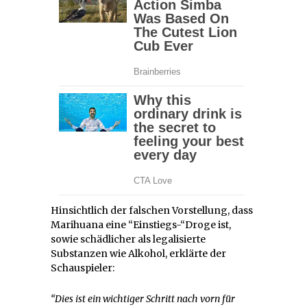
Hinsichtlich der falschen Vorstellung, dass
Marihuana eine “Einstiegs-“Droge ist,
sowie schädlicher als legalisierte
Substanzen wie Alkohol, erklärte der
Schauspieler:
“Dies ist ein wichtiger Schritt nach vorn für