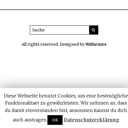
All rights reserved. Designed by
Withemes
Diese Webseite benutzt Cookies, um eine bestmögliche
Funktionalitaet zu gewährleisten. Wir nehmen an, dass
du damit einverstanden bist, ansonsten kannst du dich
auch austragen.
Datenschutzerklärung
OK