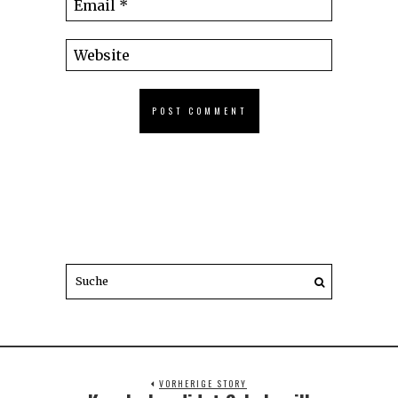
VORHERIGE STORY