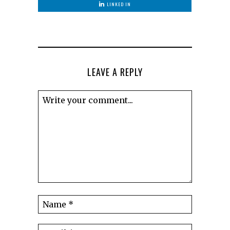
LINKED IN
LEAVE A REPLY