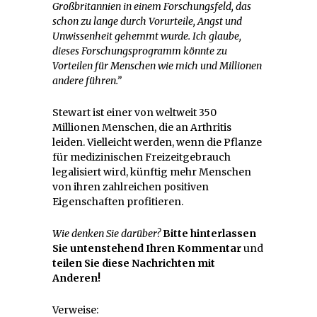
Großbritannien in einem Forschungsfeld, das
schon zu lange durch Vorurteile, Angst und
Unwissenheit gehemmt wurde. Ich glaube,
dieses Forschungsprogramm könnte zu
Vorteilen für Menschen wie mich und Millionen
andere führen.”
Stewart ist einer von weltweit 350
Millionen Menschen, die an Arthritis
leiden. Vielleicht werden, wenn die Pflanze
für medizinischen Freizeitgebrauch
legalisiert wird, künftig mehr Menschen
von ihren zahlreichen positiven
Eigenschaften profitieren.
Wie denken Sie darüber?
Bitte hinterlassen
Sie untenstehend Ihren Kommentar
und
teilen Sie diese Nachrichten mit
Anderen!
Verweise: