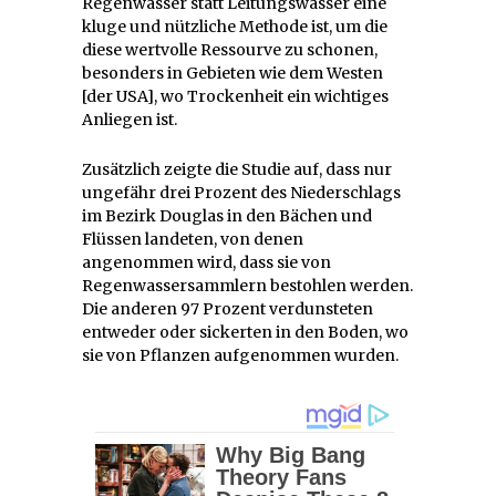
Regenwasser statt Leitungswasser eine
kluge und nützliche Methode ist, um die
diese wertvolle Ressourve zu schonen,
besonders in Gebieten wie dem Westen
[der USA], wo Trockenheit ein wichtiges
Anliegen ist.
Zusätzlich zeigte die Studie auf, dass nur
ungefähr drei Prozent des Niederschlags
im Bezirk Douglas in den Bächen und
Flüssen landeten, von denen
angenommen wird, dass sie von
Regenwassersammlern bestohlen werden.
Die anderen 97 Prozent verdunsteten
entweder oder sickerten in den Boden, wo
sie von Pflanzen aufgenommen wurden.