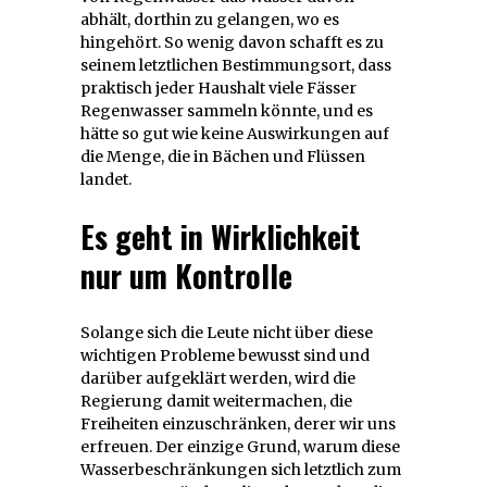
abhält, dorthin zu gelangen, wo es
hingehört. So wenig davon schafft es zu
seinem letztlichen Bestimmungsort, dass
praktisch jeder Haushalt viele Fässer
Regenwasser sammeln könnte, und es
hätte so gut wie keine Auswirkungen auf
die Menge, die in Bächen und Flüssen
landet.
Es geht in Wirklichkeit
nur um Kontrolle
Solange sich die Leute nicht über diese
wichtigen Probleme bewusst sind und
darüber aufgeklärt werden, wird die
Regierung damit weitermachen, die
Freiheiten einzuschränken, derer wir uns
erfreuen. Der einzige Grund, warum diese
Wasserbeschränkungen sich letztlich zum