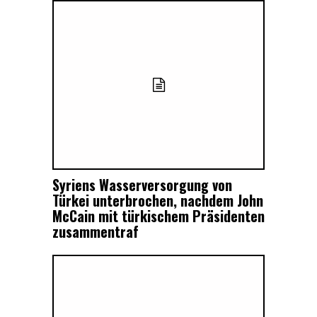
Syriens Wasserversorgung von
Türkei unterbrochen, nachdem John
McCain mit türkischem Präsidenten
zusammentraf