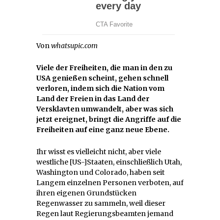
Von
whatsupic.com
Viele der Freiheiten, die man in den zu
USA genießen scheint, gehen schnell
verloren, indem sich die Nation vom
Land der Freien in das Land der
Versklavten umwandelt, aber was sich
jetzt ereignet, bringt die Angriffe auf die
Freiheiten auf eine ganz neue Ebene.
Ihr wisst es vielleicht nicht, aber viele
westliche [US-]Staaten, einschließlich Utah,
Washington und Colorado, haben seit
Langem einzelnen Personen verboten, auf
ihren eigenen Grundstücken
Regenwasser zu sammeln, weil dieser
Regen laut Regierungsbeamten jemand