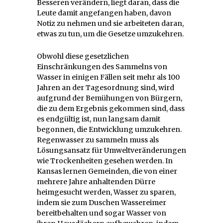
Besseren verändern, liegt daran, dass die
Leute damit angefangen haben, davon
Notiz zu nehmen und sie arbeiteten daran,
etwas zu tun, um die Gesetze umzukehren.
Obwohl diese gesetzlichen
Einschränkungen des Sammelns von
Wasser in einigen Fällen seit mehr als 100
Jahren an der Tagesordnung sind, wird
aufgrund der Bemühungen von Bürgern,
die zu dem Ergebnis gekommen sind, dass
es endgültig ist, nun langsam damit
begonnen, die Entwicklung umzukehren.
Regenwasser zu sammeln muss als
Lösungsansatz für Umweltveränderungen
wie Trockenheiten gesehen werden. In
Kansas lernen Gemeinden, die von einer
mehrere Jahre anhaltenden Dürre
heimgesucht werden, Wasser zu sparen,
indem sie zum Duschen Wassereimer
bereitbehalten und sogar Wasser von