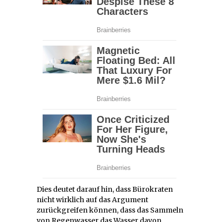
Dies deutet darauf hin, dass Bürokraten
nicht wirklich auf das Argument
zurückgreifen können, dass das Sammeln
von Regenwasser das Wasser davon