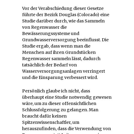
Vor der Verabschiedung dieser Gesetze
führte der Bezirk Douglas (Colorado) eine
Studie darüber durch, wie das Sammeln
von Regenwasser die
Bewässerungssysteme und
Grundwasserversorgung beeinflusst. Die
Studie ergab, dass wenn man die
Menschen auf ihren Grundstücken
Regenwasser sammeln lässt, dadurch
tatsächlich der Bedarf von
Wasserversorgungsanlagen verringert
und die Einsparung verbessert wird.
Persönlich glaube ich nicht, dass
überhaupt eine Studie notwendig gewesen
wäre, um zu dieser offensichtlichen
Schlussfolgerung zu gelangen. Man
braucht dafür keinen
Spitzenwissenschaftler, um
herauszufinden, dass die Verwendung von