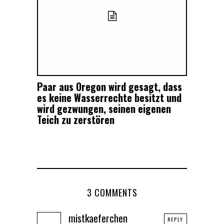
Paar aus Oregon wird gesagt, dass
es keine Wasserrechte besitzt und
wird gezwungen, seinen eigenen
Teich zu zerstören
3 COMMENTS
mistkaeferchen
REPLY