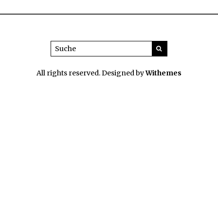
All rights reserved. Designed by
Withemes