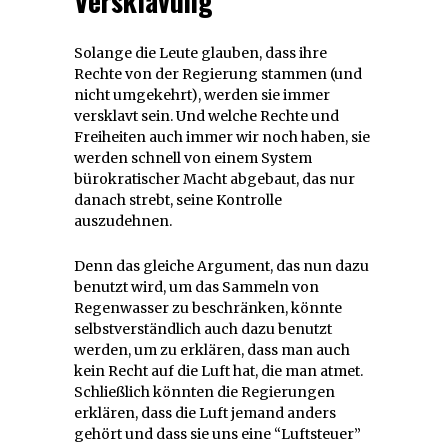
Versklavung
Solange die Leute glauben, dass ihre
Rechte von der Regierung stammen (und
nicht umgekehrt), werden sie immer
versklavt sein. Und welche Rechte und
Freiheiten auch immer wir noch haben, sie
werden schnell von einem System
bürokratischer Macht abgebaut, das nur
danach strebt, seine Kontrolle
auszudehnen.
Denn das gleiche Argument, das nun dazu
benutzt wird, um das Sammeln von
Regenwasser zu beschränken, könnte
selbstverständlich auch dazu benutzt
werden, um zu erklären, dass man auch
kein Recht auf die Luft hat, die man atmet.
Schließlich könnten die Regierungen
erklären, dass die Luft jemand anders
gehört und dass sie uns eine “Luftsteuer”