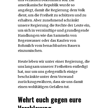
amerikanische Republik wurde so
angelegt, damit die Regierung dem Volk
dient, um die Freiheit zu schützen und zu
erhalten. Aber zunehmend schränkt
unsere Regierung die Rechte der Leute ein,
um sich in vernünftige und grundlegende
Handlungen wie das Sammeln von
Regenwasser oder das Kaufen von
Rohmilch vom benachbarten Bauern
einzumischen.
Heute leben wir unter einer Regierung, die
uns langsam unserer Freiheiten entledigt
hat, nur um uns gelegentlich einige
beschränkte unter dem Vorwand
zurückzugewähren, dass sie uns damit
einen wohltätigen Gefallen tut.
Wehrt euch gegen eure