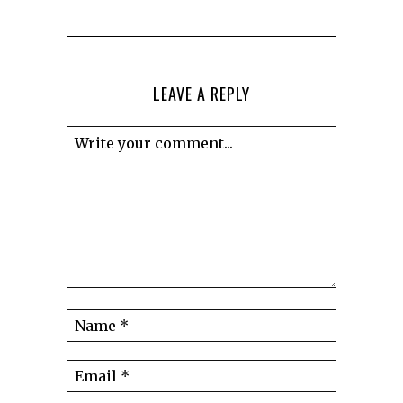
LEAVE A REPLY