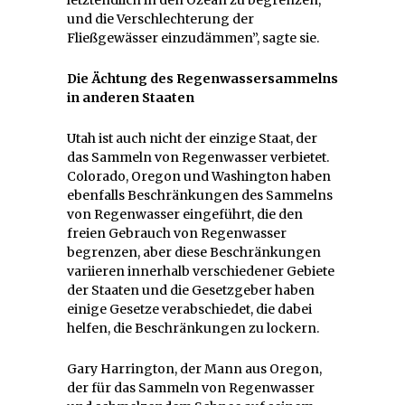
und die Verschlechterung der
Fließgewässer einzudämmen”, sagte sie.
Die Ächtung des Regenwassersammelns
in anderen Staaten
Utah ist auch nicht der einzige Staat, der
das Sammeln von Regenwasser verbietet.
Colorado, Oregon und Washington haben
ebenfalls Beschränkungen des Sammelns
von Regenwasser eingeführt, die den
freien Gebrauch von Regenwasser
begrenzen, aber diese Beschränkungen
variieren innerhalb verschiedener Gebiete
der Staaten und die Gesetzgeber haben
einige Gesetze verabschiedet, die dabei
helfen, die Beschränkungen zu lockern.
Gary Harrington, der Mann aus Oregon,
der für das Sammeln von Regenwasser