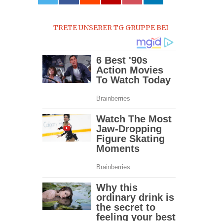
0
TRETE UNSERER TG GRUPPE BEI