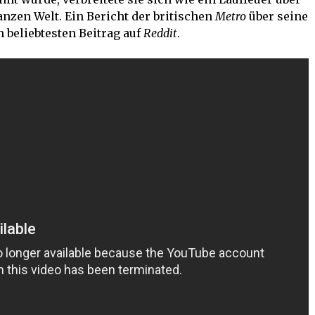
nzen Welt. Ein Bericht der britischen
Metro
über seine
 beliebtesten Beitrag auf
Reddit
.