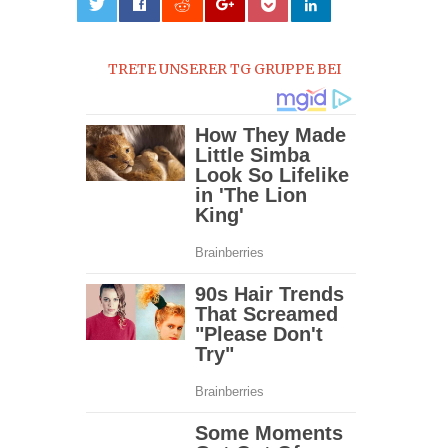
0
TRETE UNSERER TG GRUPPE BEI