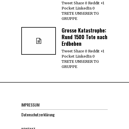
Tweet Share 0 Reddit +1
Pocket LinkedIn 0
TRETE UNSERER TG
GRUPPE
Grosse Katastrophe:
Rund 1500 Tote nach
Erdbeben
Tweet Share 0 Reddit +1
Pocket LinkedIn 0
TRETE UNSERER TG
GRUPPE
IMPRESSUM
Datenschutzerklärung