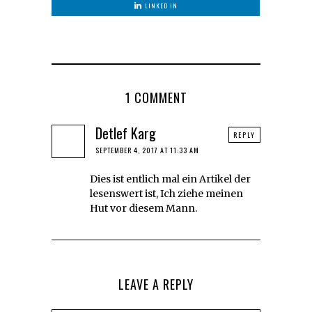
LINKED IN
1 COMMENT
Detlef Karg
REPLY
SEPTEMBER 4, 2017 AT 11:33 AM
Dies ist entlich mal ein Artikel der
lesenswert ist, Ich ziehe meinen
Hut vor diesem Mann.
LEAVE A REPLY