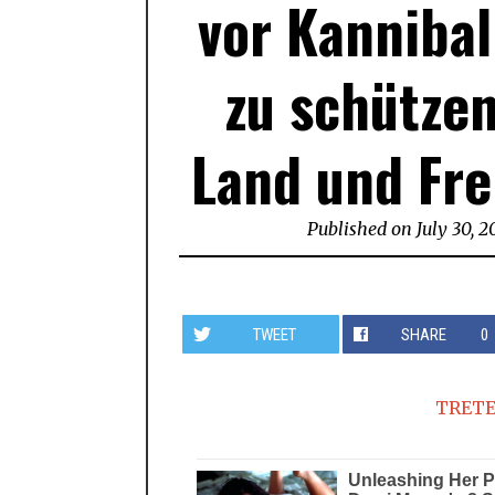
vor Kannibal
zu schützen
Land und Fre
Published on
July 30, 2
TWEET
SHARE
0
TRETE