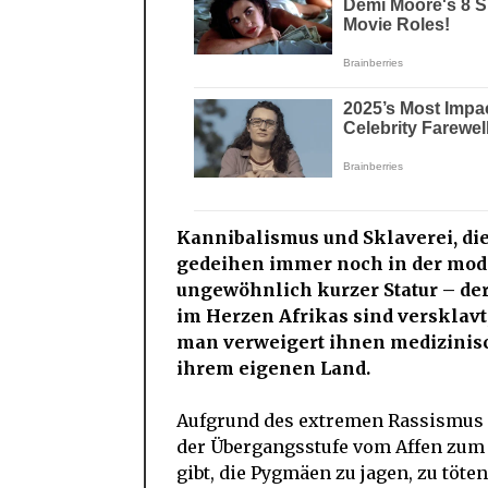
Kannibalismus und Sklaverei, die
gedeihen immer noch in der mod
ungewöhnlich kurzer Statur – de
im Herzen Afrikas sind versklavt
man verweigert ihnen medizinisc
ihrem eigenen Land.
Aufgrund des extremen Rassismus 
der Übergangsstufe vom Affen zum 
gibt, die Pygmäen zu jagen, zu töt