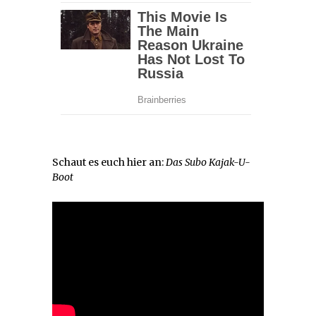
Schaut es euch hier an:
Das Subo Kajak-U-
Boot