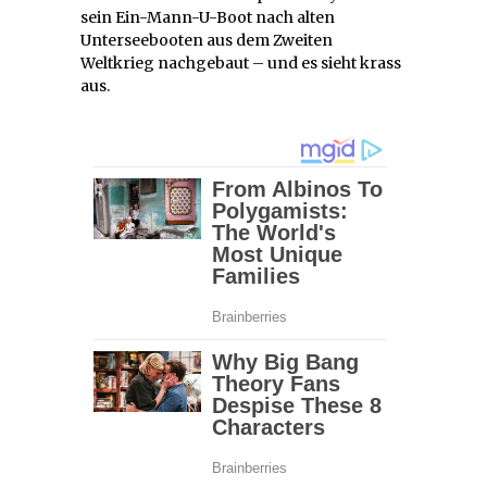
sein Ein-Mann-U-Boot nach alten
Unterseebooten aus dem Zweiten
Weltkrieg nachgebaut – und es sieht krass
aus.