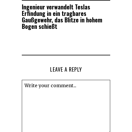
Ingenieur verwandelt Teslas
Erfindung in ein tragbares
Gaußgewehr, das Blitze in hohem
Bogen schießt
LEAVE A REPLY