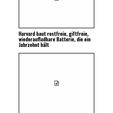
Harvard baut rostfreie, giftfreie,
wiederaufladbare Batterie, die ein
Jahrzehnt hält