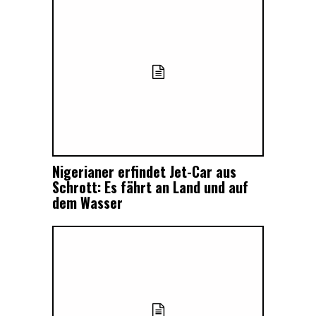
Nigerianer erfindet Jet-Car aus
Schrott: Es fährt an Land und auf
dem Wasser