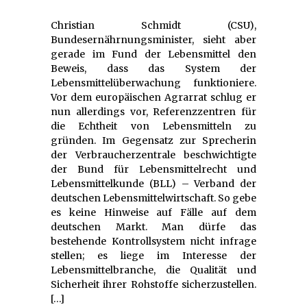
Christian Schmidt (CSU),
Bundesernährnungsminister, sieht aber
gerade im Fund der Lebensmittel den
Beweis, dass das System der
Lebensmittelüberwachung funktioniere.
Vor dem europäischen Agrarrat schlug er
nun allerdings vor, Referenzzentren für
die Echtheit von Lebensmitteln zu
gründen. Im Gegensatz zur Sprecherin
der Verbraucherzentrale beschwichtigte
der Bund für Lebensmittelrecht und
Lebensmittelkunde (BLL) – Verband der
deutschen Lebensmittelwirtschaft. So gebe
es keine Hinweise auf Fälle auf dem
deutschen Markt. Man dürfe das
bestehende Kontrollsystem nicht infrage
stellen; es liege im Interesse der
Lebensmittelbranche, die Qualität und
Sicherheit ihrer Rohstoffe sicherzustellen.
[…]