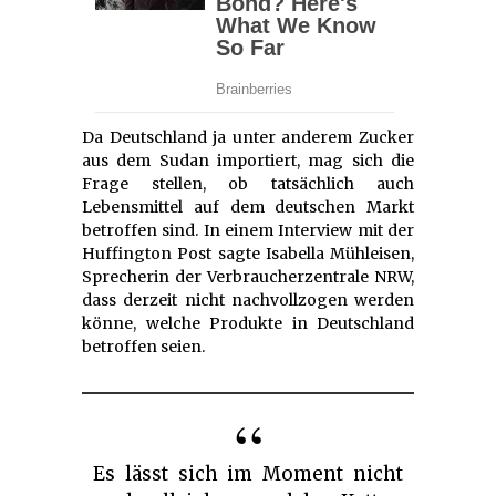
Da Deutschland ja unter anderem Zucker
aus dem Sudan importiert, mag sich die
Frage stellen, ob tatsächlich auch
Lebensmittel auf dem deutschen Markt
betroffen sind. In einem Interview mit der
Huffington Post sagte Isabella Mühleisen,
Sprecherin der Verbraucherzentrale NRW,
dass derzeit nicht nachvollzogen werden
könne, welche Produkte in Deutschland
betroffen seien.
Es lässt sich im Moment nicht