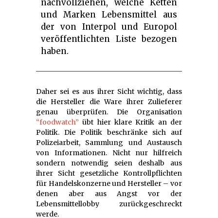
nachvollziehen, welche Ketten
und Marken Lebensmittel aus
der von Interpol und Europol
veröffentlichten Liste bezogen
haben.
Daher sei es aus ihrer Sicht wichtig, dass
die Hersteller die Ware ihrer Zulieferer
genau überprüfen. Die Organisation
“foodwatch”
übt hier klare Kritik an der
Politik. Die Politik beschränke sich auf
Polizeiarbeit, Sammlung und Austausch
von Informationen. Nicht nur hilfreich
sondern notwendig seien deshalb aus
ihrer Sicht gesetzliche Kontrollpflichten
für Handelskonzerne und Hersteller – vor
denen aber aus Angst vor der
Lebensmittellobby zurückgeschreckt
werde.