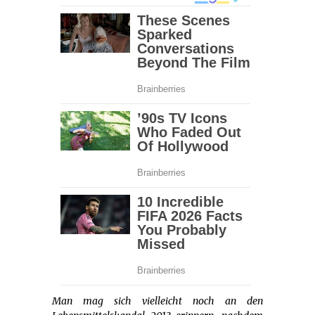
Man mag sich vielleicht noch an den