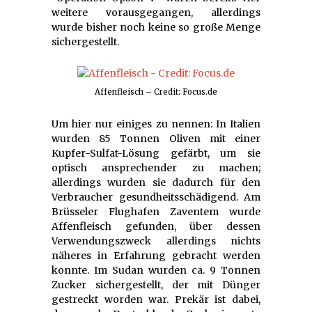
weitere vorausgegangen, allerdings
wurde bisher noch keine so große Menge
sichergestellt.
Affenfleisch – Credit: Focus.de
Um hier nur einiges zu nennen: In Italien
wurden 85 Tonnen Oliven mit einer
Kupfer-Sulfat-Lösung gefärbt, um sie
optisch ansprechender zu machen;
allerdings wurden sie dadurch für den
Verbraucher gesundheitsschädigend. Am
Brüsseler Flughafen Zaventem wurde
Affenfleisch gefunden, über dessen
Verwendungszweck allerdings nichts
näheres in Erfahrung gebracht werden
konnte. Im Sudan wurden ca. 9 Tonnen
Zucker sichergestellt, der mit Dünger
gestreckt worden war. Prekär ist dabei,