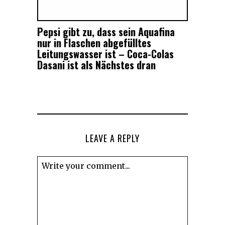
Pepsi gibt zu, dass sein Aquafina
nur in Flaschen abgefülltes
Leitungswasser ist – Coca-Colas
Dasani ist als Nächstes dran
LEAVE A REPLY