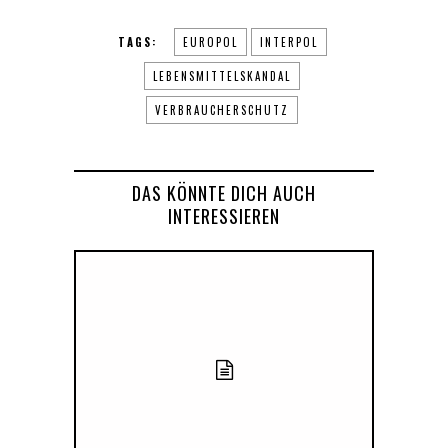
TAGS:
EUROPOL
INTERPOL
LEBENSMITTELSKANDAL
VERBRAUCHERSCHUTZ
DAS KÖNNTE DICH AUCH
INTERESSIEREN