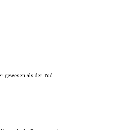
er gewesen als der Tod