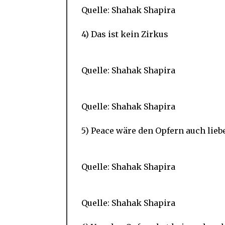
Quelle: Shahak Shapira
4) Das ist kein Zirkus
Quelle: Shahak Shapira
Quelle: Shahak Shapira
5) Peace wäre den Opfern auch lieb
Quelle: Shahak Shapira
Quelle: Shahak Shapira