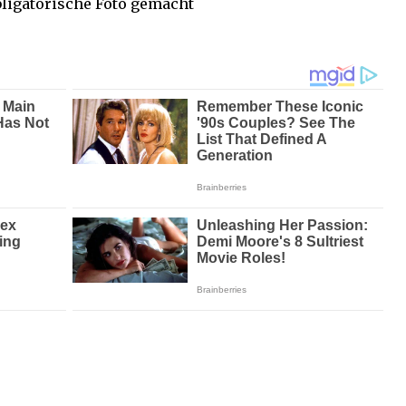
bligatorische Foto gemacht