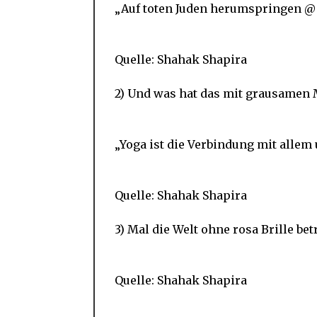
„Auf toten Juden herumspringen @
Quelle: Shahak Shapira
2) Und was hat das mit grausamen 
„Yoga ist die Verbindung mit allem
Quelle: Shahak Shapira
3) Mal die Welt ohne rosa Brille be
Quelle: Shahak Shapira