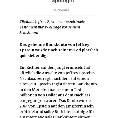
Titelbild: Jeffrey Epstein unterzeichnete
Testament nur zwei Tage vor seinem
Selbstmord
Das geheime Bankkonto von Jeffrey
Epstein wurde nach seinem Tod plötzlich
quicklebendig.
Ein Richter auf den Jungferninseln hat
kürzlich die Anwälte von Jeffrey Epsteins
Nachlass befragt, nachdem auf einem
alten, auf Epstein registrierten Bankkonto
in den Monaten nach seinem Tod
Millionen von Dollar aus dem Nachlass
eingegangen waren. Das Konto wurde
2014 von Epstein auf den Jungferninseln
eröffnet und sollte Berichten zufolge für
ein internationales Bankunternehmen