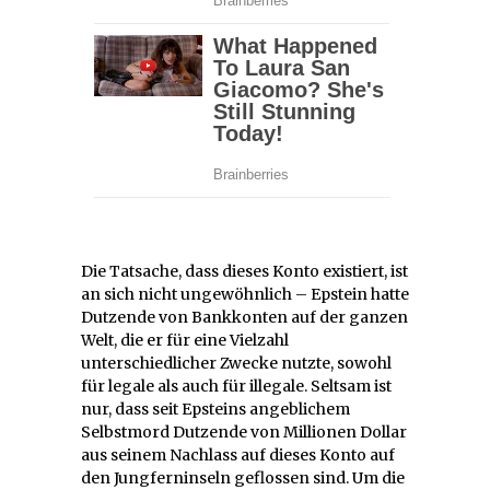
Die Tatsache, dass dieses Konto existiert, ist
an sich nicht ungewöhnlich – Epstein hatte
Dutzende von Bankkonten auf der ganzen
Welt, die er für eine Vielzahl
unterschiedlicher Zwecke nutzte, sowohl
für legale als auch für illegale. Seltsam ist
nur, dass seit Epsteins angeblichem
Selbstmord Dutzende von Millionen Dollar
aus seinem Nachlass auf dieses Konto auf
den Jungferninseln geflossen sind. Um die