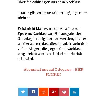
über die Zahlungen aus dem Nachlass.
“Dafür gibt es keine Erklärung”, sagte der
Richter.
Es ist nicht klar, wann die Anwälte von
Epsteins Nachlass zur Herausgabe der
Unterlagen aufgefordert werden, aber es
wird erwartet, dass dies in Anbetracht der
vielen Klagen, die gegen den Nachlass
eingereicht worden sind, eine Priorität
sein wird.
Abonniert uns auf Telegram - HIER
KLICKEN
0