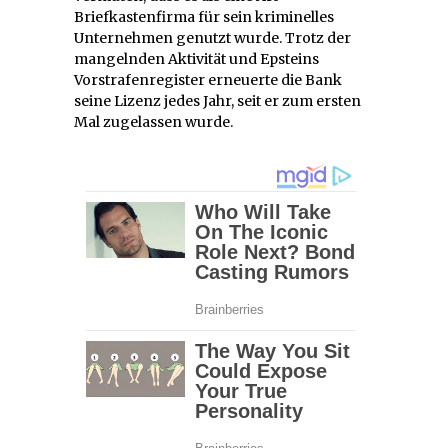
Briefkastenfirma für sein kriminelles
Unternehmen genutzt wurde. Trotz der
mangelnden Aktivität und Epsteins
Vorstrafenregister erneuerte die Bank
seine Lizenz jedes Jahr, seit er zum ersten
Mal zugelassen wurde.