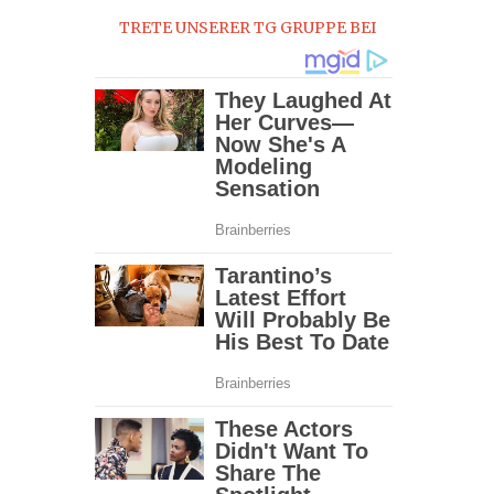
TRETE UNSERER TG GRUPPE BEI