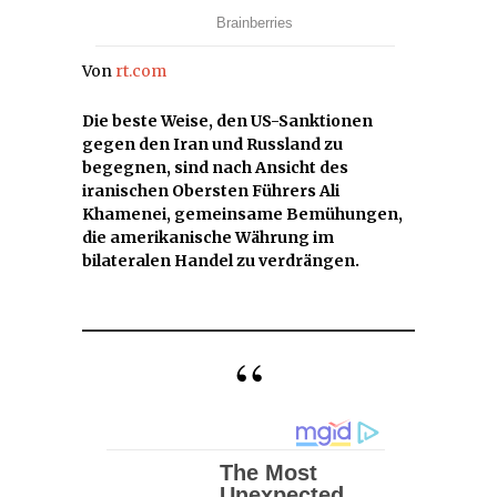
Von
rt.com
Die beste Weise, den US-Sanktionen
gegen den Iran und Russland zu
begegnen, sind nach Ansicht des
iranischen Obersten Führers Ali
Khamenei, gemeinsame Bemühungen,
die amerikanische Währung im
bilateralen Handel zu verdrängen.