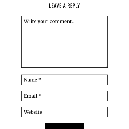
LEAVE A REPLY