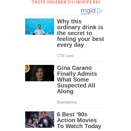
TRETE UNSERER TG GRUPPE BEI