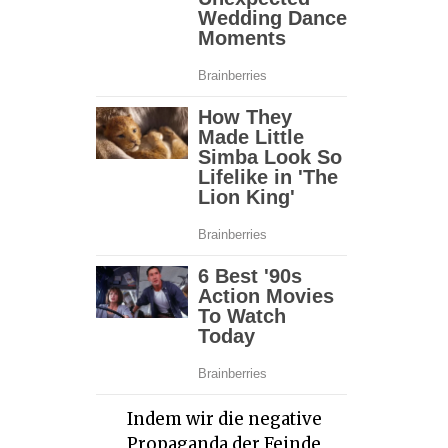
Indem wir die negative
Propaganda der Feinde