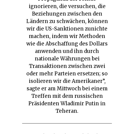
ignorieren, die versuchen, die
Beziehungen zwischen den
Ländern zu schwächen, können
wir die US-Sanktionen zunichte
machen, indem wir Methoden
wie die Abschaffung des Dollars
anwenden und ihn durch
nationale Währungen bei
Transaktionen zwischen zwei
oder mehr Parteien ersetzen; so
isolieren wir die Amerikaner”,
sagte er am Mittwoch bei einem
Treffen mit dem russischen
Präsidenten Wladimir Putin in
Teheran.