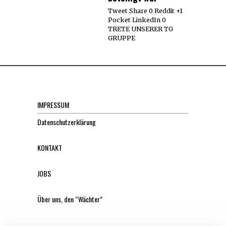
Tweet Share 0 Reddit +1
Pocket LinkedIn 0
TRETE UNSERER TG
GRUPPE
IMPRESSUM
Datenschutzerklärung
KONTAKT
JOBS
Über uns, den “Wächter”