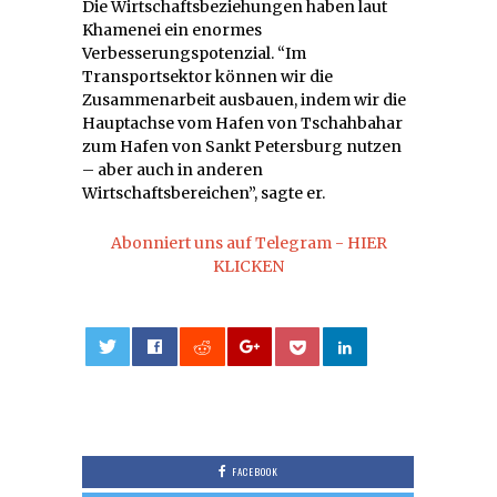
Die Wirtschaftsbeziehungen haben laut
Khamenei ein enormes
Verbesserungspotenzial. “Im
Transportsektor können wir die
Zusammenarbeit ausbauen, indem wir die
Hauptachse vom Hafen von Tschahbahar
zum Hafen von Sankt Petersburg nutzen
– aber auch in anderen
Wirtschaftsbereichen”, sagte er.
Abonniert uns auf Telegram - HIER
KLICKEN
0
FACEBOOK