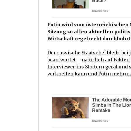
Putin wird vom österreichischen 
Sitzung zu allen aktuellen polit
Wirtschaft regelrecht durchbohrt
Der russische Staatschef bleibt bei 
beantwortet – natürlich auf Fakten 
Interviewer ins Stottern gerät und
verkneifen kann und Putin mehrma