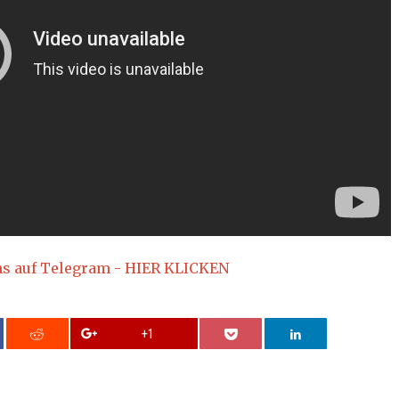
ns auf Telegram - HIER KLICKEN
+1