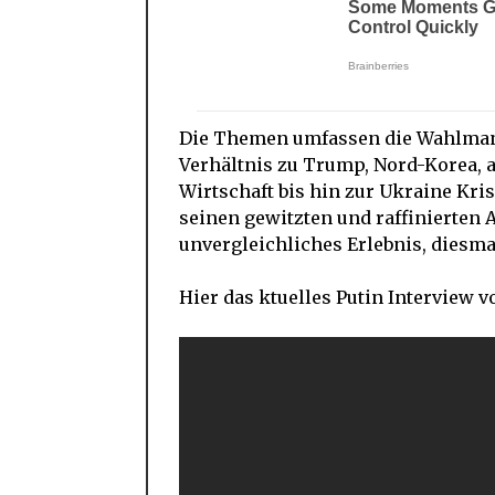
Die Themen umfassen die Wahlmani
Verhältnis zu Trump, Nord-Korea, 
Wirtschaft bis hin zur Ukraine Kr
seinen gewitzten und raffinierten
unvergleichliches Erlebnis, diesma
Hier das ktuelles Putin Interview v