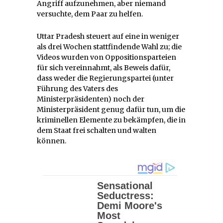
Angriff aufzunehmen, aber niemand
versuchte, dem Paar zu helfen.
Uttar Pradesh steuert auf eine in weniger
als drei Wochen stattfindende Wahl zu; die
Videos wurden von Oppositionsparteien
für sich vereinnahmt, als Beweis dafür,
dass weder die Regierungspartei (unter
Führung des Vaters des
Ministerpräsidenten) noch der
Ministerpräsident genug dafür tun, um die
kriminellen Elemente zu bekämpfen, die in
dem Staat frei schalten und walten
können.