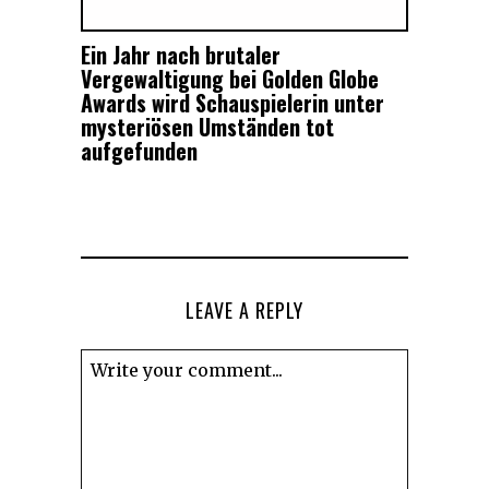
Ein Jahr nach brutaler
Vergewaltigung bei Golden Globe
Awards wird Schauspielerin unter
mysteriösen Umständen tot
aufgefunden
LEAVE A REPLY