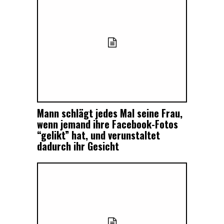
Mann schlägt jedes Mal seine Frau,
wenn jemand ihre Facebook-Fotos
“gelikt” hat, und verunstaltet
dadurch ihr Gesicht