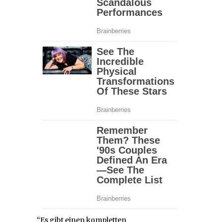
“Es gibt einen kompletten