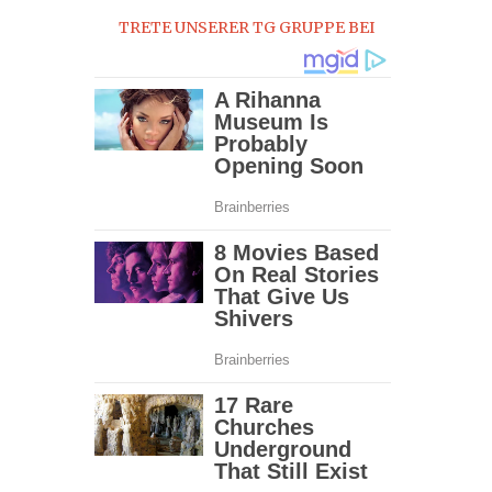
TRETE UNSERER TG GRUPPE BEI