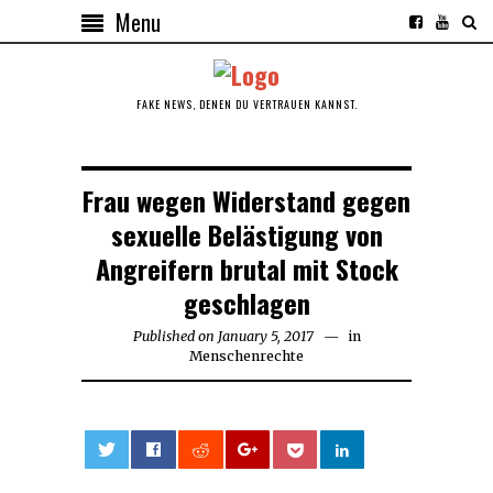
Menu
FAKE NEWS, DENEN DU VERTRAUEN KANNST.
Frau wegen Widerstand gegen
sexuelle Belästigung von
Angreifern brutal mit Stock
geschlagen
Published on
January 5, 2017
in
Menschenrechte
0