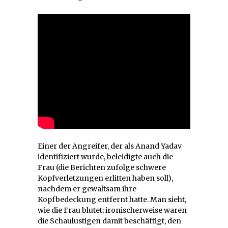
Einer der Angreifer, der als Anand Yadav
identifiziert wurde, beleidigte auch die
Frau (die Berichten zufolge schwere
Kopfverletzungen erlitten haben soll),
nachdem er gewaltsam ihre
Kopfbedeckung entfernt hatte. Man sieht,
wie die Frau blutet; ironischerweise waren
die Schaulustigen damit beschäftigt, den