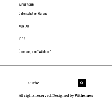
IMPRESSUM
Datenschutzerklärung
KONTAKT
JOBS
Über uns, den “Wächter”
All rights reserved. Designed by
Withemes