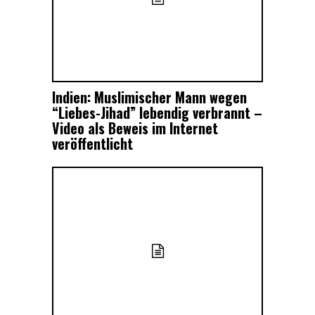
Indien: Muslimischer Mann wegen
“Liebes-Jihad” lebendig verbrannt –
Video als Beweis im Internet
veröffentlicht