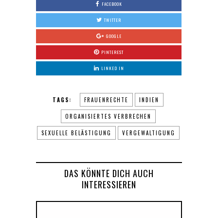
FACEBOOK
TWITTER
GOOGLE
PINTEREST
LINKED IN
TAGS:
FRAUENRECHTE
INDIEN
ORGANISIERTES VERBRECHEN
SEXUELLE BELÄSTIGUNG
VERGEWALTIGUNG
DAS KÖNNTE DICH AUCH
INTERESSIEREN