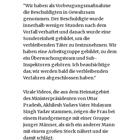
“Wir haben als Vorbeugungsmaßnahme
die Beschuldigten in Gewahrsam
genommen. Der Beschuldigte wurde
innerhalb weniger Stunden nach dem
Vorfall verhaftet und danach wurde eine
Sondereinheit gebildet, um die
verbleibenden Täter zu festzunehmen. Wir
haben eine Arbeitsgruppe gebildet, zu dem
ein Überwachungsteam und Sub-
Inspektoren gehören. Ich beaufsichtige
das; wir werden bald die verbleibenden
Verfahren abgeschlossen haben.”
Virale Videos, die aus dem Heimatgebiet
des Ministerpräsidenten von Uttar
Pradesh, Akhilesh Yadavs Vater Mulayam
Singh Yadav stammen, zeigen die Frau bei
einem Handgemenge mit einer Gruppe
junger Männer, als sich ein anderer Mann
mit einem großen Stock nähert und sie
damit schlägt.