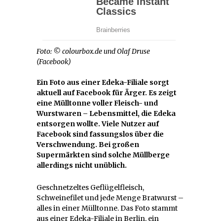
Foto: © colourbox.de und Olaf Druse
(Facebook)
Ein Foto aus einer Edeka-Filiale sorgt
aktuell auf Facebook für Ärger. Es zeigt
eine Mülltonne voller Fleisch- und
Wurstwaren – Lebensmittel, die Edeka
entsorgen wollte. Viele Nutzer auf
Facebook sind fassungslos über die
Verschwendung. Bei großen
Supermärkten sind solche Müllberge
allerdings nicht unüblich.
Geschnetzeltes Geflügelfleisch,
Schweinefilet und jede Menge Bratwurst –
alles in einer Mülltonne. Das Foto stammt
aus einer Edeka-Filiale in Berlin, ein