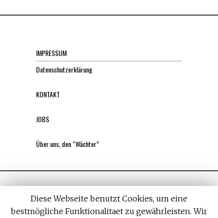
IMPRESSUM
Datenschutzerklärung
KONTAKT
JOBS
Über uns, den “Wächter”
Diese Webseite benutzt Cookies, um eine
bestmögliche Funktionalitaet zu gewährleisten. Wir