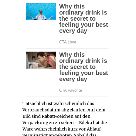
Tatsächlich ist wahrscheinlich das
Verbrauchsdatum abgelaufen. Auf dem
Bild sind Rabatt-Zeichen auf den
Verpackungen zu sehen – Edeka hat die
Ware wahrscheinlich kurz vor Ablauf
vergünstigt angeboten. Sobald das