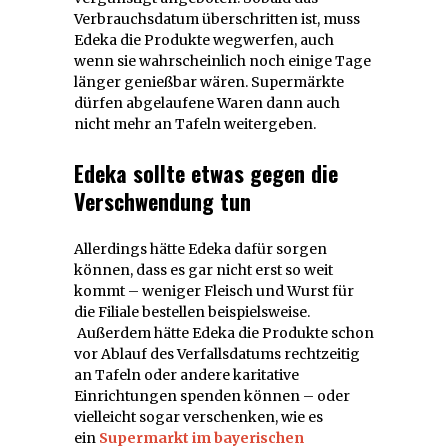
Verbrauchsdatum überschritten ist, muss
Edeka die Produkte wegwerfen, auch
wenn sie wahrscheinlich noch einige Tage
länger genießbar wären. Supermärkte
dürfen abgelaufene Waren dann auch
nicht mehr an Tafeln weitergeben.
Edeka sollte etwas gegen die
Verschwendung tun
Allerdings hätte Edeka dafür sorgen
können, dass es gar nicht erst so weit
kommt – weniger Fleisch und Wurst für
die Filiale bestellen beispielsweise.
Außerdem hätte Edeka die Produkte schon
vor Ablauf des Verfallsdatums rechtzeitig
an Tafeln oder andere karitative
Einrichtungen spenden können – oder
vielleicht sogar verschenken, wie es
ein
Supermarkt im bayerischen