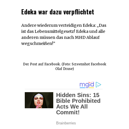
Edeka war dazu verpflichtet
Andere wiederum verteidigen Edeka: „Das
ist das Lebensmittelgesetz! Edeka und alle
anderen müssen das nach MHD Ablauf
wegschmeißen!“
Der Post auf Facebook. (Foto: Screenshot Facebook
Olaf Druse)