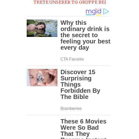
TRETE UNSERER TG GRUPPE BEI