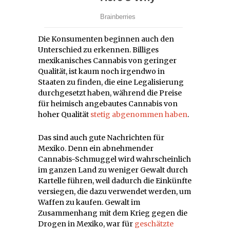
Die Konsumenten beginnen auch den
Unterschied zu erkennen. Billiges
mexikanisches Cannabis von geringer
Qualität, ist kaum noch irgendwo in
Staaten zu finden, die eine Legalisierung
durchgesetzt haben, während die Preise
für heimisch angebautes Cannabis von
hoher Qualität
stetig abgenommen haben
.
Das sind auch gute Nachrichten für
Mexiko. Denn ein abnehmender
Cannabis-Schmuggel wird wahrscheinlich
im ganzen Land zu weniger Gewalt durch
Kartelle führen, weil dadurch die Einkünfte
versiegen, die dazu verwendet werden, um
Waffen zu kaufen. Gewalt im
Zusammenhang mit dem Krieg gegen die
Drogen in Mexiko, war für
geschätzte