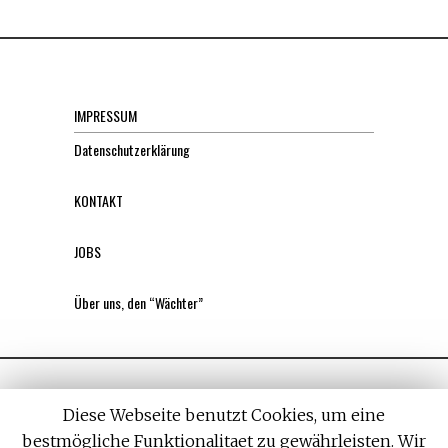
IMPRESSUM
Datenschutzerklärung
KONTAKT
JOBS
Über uns, den “Wächter”
Diese Webseite benutzt Cookies, um eine
bestmögliche Funktionalitaet zu gewährleisten. Wir