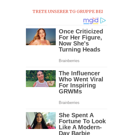
0
TRETE UNSERER TG GRUPPE BEI