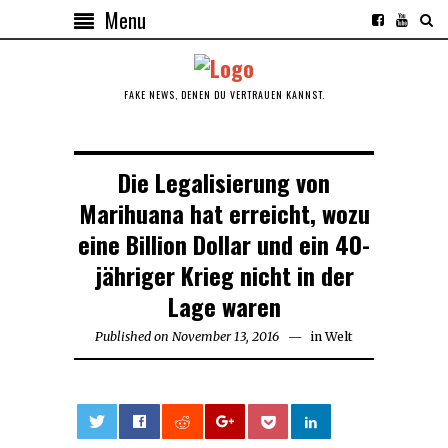
Menu
FAKE NEWS, DENEN DU VERTRAUEN KANNST.
Die Legalisierung von
Marihuana hat erreicht, wozu
eine Billion Dollar und ein 40-
jähriger Krieg nicht in der
Lage waren
Published on
November 13, 2016
in
Welt