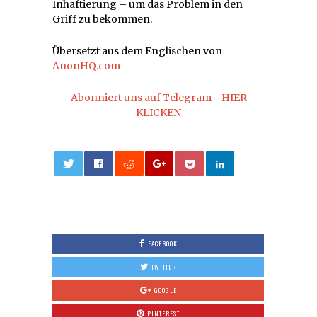
Inhaftierung – um das Problem in den
Griff zu bekommen.
Übersetzt aus dem Englischen von
AnonHQ.com
Abonniert uns auf Telegram - HIER
KLICKEN
0
FACEBOOK
TWITTER
GOOGLE
PINTEREST