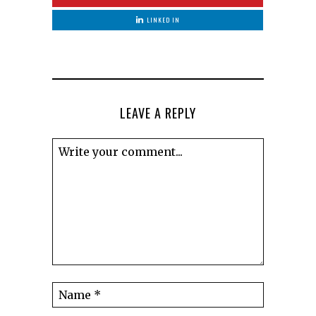
LINKED IN
LEAVE A REPLY