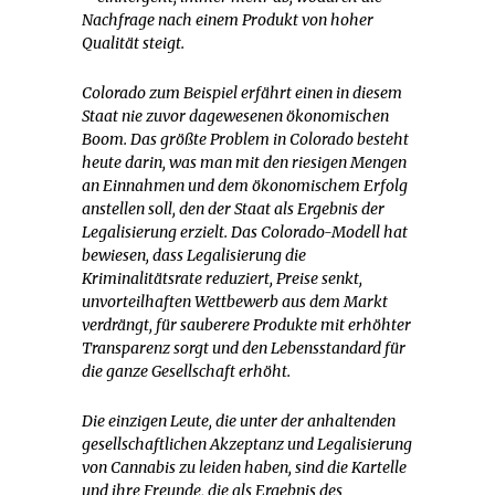
Nachfrage nach einem Produkt von hoher
Qualität steigt.
Colorado zum Beispiel erfährt einen in diesem
Staat nie zuvor dagewesenen ökonomischen
Boom. Das größte Problem in Colorado besteht
heute darin, was man mit den riesigen Mengen
an Einnahmen und dem ökonomischem Erfolg
anstellen soll, den der Staat als Ergebnis der
Legalisierung erzielt. Das Colorado-Modell hat
bewiesen, dass Legalisierung die
Kriminalitätsrate reduziert, Preise senkt,
unvorteilhaften Wettbewerb aus dem Markt
verdrängt, für sauberere Produkte mit erhöhter
Transparenz sorgt und den Lebensstandard für
die ganze Gesellschaft erhöht.
Die einzigen Leute, die unter der anhaltenden
gesellschaftlichen Akzeptanz und Legalisierung
von Cannabis zu leiden haben, sind die Kartelle
und ihre Freunde, die als Ergebnis des