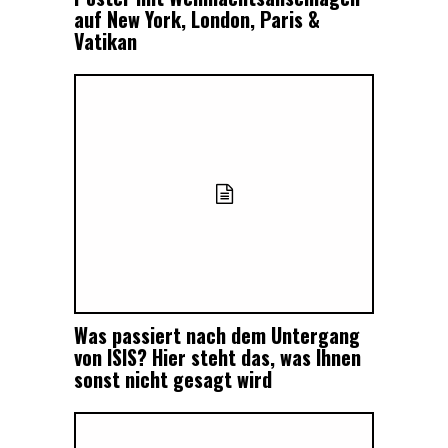
auf New York, London, Paris &
Vatikan
Was passiert nach dem Untergang
von ISIS? Hier steht das, was Ihnen
sonst nicht gesagt wird