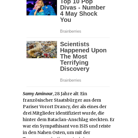
Samy Aminour
, 28 Jahre alt: Ein
französischer Staatsbürger aus dem
Pariser Vorort Drancy, der als eines der
drei Mitglieder identifiziert wurde, die
hinter dem Bataclan-Anschlag steckten. Er
war ein Sympathisant von ISIS und reiste
in den Nahen Osten, um mit der