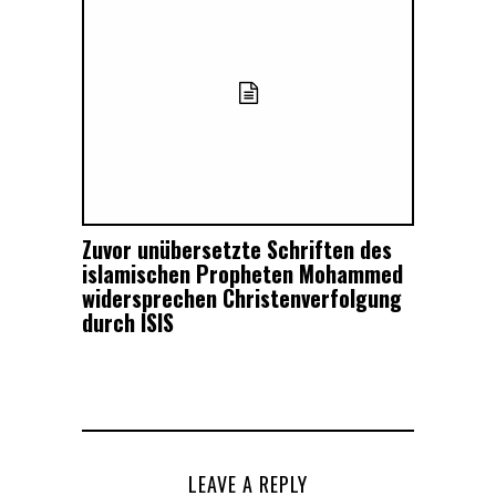
Zuvor unübersetzte Schriften des
islamischen Propheten Mohammed
widersprechen Christenverfolgung
durch ISIS
LEAVE A REPLY