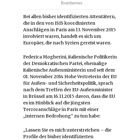
Bei allen bisher identifizierten Attentätern,
die in den von ISIS koordinierten
Anschlägen in Paris am 13. November 2015
involviert waren, handelt es sich um
Europäer, die nach Syrien gereist waren.
Federica Mogherini, italienische Politikerin
der Demokratischen Partei, ehemalige
italienische Außenministerin und seit dem
01. November 2014 Hohe Vertreterin der EU
für Außen- und Sicherheitspolitik, sprach
nach dem Treffen der EU-Außenminister
in Brüssel am 16.11.2015 davon, dass die EU
es im Hinblick auf die jüngsten
Terroranschläge in Paris mit einer
„internen Bedrohung“ zu tun habe:
„Lassen Sie es mich unterstreichen – die
Profile der bisher identifizierten