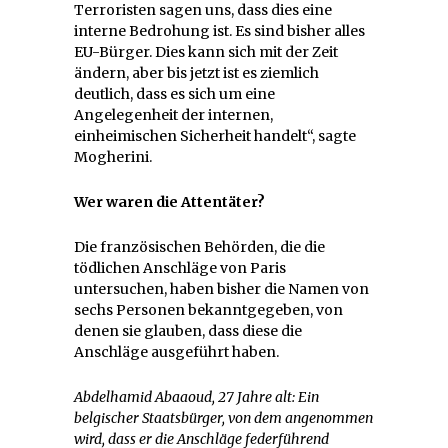
Terroristen sagen uns, dass dies eine
interne Bedrohung ist. Es sind bisher alles
EU-Bürger. Dies kann sich mit der Zeit
ändern, aber bis jetzt ist es ziemlich
deutlich, dass es sich um eine
Angelegenheit der internen,
einheimischen Sicherheit handelt“, sagte
Mogherini.
Wer waren die Attentäter?
Die französischen Behörden, die die
tödlichen Anschläge von Paris
untersuchen, haben bisher die Namen von
sechs Personen bekanntgegeben, von
denen sie glauben, dass diese die
Anschläge ausgeführt haben.
Abdelhamid Abaaoud
, 27 Jahre alt: Ein
belgischer Staatsbürger, von dem angenommen
wird, dass er die Anschläge federführend