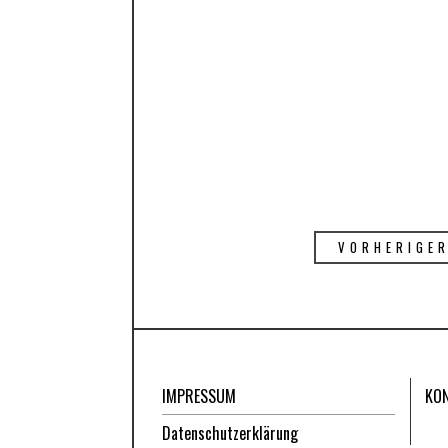
VORHERIGE
IMPRESSUM
KO
Datenschutzerklärung