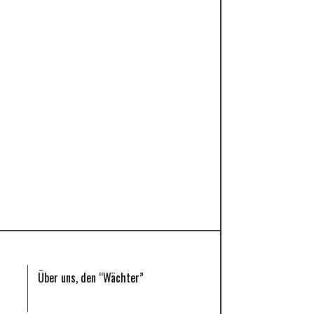
Über uns, den “Wächter”