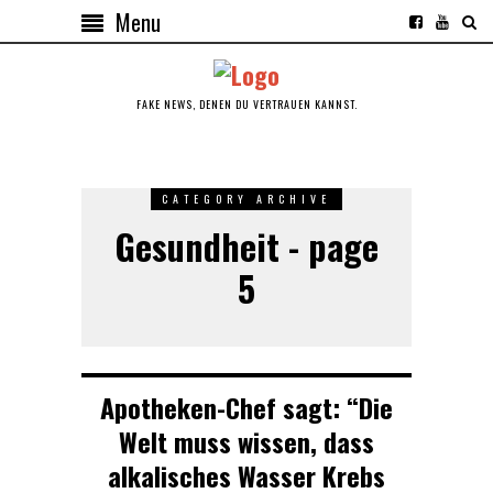
Menu
FAKE NEWS, DENEN DU VERTRAUEN KANNST.
CATEGORY ARCHIVE
Gesundheit - page
5
Apotheken-Chef sagt: “Die
Welt muss wissen, dass
alkalisches Wasser Krebs