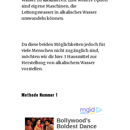
sind eigene Maschinen, die
Leitungswasser in alkalisches Wasser
umwandeln können.
Da diese beiden Möglichkeiten jedoch für
viele Menschen nicht zugänglich sind,
möchten wir dir hier 3 Hausmittel zur
Herstellung von alkalischem Wasser
vorstellen.
Methode Nummer 1