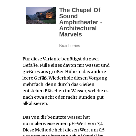
Für diese Variante benötigst du zwei
Gefäße. Fülle eines davon mit Wasser und
gieße es aus großer Höhe in das andere
leere Gefäß. Wiederhole diesen Vorgang
mehrfach, denn durch das Gießen
entstehen Bläschen im Wasser, welche es
nach etwa acht oder mehr Runden gut
alkalisieren.
Das von dir benutzte Wasser hat
normalerweise einen pH-Wert von 7,2.
Diese Methode hebt diesen Wert um 0.5