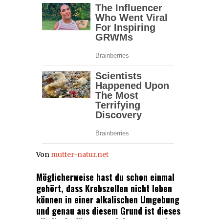
Von
mutter-natur.net
Möglicherweise hast du schon einmal
gehört, dass Krebszellen nicht leben
können in einer alkalischen Umgebung
und genau aus diesem Grund ist dieses