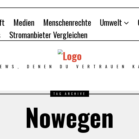
ft
Medien
Menschenrechte
Umwelt
s
Stromanbieter Vergleichen
NEWS, DENEN DU VERTRAUEN K
TAG ARCHIVE
Nowegen