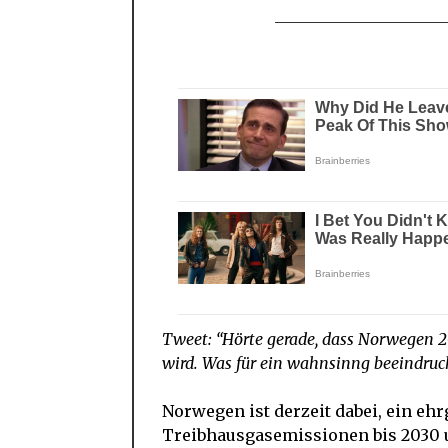
Tweet: “Hörte gerade, dass Norwegen 2
wird. Was für ein wahnsinng beeindrucke
Norwegen ist derzeit dabei, ein ehr
Treibhausgasemissionen bis 2030 u