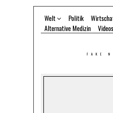
Welt
Politik
Wirtscha
Alternative Medizin
Video
FAKE 