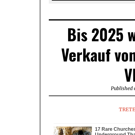
Bis 2025 
Verkauf von
V
Published 
TRETE