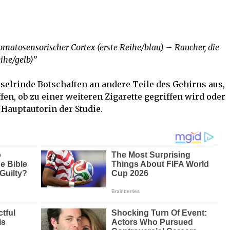
somatosensorischer Cortex (erste Reihe/blau) – Raucher, die
ihe/gelb)”
nselrinde Botschaften an andere Teile des Gehirns aus,
fen, ob zu einer weiteren Zigarette gegriffen wird oder
e Hauptautorin der Studie.