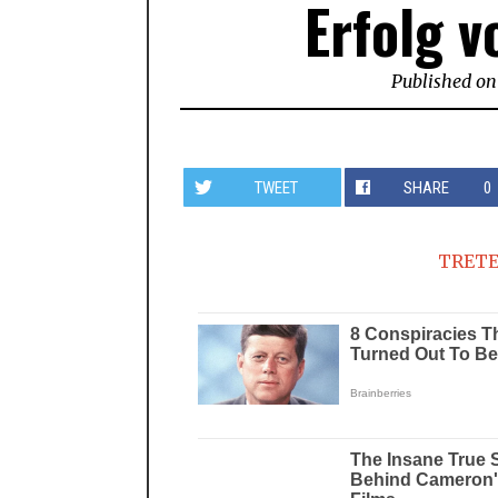
Erfolg 
Published on
TWEET
SHARE
0
TRETE