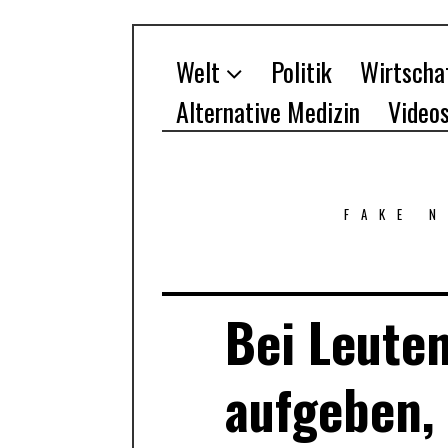
Welt
Politik
Wirtscha
Alternative Medizin
Video
FAKE 
Bei Leuten
aufgeben, 