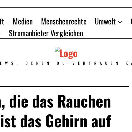
ft
Medien
Menschenrechte
Umwelt
s
Stromanbieter Vergleichen
NEWS, DENEN DU VERTRAUEN K
, die das Rauchen
ist das Gehirn auf