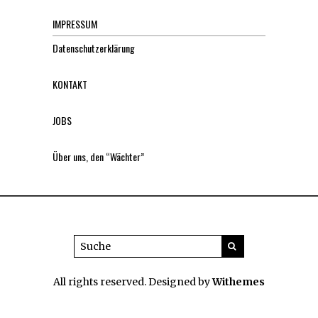
IMPRESSUM
Datenschutzerklärung
KONTAKT
JOBS
Über uns, den “Wächter”
All rights reserved. Designed by
Withemes