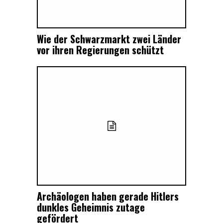
Wie der Schwarzmarkt zwei Länder
vor ihren Regierungen schützt
Archäologen haben gerade Hitlers
dunkles Geheimnis zutage
gefördert