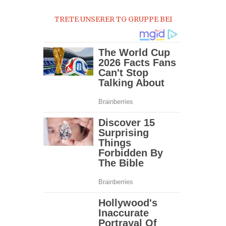
0
TRETE UNSERER TG GRUPPE BEI