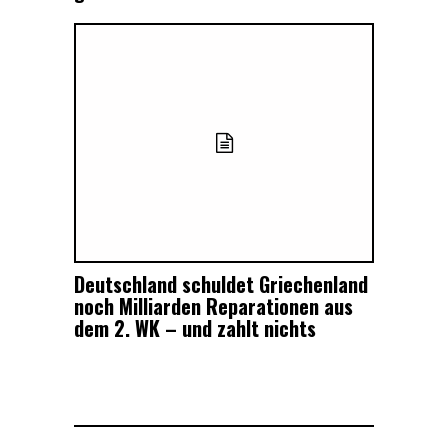
Deutschland schuldet Griechenland
noch Milliarden Reparationen aus
dem 2. WK – und zahlt nichts