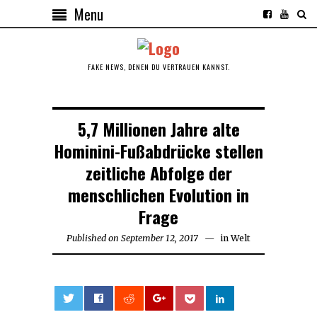
Menu
FAKE NEWS, DENEN DU VERTRAUEN KANNST.
5,7 Millionen Jahre alte
Hominini-Fußabdrücke stellen
zeitliche Abfolge der
menschlichen Evolution in
Frage
Published on
September 12, 2017
in
Welt