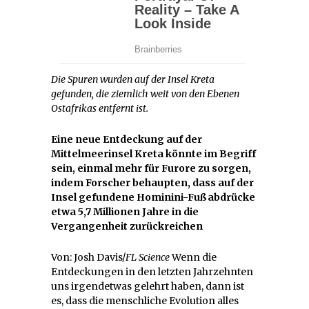
Die Spuren wurden auf der Insel Kreta
gefunden, die ziemlich weit von den Ebenen
Ostafrikas entfernt ist.
Eine neue Entdeckung auf der
Mittelmeerinsel Kreta könnte im Begriff
sein, einmal mehr für Furore zu sorgen,
indem Forscher behaupten, dass auf der
Insel gefundene Hominini-Fußabdrücke
etwa 5,7 Millionen Jahre in die
Vergangenheit zurückreichen
Von: Josh Davis/
FL Science
Wenn die
Entdeckungen in den letzten Jahrzehnten
uns irgendetwas gelehrt haben, dann ist
es, dass die menschliche Evolution alles