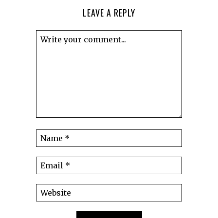
LEAVE A REPLY