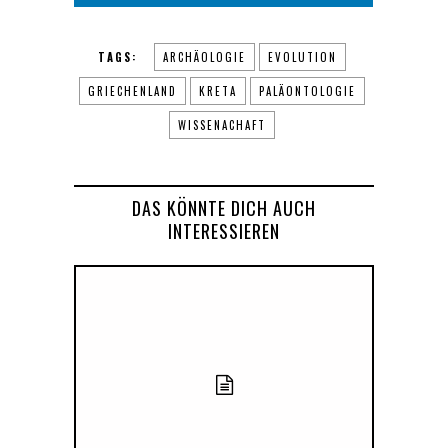
TAGS:
ARCHÄOLOGIE
EVOLUTION
GRIECHENLAND
KRETA
PALÄONTOLOGIE
WISSENACHAFT
DAS KÖNNTE DICH AUCH
INTERESSIEREN