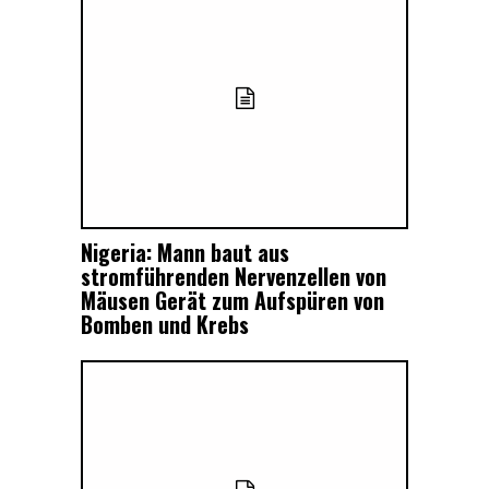
Nigeria: Mann baut aus
stromführenden Nervenzellen von
Mäusen Gerät zum Aufspüren von
Bomben und Krebs