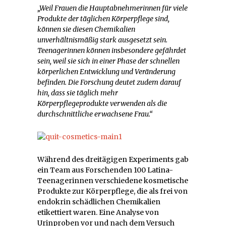
„Weil Frauen die Hauptabnehmerinnen für viele
Produkte der täglichen Körperpflege sind,
können sie diesen Chemikalien
unverhältnismäßig stark ausgesetzt sein.
Teenagerinnen können insbesondere gefährdet
sein, weil sie sich in einer Phase der schnellen
körperlichen Entwicklung und Veränderung
befinden. Die Forschung deutet zudem darauf
hin, dass sie täglich mehr
Körperpflegeprodukte verwenden als die
durchschnittliche erwachsene Frau.“
Während des dreitägigen Experiments gab
ein Team aus Forschenden 100 Latina-
Teenagerinnen verschiedene kosmetische
Produkte zur Körperpflege, die als frei von
endokrin schädlichen Chemikalien
etikettiert waren. Eine Analyse von
Urinproben vor und nach dem Versuch