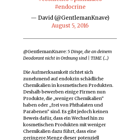
#endocrine
— David (@GentlemanKnave)
August 5, 2016
@GentlemanKnave:
5 Dinge, die an deinem
Deodorant nicht in Ordnung sind | TIME (…)
Die Aufmerksamkeit richtet sich
zunehmend auf endokrin schädliche
Chemikalien in kosmetischen Produkten.
Deshalb bewerben einige Firmen nun
Produkte, die „weniger Chemikalien“
haben oder „frei von Phthalaten und
Parabenen“ sind. Es gibt jedoch keinen
Beweis dafür, dass ein Wechsel hin zu
kosmetischen Produkten mit weniger
Chemikalien dazu führt, dass eine
geringere Menge dieser potenziell