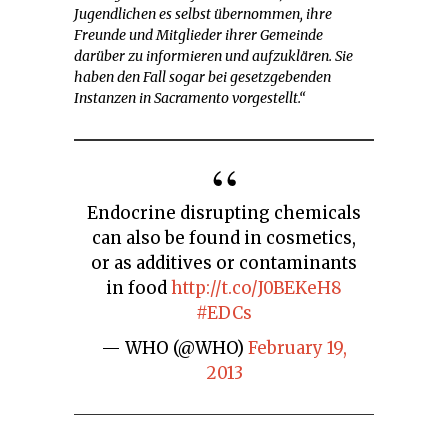
Jugendlichen es selbst übernommen, ihre
Freunde und Mitglieder ihrer Gemeinde
darüber zu informieren und aufzuklären. Sie
haben den Fall sogar bei gesetzgebenden
Instanzen in Sacramento vorgestellt.“
Endocrine disrupting chemicals
can also be found in cosmetics,
or as additives or contaminants
in food
http://t.co/J0BEKeH8
#EDCs
— WHO (@WHO)
February 19,
2013