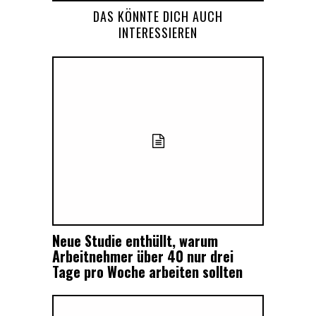
DAS KÖNNTE DICH AUCH
INTERESSIEREN
Neue Studie enthüllt, warum
Arbeitnehmer über 40 nur drei
Tage pro Woche arbeiten sollten