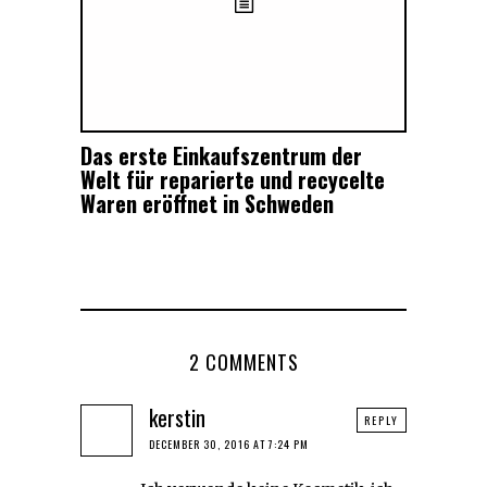
Das erste Einkaufszentrum der
Welt für reparierte und recycelte
Waren eröffnet in Schweden
2 COMMENTS
kerstin
REPLY
DECEMBER 30, 2016 AT 7:24 PM