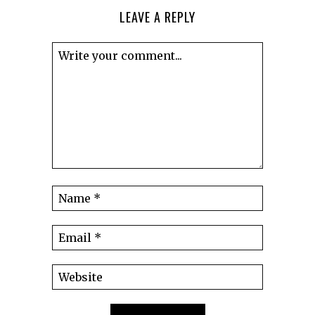
LEAVE A REPLY