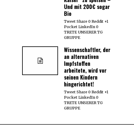
Und mit 200€ sogar
Bio
Tweet Share 0 Reddit +1
Pocket LinkedIn 0
TRETE UNSERER TG
GRUPPE
Wissenschaftler, der
an alternativen
Impfstoffen
arbeitete, wird vor
seinen Kindern
hingerichtet!
Tweet Share 0 Reddit +1
Pocket LinkedIn 0
TRETE UNSERER TG
GRUPPE