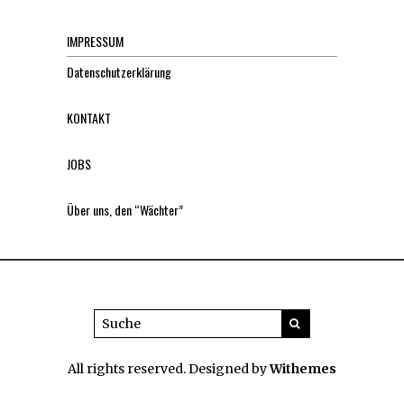
IMPRESSUM
Datenschutzerklärung
KONTAKT
JOBS
Über uns, den “Wächter”
All rights reserved. Designed by
Withemes