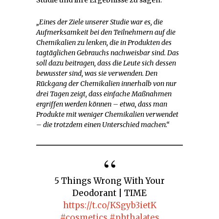
„Eines der Ziele unserer Studie war es, die
Aufmerksamkeit bei den Teilnehmern auf die
Chemikalien zu lenken, die in Produkten des
tagtäglichen Gebrauchs nachweisbar sind. Das
soll dazu beitragen, dass die Leute sich dessen
bewusster sind, was sie verwenden. Den
Rückgang der Chemikalien innerhalb von nur
drei Tagen zeigt, dass einfache Maßnahmen
ergriffen werden können – etwa, dass man
Produkte mit weniger Chemikalien verwendet
– die trotzdem einen Unterschied machen.“
5 Things Wrong With Your
Deodorant | TIME
https://t.co/KSgyb3ietK
#cosmetics
#phthalates