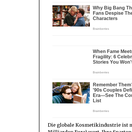
Die globale Kosmetikindustrie ist 