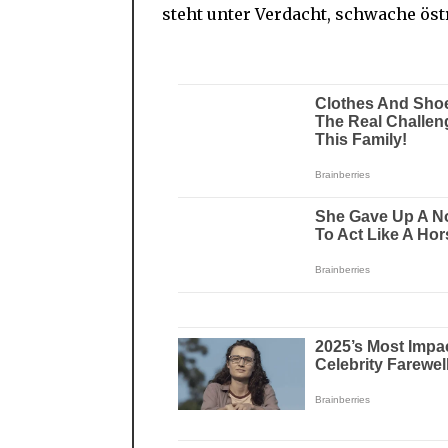
steht unter Verdacht, schwache öst