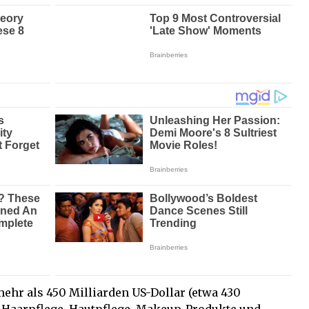
mehr als 450 Milliarden US-Dollar (etwa 430