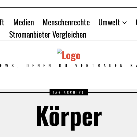
ft
Medien
Menschenrechte
Umwelt
s
Stromanbieter Vergleichen
NEWS, DENEN DU VERTRAUEN K
TAG ARCHIVE
Körper