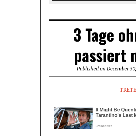
3 Tage oh
passiert 
Published on
December 30,
TRETE