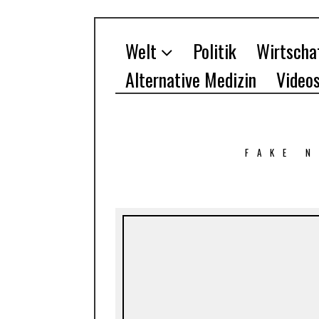
Welt
Politik
Wirtscha
Alternative Medizin
Video
FAKE 