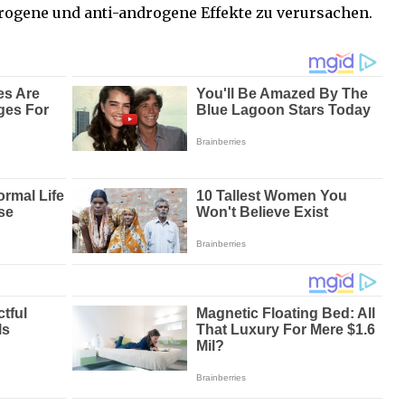
rogene und anti-androgene Effekte zu verursachen.