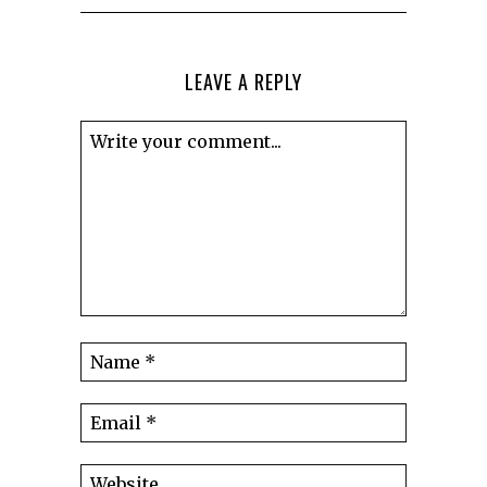
LEAVE A REPLY