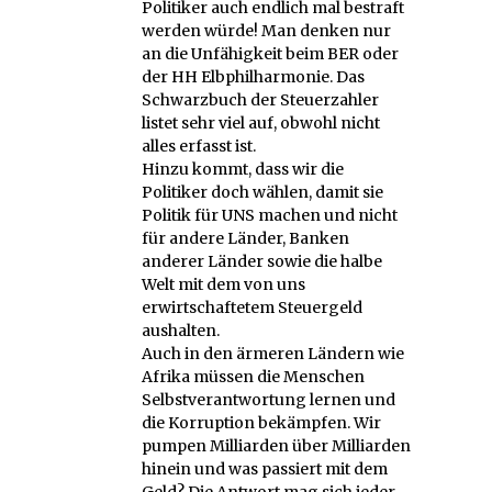
Politiker auch endlich mal bestraft
werden würde! Man denken nur
an die Unfähigkeit beim BER oder
der HH Elbphilharmonie. Das
Schwarzbuch der Steuerzahler
listet sehr viel auf, obwohl nicht
alles erfasst ist.
Hinzu kommt, dass wir die
Politiker doch wählen, damit sie
Politik für UNS machen und nicht
für andere Länder, Banken
anderer Länder sowie die halbe
Welt mit dem von uns
erwirtschaftetem Steuergeld
aushalten.
Auch in den ärmeren Ländern wie
Afrika müssen die Menschen
Selbstverantwortung lernen und
die Korruption bekämpfen. Wir
pumpen Milliarden über Milliarden
hinein und was passiert mit dem
Geld? Die Antwort mag sich jeder