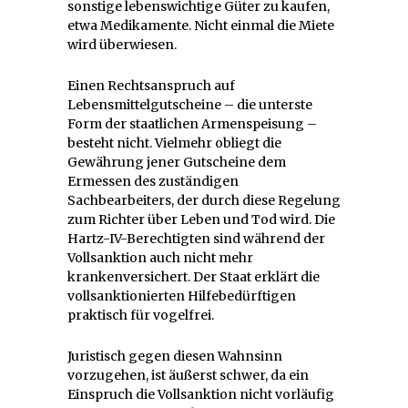
sonstige lebenswichtige Güter zu kaufen,
etwa Medikamente. Nicht einmal die Miete
wird überwiesen.
Einen Rechtsanspruch auf
Lebensmittelgutscheine – die unterste
Form der staatlichen Armenspeisung –
besteht nicht. Vielmehr obliegt die
Gewährung jener Gutscheine dem
Ermessen des zuständigen
Sachbearbeiters, der durch diese Regelung
zum Richter über Leben und Tod wird. Die
Hartz-IV-Berechtigten sind während der
Vollsanktion auch nicht mehr
krankenversichert. Der Staat erklärt die
vollsanktionierten Hilfebedürftigen
praktisch für vogelfrei.
Juristisch gegen diesen Wahnsinn
vorzugehen, ist äußerst schwer, da ein
Einspruch die Vollsanktion nicht vorläufig