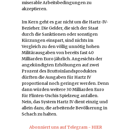
miserable Arbeitsbedingungen zu
akzeptieren.
Im Kern geht es gar nicht um die Hartz-IV-
Bezieher. Die Gelder, die sich der Staat
durch die Sanktionen oder sonstigen
Kürzungen einspart, sind nichts im
Vergleich zu den völlig unnötig hohen
Militärausgaben von bereits fast 40
Milliarden Euro jährlich. Angesichts der
angekündigten Erhöhungen auf zwei
Prozent des Bruttoinlandsproduktes
dürften die Ausgaben für Hartz IV
proportional noch geringer werden. Denn
dann würden weitere 30 Milliarden Euro
für Flinten-Uschis Spielzeug anfallen.
Nein, das System Hartz IV dient einzig und
allein dazu, die arbeitende Bevölkerung in
Schach zu halten.
Abonniert uns auf Telegram - HIER