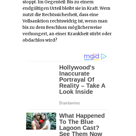
stoppt. Im Gegenteil: Bis zu einem
endgültigen Urteil bleibt sie in Kraft. Wem
nutzt die Rechtssicherheit, dass eine
Vollsanktion rechtswidrig ist, wenn man
bis zu dem Beschluss möglicherweise
verhungert, an einer Krankheit stirbt oder
obdachlos wird?