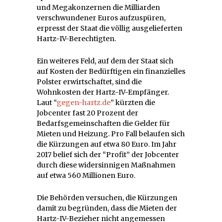
und Megakonzernen die Milliarden
verschwundener Euros aufzuspüren,
erpresst der Staat die völlig ausgelieferten
Hartz-IV-Berechtigten.
Ein weiteres Feld, auf dem der Staat sich
auf Kosten der Bedürftigen ein finanzielles
Polster erwirtschaftet, sind die
Wohnkosten der Hartz-IV-Empfänger.
Laut “
gegen-hartz.de
” kürzten die
Jobcenter fast 20 Prozent der
Bedarfsgemeinschaften die Gelder für
Mieten und Heizung. Pro Fall belaufen sich
die Kürzungen auf etwa 80 Euro. Im Jahr
2017 belief sich der “Profit” der Jobcenter
durch diese widersinnigen Maßnahmen
auf etwa 560 Millionen Euro.
Die Behörden versuchen, die Kürzungen
damit zu begründen, dass die Mieten der
Hartz-IV-Bezieher nicht angemessen