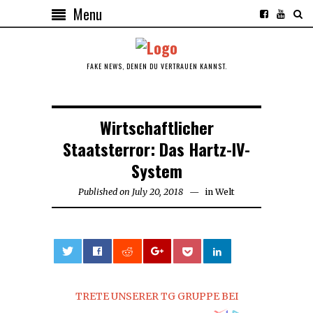
Menu
FAKE NEWS, DENEN DU VERTRAUEN KANNST.
Wirtschaftlicher
Staatsterror: Das Hartz-IV-
System
Published on
July 20, 2018
in
Welt
0
TRETE UNSERER TG GRUPPE BEI