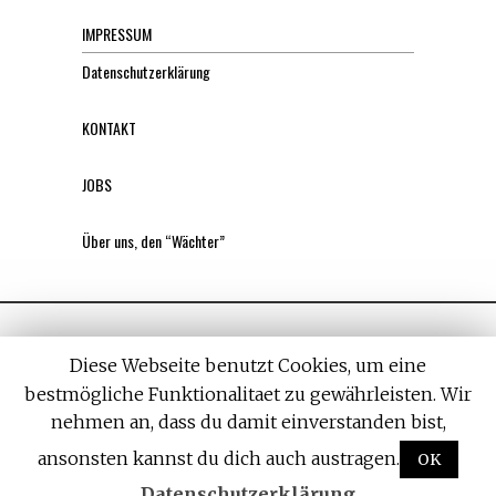
IMPRESSUM
Datenschutzerklärung
KONTAKT
JOBS
Über uns, den “Wächter”
Diese Webseite benutzt Cookies, um eine
bestmögliche Funktionalitaet zu gewährleisten. Wir
nehmen an, dass du damit einverstanden bist,
All rights reserved. Designed by
Withemes
ansonsten kannst du dich auch austragen.
OK
Datenschutzerklärung