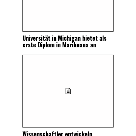
Universität in Michigan bietet als
erste Diplom in Marihuana an
Wissenschaftler entwickeln