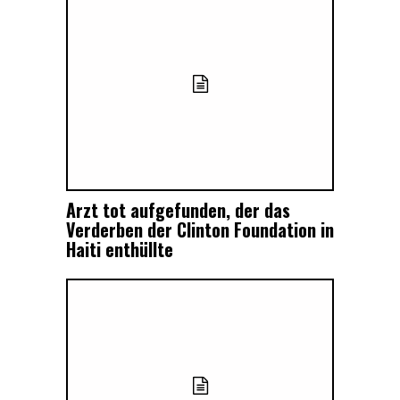
Arzt tot aufgefunden, der das
Verderben der Clinton Foundation in
Haiti enthüllte