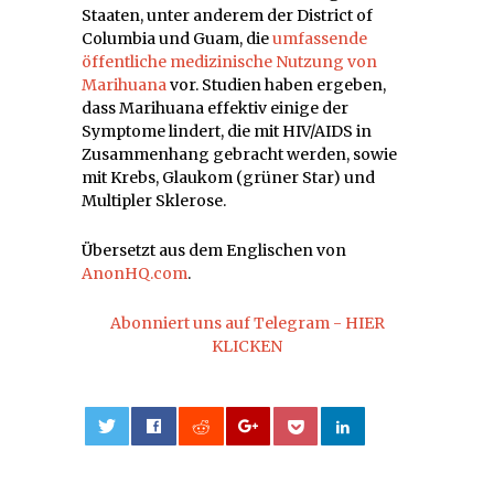
Staaten, unter anderem der District of
Columbia und Guam, die
umfassende
öffentliche medizinische Nutzung von
Marihuana
vor. Studien haben ergeben,
dass Marihuana effektiv einige der
Symptome lindert, die mit HIV/AIDS in
Zusammenhang gebracht werden, sowie
mit Krebs, Glaukom (grüner Star) und
Multipler Sklerose.
Übersetzt aus dem Englischen von
AnonHQ.com
.
Abonniert uns auf Telegram - HIER
KLICKEN
0