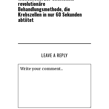
revolutionäre
Behandlungsmethode, die
Krebszellen in nur 60 Sekunden
abtötet
LEAVE A REPLY