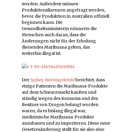
werden. Außerdem müssen
Produktionslizenzen angefragt werden,
bevor die Produktion in Australien offiziell
beginnen kann. Die
Gesundheitsministerin erinnerte die
Menschen auch daran, dass die
Änderungen nicht für der Erholung
dienendes Marihuana gelten, das
weiterhin illegal ist.
Der
Sydney Morning Herald
berichtet, dass
einige Patienten die Marihuana-Produkte
auf dem Schwarzmarkt kauften und
ständig wegen des Konsums und des
Besitzes von Drogen belangt worden
waren, da es bislang illegal war,
medizinische Marihuana-Produkte
anzubauen und zu importieren. Diese neue
Gesetzesänderung stellt für sie also eine