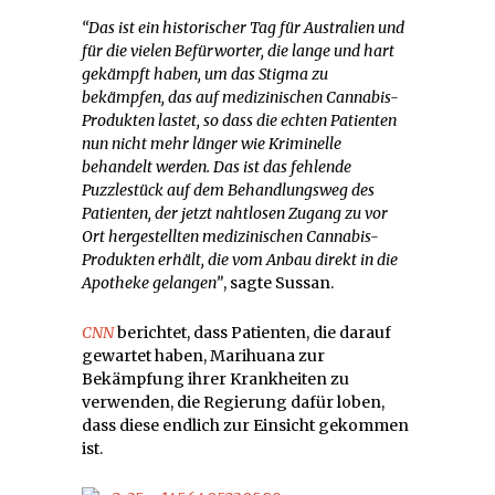
“Das ist ein historischer Tag für Australien und
für die vielen Befürworter, die lange und hart
gekämpft haben, um das Stigma zu
bekämpfen, das auf medizinischen Cannabis-
Produkten lastet, so dass die echten Patienten
nun nicht mehr länger wie Kriminelle
behandelt werden. Das ist das fehlende
Puzzlestück auf dem Behandlungsweg des
Patienten, der jetzt nahtlosen Zugang zu vor
Ort hergestellten medizinischen Cannabis-
Produkten erhält, die vom Anbau direkt in die
Apotheke gelangen”
, sagte Sussan.
CNN
berichtet, dass Patienten, die darauf
gewartet haben, Marihuana zur
Bekämpfung ihrer Krankheiten zu
verwenden, die Regierung dafür loben,
dass diese endlich zur Einsicht gekommen
ist.