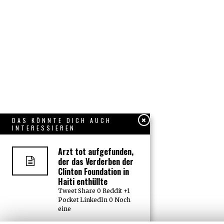
DAS KÖNNTE DICH AUCH
INTERESSIEREN
Arzt tot aufgefunden,
der das Verderben der
Clinton Foundation in
Haiti enthüllte
Tweet Share 0 Reddit +1
Pocket LinkedIn 0 Noch
eine