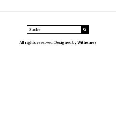
All rights reserved. Designed by
Withemes