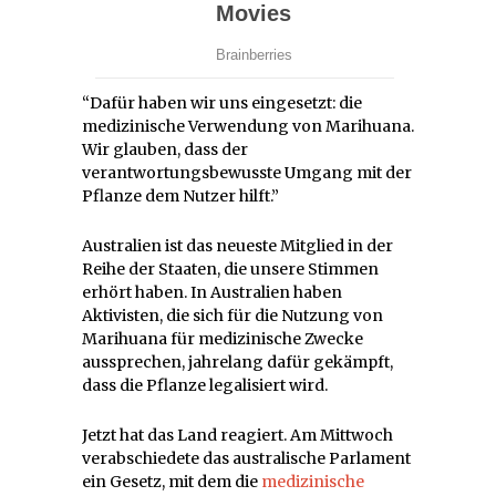
“Dafür haben wir uns eingesetzt: die
medizinische Verwendung von Marihuana.
Wir glauben, dass der
verantwortungsbewusste Umgang mit der
Pflanze dem Nutzer hilft.”
Australien ist das neueste Mitglied in der
Reihe der Staaten, die unsere Stimmen
erhört haben. In Australien haben
Aktivisten, die sich für die Nutzung von
Marihuana für medizinische Zwecke
aussprechen, jahrelang dafür gekämpft,
dass die Pflanze legalisiert wird.
Jetzt hat das Land reagiert. Am Mittwoch
verabschiedete das australische Parlament
ein Gesetz, mit dem die
medizinische