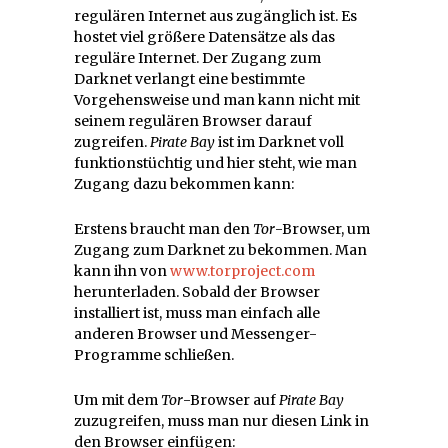
regulären Internet aus zugänglich ist. Es
hostet viel größere Datensätze als das
reguläre Internet. Der Zugang zum
Darknet verlangt eine bestimmte
Vorgehensweise und man kann nicht mit
seinem regulären Browser darauf
zugreifen.
Pirate Bay
ist im Darknet voll
funktionstüchtig und hier steht, wie man
Zugang dazu bekommen kann:
Erstens braucht man den
Tor
-Browser, um
Zugang zum Darknet zu bekommen. Man
kann ihn von
www.torproject.com
herunterladen. Sobald der Browser
installiert ist, muss man einfach alle
anderen Browser und Messenger-
Programme schließen.
Um mit dem
Tor
-Browser auf
Pirate Bay
zuzugreifen, muss man nur diesen Link in
den Browser einfügen: