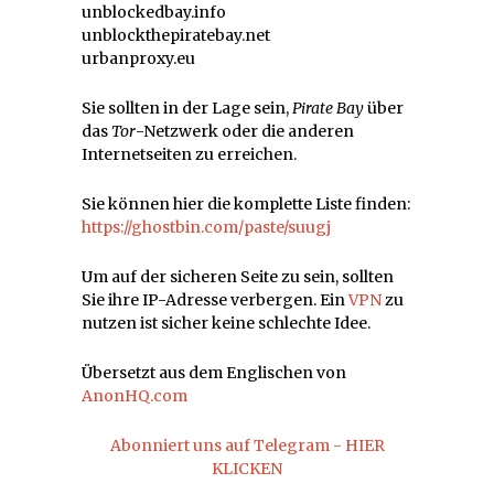
unblockedbay.info
unblockthepiratebay.net
urbanproxy.eu
Sie sollten in der Lage sein,
Pirate Bay
über
das
Tor
-Netzwerk oder die anderen
Internetseiten zu erreichen.
Sie können hier die komplette Liste finden:
https://ghostbin.com/paste/suugj
Um auf der sicheren Seite zu sein, sollten
Sie ihre IP-Adresse verbergen. Ein
VPN
zu
nutzen ist sicher keine schlechte Idee.
Übersetzt aus dem Englischen von
AnonHQ.com
Abonniert uns auf Telegram - HIER
KLICKEN