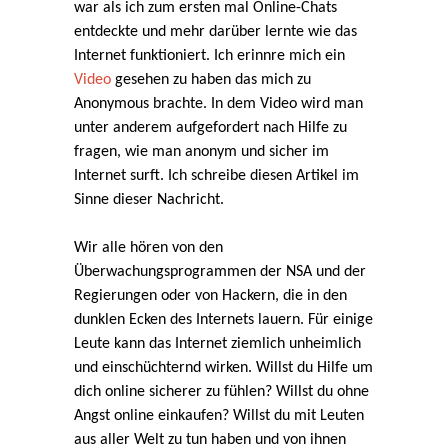
war als ich zum ersten mal Online-Chats
entdeckte und mehr darüber lernte wie das
Internet funktioniert. Ich erinnre mich ein
Video
gesehen zu haben das mich zu
Anonymous brachte. In dem Video wird man
unter anderem aufgefordert nach Hilfe zu
fragen, wie man anonym und sicher im
Internet surft. Ich schreibe diesen Artikel im
Sinne dieser Nachricht.
Wir alle hören von den
Überwachungsprogrammen der NSA und der
Regierungen oder von Hackern, die in den
dunklen Ecken des Internets lauern. Für einige
Leute kann das Internet ziemlich unheimlich
und einschüchternd wirken. Willst du Hilfe um
dich online sicherer zu fühlen? Willst du ohne
Angst online einkaufen? Willst du mit Leuten
aus aller Welt zu tun haben und von ihnen