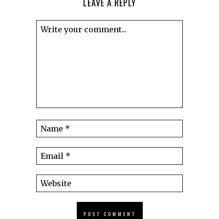
LEAVE A REPLY