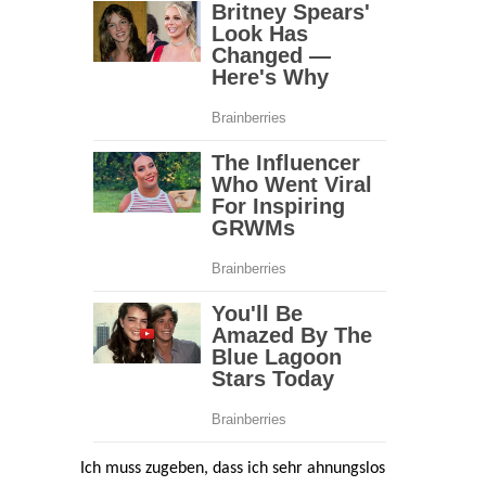
Ich muss zugeben, dass ich sehr ahnungslos