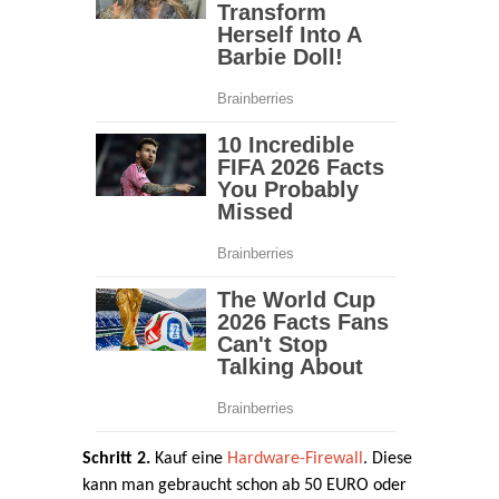
Schritt 2.
Kauf eine
Hardware-Firewall
. Diese
kann man gebraucht schon ab 50 EURO oder