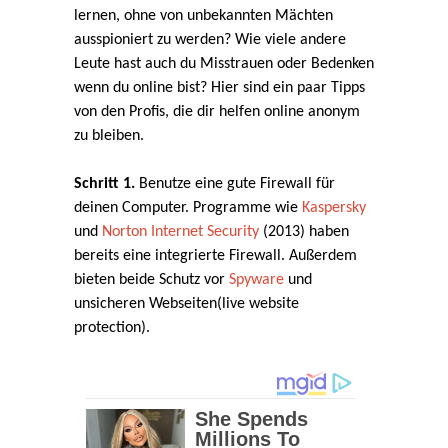
lernen, ohne von unbekannten Mächten
ausspioniert zu werden? Wie viele andere
Leute hast auch du Misstrauen oder Bedenken
wenn du online bist? Hier sind ein paar Tipps
von den Profis, die dir helfen online anonym
zu bleiben.
Schritt 1.
Benutze eine gute Firewall für
deinen Computer. Programme wie
Kaspersky
und
Norton Internet Security
(2013) haben
bereits eine integrierte Firewall. Außerdem
bieten beide Schutz vor
Spyware
und
unsicheren Webseiten(live website
protection).