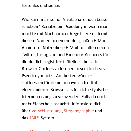
kostenlos und sicher.
Wie kann man seine Privatsphäre noch besser
schützen? Benutze ein Pseudonym, wenn man
möchte mit Nachnamen. Registriere dich mit
diesem Namen bei einem der großen E-Mail-
Anbietern. Nutze diese E-Mail bei allen neuen
Twitter, Instagram und Facebook-Accounts für
die du dich registrierst. Stelle sicher alle
Browser-Cookies zu löschen bevor du dieses
Pseudonym nutzt. Am besten wäre es
stattdessen für deine anonyme Identität,
einen anderen Browser als für deine typische
Internetnutzung zu verwenden. Falls du noch
mehr Sicherheit brauchst, informiere dich
über
Verschlüsselung
,
Steganographie
und
das
TAILS
-System.