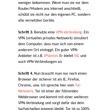
weniger bekommen. Wenn man sie vor dem
Router/Modem ans Internet anschließt,
schützt sie nicht nur den eigenen PC, sondern
alle vernetzten Geräte.
Schritt 3.
Benutze eine
VPN-Verbindung
. Ein
VPN (virtuelles privates Netzwerk) simuliert
dem Computer, dass man sich von einem
anderem Ort einloggt. Ein guter VPN-
Anbieter ist z.B.
IPVanish
. Er bietet
SSL
und
auch VPN-Verbindungen an.
Schritt 4.
Nun braucht man nur noch einen
Browser der sicherer ist als IE, Firefox,
Chrome, usw. Ich spreche hier vom
Tor-
Netzwerk
. Tor ist einer der führenden
Webbrowser und kommt mit einer weiteren
VPN-Verbindung und sorgt dafür das dein
Surfverhalten anonym bleibt. Tor ist zu 100%