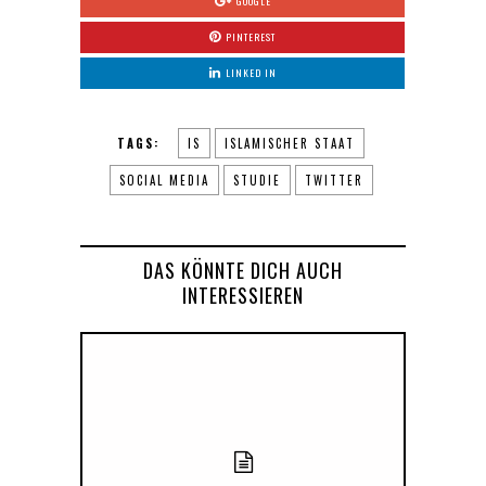
GOOGLE
PINTEREST
LINKED IN
TAGS:
IS
ISLAMISCHER STAAT
SOCIAL MEDIA
STUDIE
TWITTER
DAS KÖNNTE DICH AUCH
INTERESSIEREN