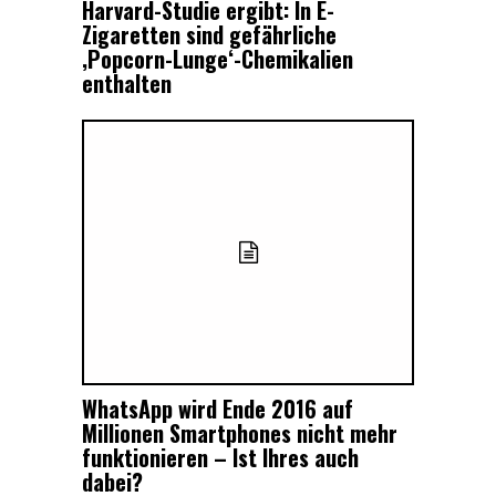
Harvard-Studie ergibt: In E-
Zigaretten sind gefährliche
‚Popcorn-Lunge‘-Chemikalien
enthalten
WhatsApp wird Ende 2016 auf
Millionen Smartphones nicht mehr
funktionieren – Ist Ihres auch
dabei?