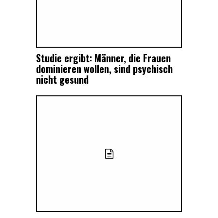
Studie ergibt: Männer, die Frauen
dominieren wollen, sind psychisch
nicht gesund