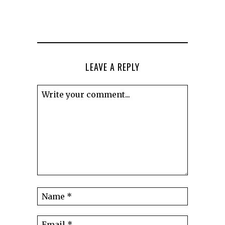
LEAVE A REPLY