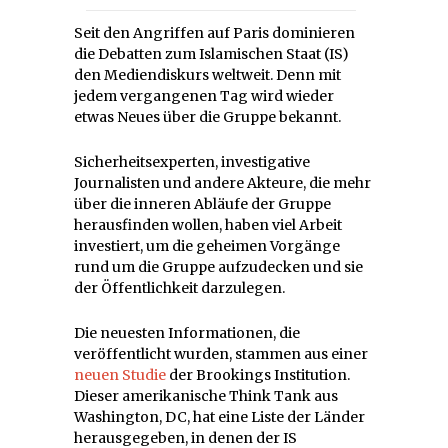
Seit den Angriffen auf Paris dominieren
die Debatten zum Islamischen Staat (IS)
den Mediendiskurs weltweit. Denn mit
jedem vergangenen Tag wird wieder
etwas Neues über die Gruppe bekannt.
Sicherheitsexperten, investigative
Journalisten und andere Akteure, die mehr
über die inneren Abläufe der Gruppe
herausfinden wollen, haben viel Arbeit
investiert, um die geheimen Vorgänge
rund um die Gruppe aufzudecken und sie
der Öffentlichkeit darzulegen.
Die neuesten Informationen, die
veröffentlicht wurden, stammen aus einer
neuen Studie
der Brookings Institution.
Dieser amerikanische Think Tank aus
Washington, DC, hat eine Liste der Länder
herausgegeben, in denen der IS