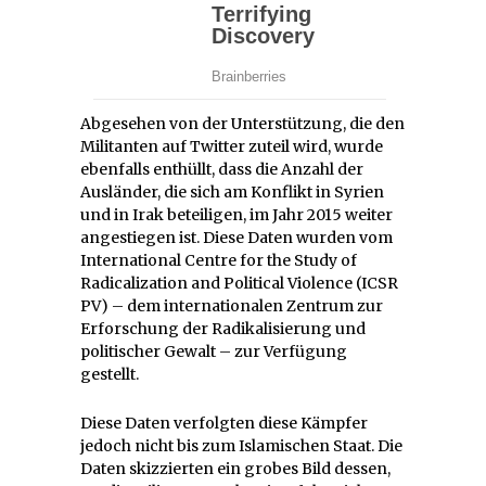
Abgesehen von der Unterstützung, die den
Militanten auf Twitter zuteil wird, wurde
ebenfalls enthüllt, dass die Anzahl der
Ausländer, die sich am Konflikt in Syrien
und in Irak beteiligen, im Jahr 2015 weiter
angestiegen ist. Diese Daten wurden vom
International Centre for the Study of
Radicalization and Political Violence (ICSR
PV) – dem internationalen Zentrum zur
Erforschung der Radikalisierung und
politischer Gewalt – zur Verfügung
gestellt.
Diese Daten verfolgten diese Kämpfer
jedoch nicht bis zum Islamischen Staat. Die
Daten skizzierten ein grobes Bild dessen,