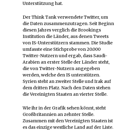
Unterstützung hat.
Der Think Tank verwendete Twitter, um
die Daten zusammenzutragen. Seit Beginn
diesen Jahres verglich die Brookings
Institution die Länder, aus denen Tweets
von IS-Unterstützern stammen. Die Studie
umfasste eine Stichprobe von 20.000
Twitter-Nutzern und ergab, dass Saudi-
Arabien an erster Stelle der Länder steht,
die von Twitter-Nutzern angegeben
werden, welche den IS unterstützen.
Syrien steht an zweiter Stelle und Irak auf
dem dritten Platz. Nach den Daten stehen
die Vereinigten Staaten an vierter Stelle.
Wie ihr in der Grafik sehen könnt, steht
Großbritannien an zehnter Stelle.
Zusammen mit den Vereinigten Staaten ist
es das einzige westliche Land auf der Liste.