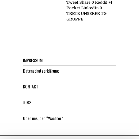
Tweet Share 0 Reddit +1
Pocket LinkedIn 0
TRETE UNSERER TG
GRUPPE
IMPRESSUM
Datenschutzerklärung
KONTAKT
JOBS
Über uns, den “Wächter”