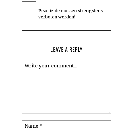
Pezetizide mussen strengstens
verboten werden!
LEAVE A REPLY