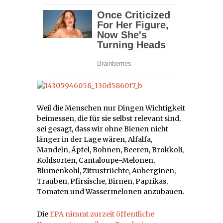
Weil die Menschen nur Dingen Wichtigkeit
beimessen, die für sie selbst relevant sind,
sei gesagt, dass wir ohne Bienen nicht
länger in der Lage wären, Alfalfa,
Mandeln, Äpfel, Bohnen, Beeren, Brokkoli,
Kohlsorten, Cantaloupe-Melonen,
Blumenkohl, Zitrusfrüchte, Auberginen,
Trauben, Pfirsische, Birnen, Paprikas,
Tomaten und Wassermelonen anzubauen.
Die
EPA nimmt zurzeit öffentliche