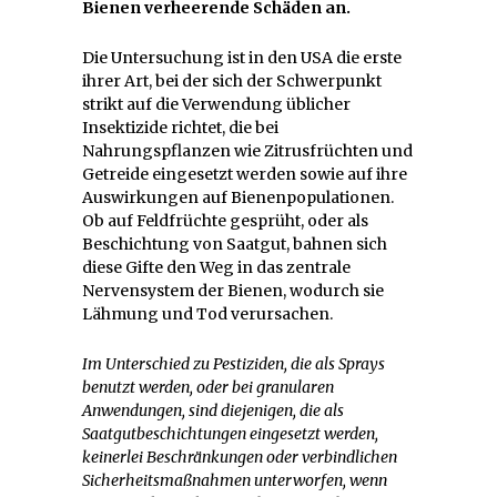
Bienen verheerende Schäden an.
Die Untersuchung ist in den USA die erste
ihrer Art, bei der sich der Schwerpunkt
strikt auf die Verwendung üblicher
Insektizide richtet, die bei
Nahrungspflanzen wie Zitrusfrüchten und
Getreide eingesetzt werden sowie auf ihre
Auswirkungen auf Bienenpopulationen.
Ob auf Feldfrüchte gesprüht, oder als
Beschichtung von Saatgut, bahnen sich
diese Gifte den Weg in das zentrale
Nervensystem der Bienen, wodurch sie
Lähmung und Tod verursachen.
Im Unterschied zu Pestiziden, die als Sprays
benutzt werden, oder bei granularen
Anwendungen, sind diejenigen, die als
Saatgutbeschichtungen eingesetzt werden,
keinerlei Beschränkungen oder verbindlichen
Sicherheitsmaßnahmen unterworfen, wenn