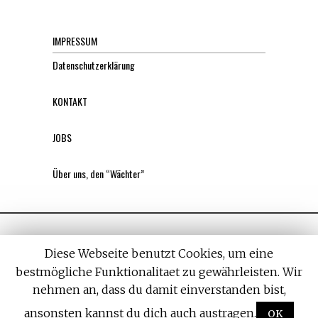
IMPRESSUM
Datenschutzerklärung
KONTAKT
JOBS
Über uns, den “Wächter”
Diese Webseite benutzt Cookies, um eine
bestmögliche Funktionalitaet zu gewährleisten. Wir
nehmen an, dass du damit einverstanden bist,
All rights reserved. Designed by
Withemes
ansonsten kannst du dich auch austragen.
OK