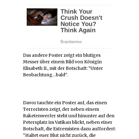
Das andere Poster zeigt ein blutiges
Messer über einem Bild von Königin
Elisabeth II., mit der Botschaft: “Unter
Beobachtung…bald”.
Davor tauchte ein Poster auf, das einen
Terroristen zeigt, der neben einem
Raketenwerfer steht und hinunter auf den
Petersplatz im Vatikan blickt, neben einer
Botschaft, die Extremisten dazu auffordert:
“Haltet euer Blut nicht zurück, die