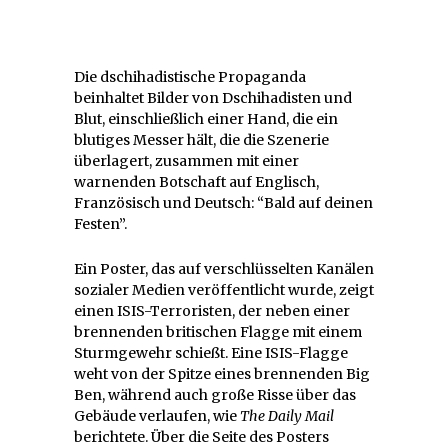
Die dschihadistische Propaganda
beinhaltet Bilder von Dschihadisten und
Blut, einschließlich einer Hand, die ein
blutiges Messer hält, die die Szenerie
überlagert, zusammen mit einer
warnenden Botschaft auf Englisch,
Französisch und Deutsch: “Bald auf deinen
Festen”.
Ein Poster, das auf verschlüsselten Kanälen
sozialer Medien veröffentlicht wurde, zeigt
einen ISIS-Terroristen, der neben einer
brennenden britischen Flagge mit einem
Sturmgewehr schießt. Eine ISIS-Flagge
weht von der Spitze eines brennenden Big
Ben, während auch große Risse über das
Gebäude verlaufen, wie
The Daily Mail
berichtete. Über die Seite des Posters