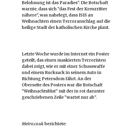
Belohnung ist das Paradies”. Die Botschaft
warnte, dass sich “das Fest der Kreuzritter
nähere”, was nahelegt, dass ISIS an
Weihnachten einen Terroranschlag auf die
heilige Stadt der katholischen Kirche plant.
Letzte Woche wurde im Internet ein Poster
geteilt, das einen maskierten Terroristen
dabei zeigt, wie er mit einer Schusswaffe
und einem Rucksack in seinem Auto in
Richtung Petersdom fährt. An der
Oberseite des Posters war die Botschaft
“Weihnachtsblut” mit der in rot darunter
geschriebenen Zeile “wartet nur ab”.
Metro.co.uk
berichtete: