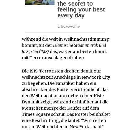
Während die Welt in Weihnachtsstimmung
kommt, tut der
Islamische Staat im Irak und
in Syrien (ISIS)
das, was er am besten kann:
mit Terroranschlägen drohen.
Die ISIS-Terroristen drohen damit, zur
Weihnachtszeit Anschläge in New York City
zu begehen. Die Fanatiker haben ein
abschreckendes Poster veröffentlicht, das
den Weihnachtsmann neben einer Kiste
Dynamit zeigt, während er hinüber auf die
Menschenmenge der Käufer auf dem
Times Square schaut. Das Poster beinhaltet
eine Beschriftung, die lautet: “Wir treffen
uns an Weihnachten in New York…bald.”