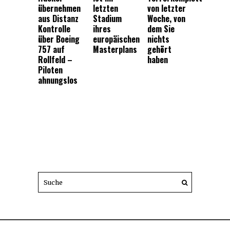
übernehmen
letzten
von letzter
aus Distanz
Stadium
Woche, von
Kontrolle
ihres
dem Sie
über Boeing
europäischen
nichts
757 auf
Masterplans
gehört
Rollfeld –
haben
Piloten
ahnungslos