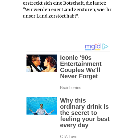
erstreckt sich eine Botschaft, die lautet:
“Wir werden euer Land zerstören, wie ihr
unser Land zerstört habt”.