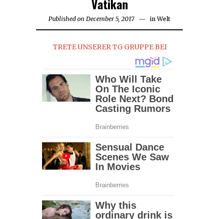
Vatikan
Published on
December 5, 2017
in
Welt
TRETE UNSERER TG GRUPPE BEI