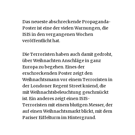
Das neueste abschreckende Propaganda-
Poster ist eine der vielen Warnungen, die
ISIS in den vergangenen Wochen
veröffentlicht hat.
Die Terroristen haben auch damit gedroht,
über Weihnachten Anschläge in ganz
Europa zu begehen. Eines der
erschreckenden Poster zeigt den
Weihnachtsmann vor einem Terroristen in
der Londoner Regent Street kniend, die
mit Weihnachtsbeleuchtung geschmückt
ist. Ein anderes zeigt einen ISIS-
Terroristen mit einem blutigen Messer, der
auf einen Weihnachtsmarkt blickt, mit dem
Pariser Eiffelturm im Hintergrund.