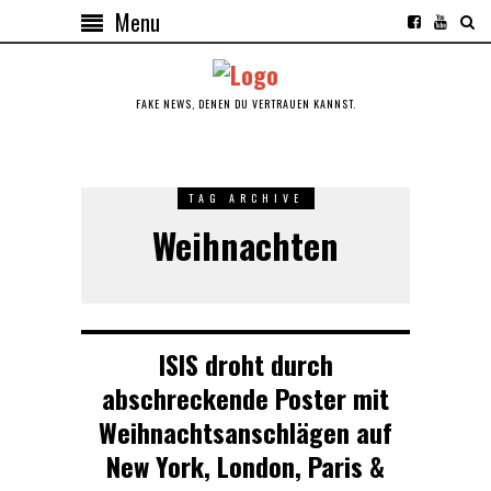
Menu
FAKE NEWS, DENEN DU VERTRAUEN KANNST.
TAG ARCHIVE
Weihnachten
ISIS droht durch
abschreckende Poster mit
Weihnachtsanschlägen auf
New York, London, Paris &