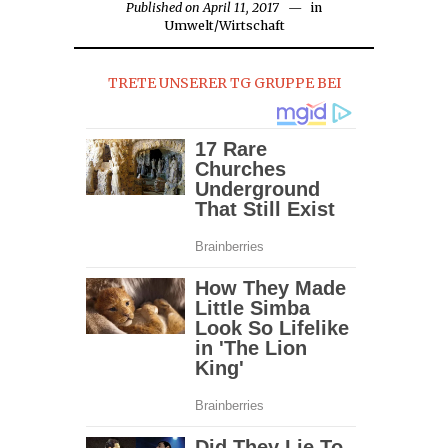
Published on
April 11, 2017
in
Umwelt
/
Wirtschaft
TRETE UNSERER TG GRUPPE BEI