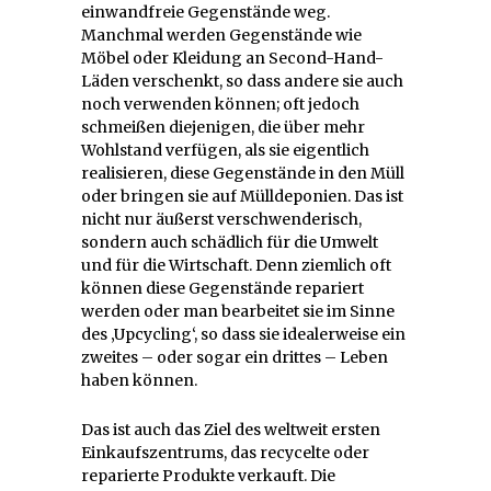
einwandfreie Gegenstände weg.
Manchmal werden Gegenstände wie
Möbel oder Kleidung an Second-Hand-
Läden verschenkt, so dass andere sie auch
noch verwenden können; oft jedoch
schmeißen diejenigen, die über mehr
Wohlstand verfügen, als sie eigentlich
realisieren, diese Gegenstände in den Müll
oder bringen sie auf Mülldeponien. Das ist
nicht nur äußerst verschwenderisch,
sondern auch schädlich für die Umwelt
und für die Wirtschaft. Denn ziemlich oft
können diese Gegenstände repariert
werden oder man bearbeitet sie im Sinne
des ‚Upcycling‘, so dass sie idealerweise ein
zweites – oder sogar ein drittes – Leben
haben können.
Das ist auch das Ziel des weltweit ersten
Einkaufszentrums, das recycelte oder
reparierte Produkte verkauft. Die