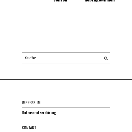
IMPRESSUM
Datenschutzerklärung
KONTAKT