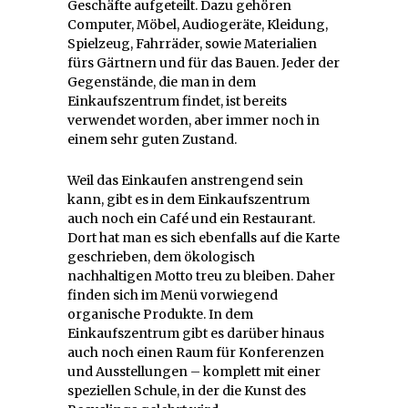
Geschäfte aufgeteilt. Dazu gehören
Computer, Möbel, Audiogeräte, Kleidung,
Spielzeug, Fahrräder, sowie Materialien
fürs Gärtnern und für das Bauen. Jeder der
Gegenstände, die man in dem
Einkaufszentrum findet, ist bereits
verwendet worden, aber immer noch in
einem sehr guten Zustand.
Weil das Einkaufen anstrengend sein
kann, gibt es in dem Einkaufszentrum
auch noch ein Café und ein Restaurant.
Dort hat man es sich ebenfalls auf die Karte
geschrieben, dem ökologisch
nachhaltigen Motto treu zu bleiben. Daher
finden sich im Menü vorwiegend
organische Produkte. In dem
Einkaufszentrum gibt es darüber hinaus
auch noch einen Raum für Konferenzen
und Ausstellungen – komplett mit einer
speziellen Schule, in der die Kunst des