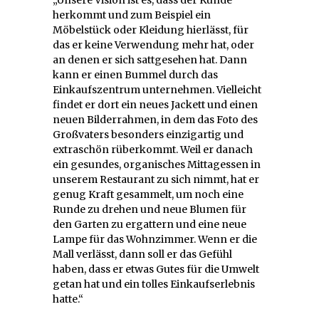
herkommt und zum Beispiel ein
Möbelstück oder Kleidung hierlässt, für
das er keine Verwendung mehr hat, oder
an denen er sich sattgesehen hat. Dann
kann er einen Bummel durch das
Einkaufszentrum unternehmen. Vielleicht
findet er dort ein neues Jackett und einen
neuen Bilderrahmen, in dem das Foto des
Großvaters besonders einzigartig und
extraschön rüberkommt. Weil er danach
ein gesundes, organisches Mittagessen in
unserem Restaurant zu sich nimmt, hat er
genug Kraft gesammelt, um noch eine
Runde zu drehen und neue Blumen für
den Garten zu ergattern und eine neue
Lampe für das Wohnzimmer. Wenn er die
Mall verlässt, dann soll er das Gefühl
haben, dass er etwas Gutes für die Umwelt
getan hat und ein tolles Einkaufserlebnis
hatte.“