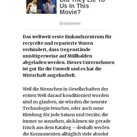
Das weltweit erste Einkaufszentrum für
recycelte und reparierte Waren
verhindert, dass Gegenstände
unnötigerweise auf Müllhalden
abgeladen werden. Dieses Unternehmen
ist gut für die Umwelt und es hat die
Wirtschaft angekurbelt.
Weil die Menschen in Gesellschaften der
ersten Welt darauf konditioniert worden
sind zu glauben, sie würden die neueste
Technologie
brauchen
, oder auch neue
Kleidung für jede Saison und Geräte, die
immer so aussehen, als kämen sie gerade
frisch aus dem Katalog – deshalb werfen
die Konsumenten alltäglich viele absolut