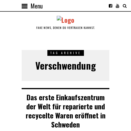
Menu
FAKE NEWS, DENEN DU VERTRAUEN KANNST.
TAG ARCHIVE
Verschwendung
Das erste Einkaufszentrum
der Welt für reparierte und
recycelte Waren eröffnet in
Schweden