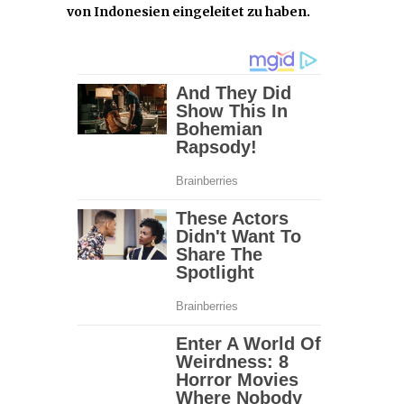
von Indonesien eingeleitet zu haben.