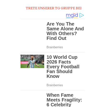
TRETE UNSERER TG GRUPPE BEI