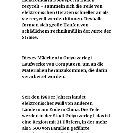
recycelt – sammeln sich die Teile von
elektronischen Geräten schneller an als
sie recycelt werden können. Deshalb
formen sich große Haufen von
schädlichem Technikmüll in der Mitte der
Straße.
Dieses Mädchen in Guiyu zerlegt
Laufwerke von Computern, um an die
Materialien heranzukommen, die darin
verarbeitet wurden.
Seit den 1980er Jahren landet
elektronischer Müll von anderen
Ländern am Ende in China. Die Teile
werden in der Stadt Guiyu zerlegt; das ist
eine Region mit 21 Dörfern, in der mehr
als 5.500 von Familien geführte