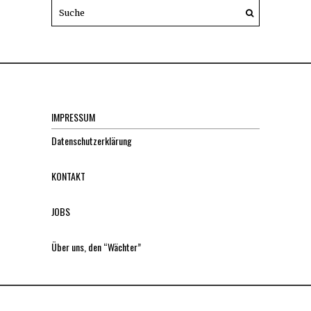
IMPRESSUM
Datenschutzerklärung
KONTAKT
JOBS
Über uns, den “Wächter”