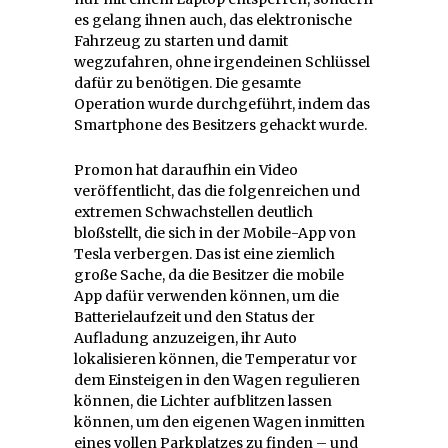
es gelang ihnen auch, das elektronische
Fahrzeug zu starten und damit
wegzufahren, ohne irgendeinen Schlüssel
dafür zu benötigen. Die gesamte
Operation wurde durchgeführt, indem das
Smartphone des Besitzers gehackt wurde.
Promon hat daraufhin ein Video
veröffentlicht, das die folgenreichen und
extremen Schwachstellen deutlich
bloßstellt, die sich in der Mobile-App von
Tesla verbergen. Das ist eine ziemlich
große Sache, da die Besitzer die mobile
App dafür verwenden können, um die
Batterielaufzeit und den Status der
Aufladung anzuzeigen, ihr Auto
lokalisieren können, die Temperatur vor
dem Einsteigen in den Wagen regulieren
können, die Lichter aufblitzen lassen
können, um den eigenen Wagen inmitten
eines vollen Parkplatzes zu finden – und