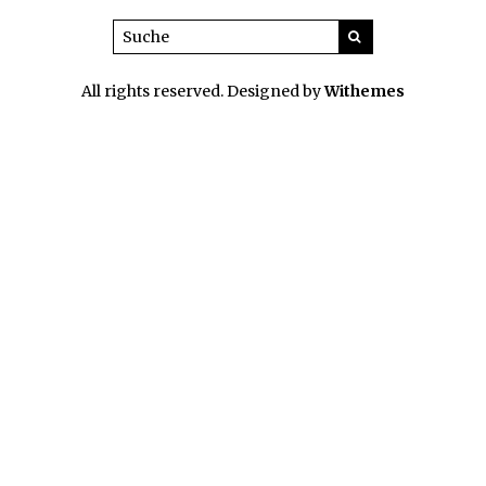
All rights reserved. Designed by
Withemes