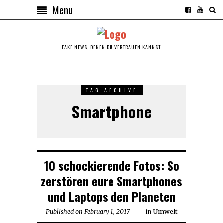
Menu
FAKE NEWS, DENEN DU VERTRAUEN KANNST.
TAG ARCHIVE
Smartphone
10 schockierende Fotos: So
zerstören eure Smartphones
und Laptops den Planeten
Published on
February 1, 2017
in
Umwelt