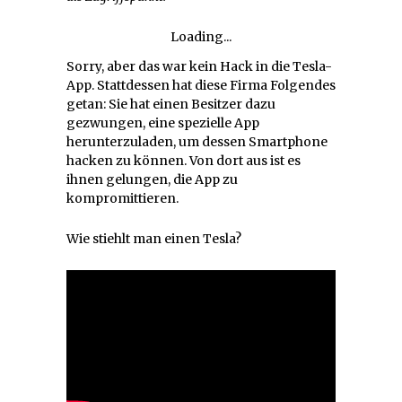
Loading...
Sorry, aber das war kein Hack in die Tesla-
App. Stattdessen hat diese Firma Folgendes
getan: Sie hat einen Besitzer dazu
gezwungen, eine spezielle App
herunterzuladen, um dessen Smartphone
hacken zu können. Von dort aus ist es
ihnen gelungen, die App zu
kompromittieren.
Wie stiehlt man einen Tesla?