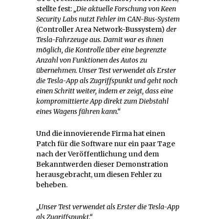
stellte fest:
„Die aktuelle Forschung von Keen
Security Labs nutzt Fehler im CAN-Bus-System
(Controller Area Network-Bussystem)
der
Tesla-Fahrzeuge aus. Damit war es ihnen
möglich, die Kontrolle über eine begrenzte
Anzahl von Funktionen des Autos zu
übernehmen. Unser Test verwendet als Erster
die Tesla-App als Zugriffspunkt und geht noch
einen Schritt weiter, indem er zeigt, dass eine
kompromittierte App direkt zum Diebstahl
eines Wagens führen kann.“
Und die innovierende Firma hat einen
Patch für die Software nur ein paar Tage
nach der Veröffentlichung und dem
Bekanntwerden dieser Demonstration
herausgebracht, um diesen Fehler zu
beheben.
„Unser Test verwendet als Erster die Tesla-App
als Zugriffspunkt.“