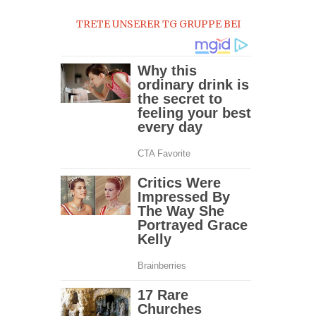
2023
TRETE UNSERER TG GRUPPE BEI