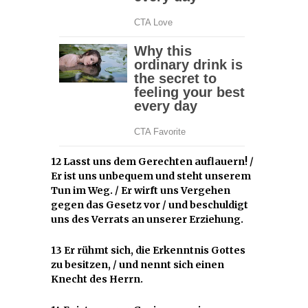
12 Lasst uns dem Gerechten auflauern! /
Er ist uns unbequem und steht unserem
Tun im Weg. / Er wirft uns Vergehen
gegen das Gesetz vor / und beschuldigt
uns des Verrats an unserer Erziehung.
13 Er rühmt sich, die Erkenntnis Gottes
zu besitzen, / und nennt sich einen
Knecht des Herrn.