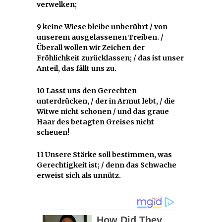
verwelken;
9 keine Wiese bleibe unberührt / von
unserem ausgelassenen Treiben. /
Überall wollen wir Zeichen der
Fröhlichkeit zurücklassen; / das ist unser
Anteil, das fällt uns zu.
10 Lasst uns den Gerechten
unterdrücken, / der in Armut lebt, / die
Witwe nicht schonen / und das graue
Haar des betagten Greises nicht
scheuen!
11 Unsere Stärke soll bestimmen, was
Gerechtigkeit ist; / denn das Schwache
erweist sich als unnütz.