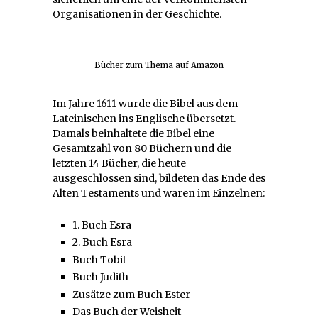
Organisationen in der Geschichte.
Bücher zum Thema auf Amazon
Im Jahre 1611 wurde die Bibel aus dem
Lateinischen ins Englische übersetzt.
Damals beinhaltete die Bibel eine
Gesamtzahl von 80 Büchern und die
letzten 14 Bücher, die heute
ausgeschlossen sind, bildeten das Ende des
Alten Testaments und waren im Einzelnen:
1. Buch Esra
2. Buch Esra
Buch Tobit
Buch Judith
Zusätze zum Buch Ester
Das Buch der Weisheit