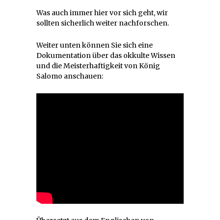
Was auch immer hier vor sich geht, wir
sollten sicherlich weiter nachforschen.
Weiter unten können Sie sich eine
Dokumentation über das okkulte Wissen
und die Meisterhaftigkeit von König
Salomo anschauen: