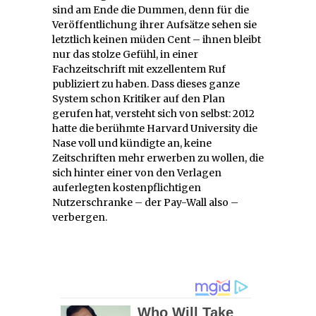
sind am Ende die Dummen, denn für die
Veröffentlichung ihrer Aufsätze sehen sie
letztlich keinen müden Cent – ihnen bleibt
nur das stolze Gefühl, in einer
Fachzeitschrift mit exzellentem Ruf
publiziert zu haben. Dass dieses ganze
System schon Kritiker auf den Plan
gerufen hat, versteht sich von selbst: 2012
hatte die berühmte Harvard University die
Nase voll und kündigte an, keine
Zeitschriften mehr erwerben zu wollen, die
sich hinter einer von den Verlagen
auferlegten kostenpflichtigen
Nutzerschranke – der Pay-Wall also –
verbergen.