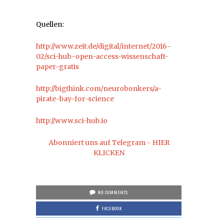
Quellen:
http://www.zeit.de/digital/internet/2016-
02/sci-hub-open-access-wissenschaft-
paper-gratis
http://bigthink.com/neurobonkers/a-
pirate-bay-for-science
http://www.sci-hub.io
Abonniert uns auf Telegram - HIER
KLICKEN
NO COMMENTS
FACEBOOK