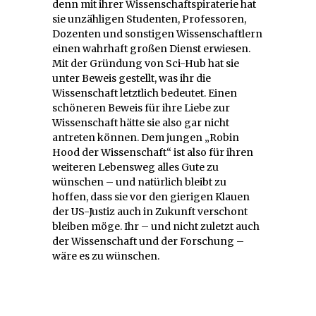
denn mit ihrer Wissenschaftspiraterie hat
sie unzähligen Studenten, Professoren,
Dozenten und sonstigen Wissenschaftlern
einen wahrhaft großen Dienst erwiesen.
Mit der Gründung von Sci-Hub hat sie
unter Beweis gestellt, was ihr die
Wissenschaft letztlich bedeutet. Einen
schöneren Beweis für ihre Liebe zur
Wissenschaft hätte sie also gar nicht
antreten können. Dem jungen „Robin
Hood der Wissenschaft“ ist also für ihren
weiteren Lebensweg alles Gute zu
wünschen – und natürlich bleibt zu
hoffen, dass sie vor den gierigen Klauen
der US-Justiz auch in Zukunft verschont
bleiben möge. Ihr – und nicht zuletzt auch
der Wissenschaft und der Forschung –
wäre es zu wünschen.