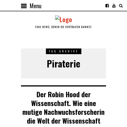
Menu
FAKE NEWS, DENEN DU VERTRAUEN KANNST.
TAG ARCHIVE
Piraterie
Der Robin Hood der
Wissenschaft. Wie eine
mutige Nachwuchsforscherin
die Welt der Wissenschaft