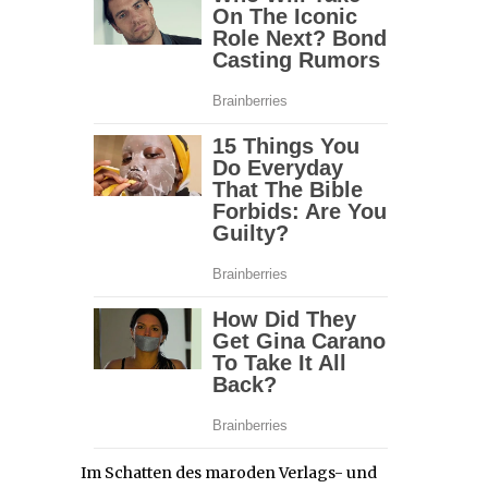
Im Schatten des maroden Verlags- und