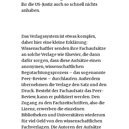
ihr die US-Justiz auch so schnell nichts
anhaben.
Das Verlagssystem ist etwas komplex,
daher hier eine kleine Erklärung:
Wissenschaftler senden ihre Fachaufsätze
an solche Verlage wie Elsevier, die dann
dafür sorgen, dass diese Aufsätze einen
anonymen, wissenschaftlichen
Begutachtungsprozess – das sogenannte
Peer-Review – durchlaufen. Außerdem
übernehmen die Verlage den Satz und den
Druck. Besteht der Fachaufsatz das Peer-
Review, kann er publiziert werden. Den
Zugang zu den Fachzeitschriften, also die
Lizenz, erwerben die einzelnen
Bibliotheken und Universitäten wiederum
für viel Geld von den wissenschaftlichen
Fachverlagen. Die Autoren der Aufsätze