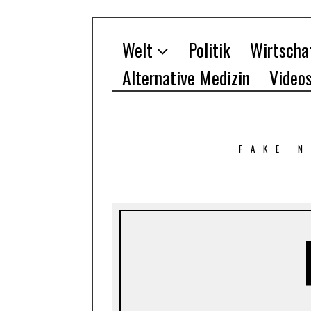
Welt
Politik
Wirtscha
Alternative Medizin
Video
FAKE 