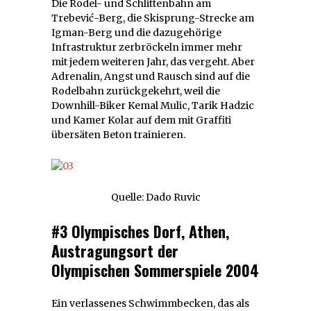
Die Rodel- und Schlittenbahn am
Trebević-Berg, die Skisprung-Strecke am
Igman-Berg und die dazugehörige
Infrastruktur zerbröckeln immer mehr
mit jedem weiteren Jahr, das vergeht. Aber
Adrenalin, Angst und Rausch sind auf die
Rodelbahn zurückgekehrt, weil die
Downhill-Biker Kemal Mulic, Tarik Hadzic
und Kamer Kolar auf dem mit Graffiti
übersäten Beton trainieren.
Quelle: Dado Ruvic
#3 Olympisches Dorf, Athen,
Austragungsort der
Olympischen Sommerspiele 2004
Ein verlassenes Schwimmbecken, das als