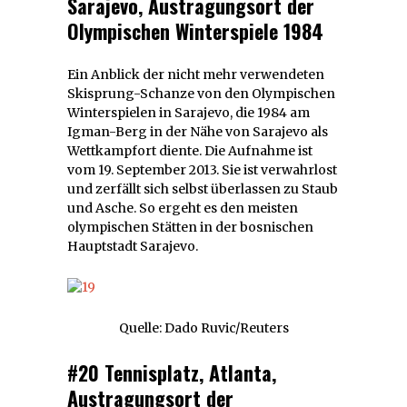
Sarajevo, Austragungsort der
Olympischen Winterspiele 1984
Ein Anblick der nicht mehr verwendeten
Skisprung-Schanze von den Olympischen
Winterspielen in Sarajevo, die 1984 am
Igman-Berg in der Nähe von Sarajevo als
Wettkampfort diente. Die Aufnahme ist
vom 19. September 2013. Sie ist verwahrlost
und zerfällt sich selbst überlassen zu Staub
und Asche. So ergeht es den meisten
olympischen Stätten in der bosnischen
Hauptstadt Sarajevo.
Quelle: Dado Ruvic/Reuters
#20 Tennisplatz, Atlanta,
Austragungsort der