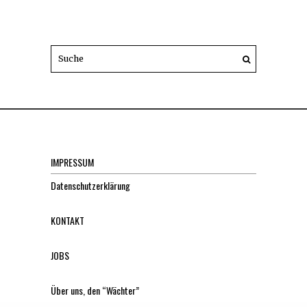
IMPRESSUM
Datenschutzerklärung
KONTAKT
JOBS
Über uns, den “Wächter”