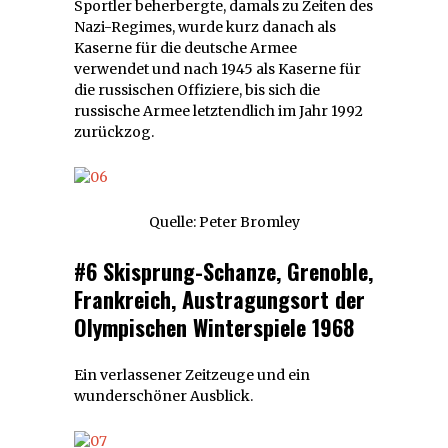
Sportler beherbergte, damals zu Zeiten des
Nazi-Regimes, wurde kurz danach als
Kaserne für die deutsche Armee
verwendet und nach 1945 als Kaserne für
die russischen Offiziere, bis sich die
russische Armee letztendlich im Jahr 1992
zurückzog.
Quelle: Peter Bromley
#6 Skisprung-Schanze, Grenoble,
Frankreich, Austragungsort der
Olympischen Winterspiele 1968
Ein verlassener Zeitzeuge und ein
wunderschöner Ausblick.