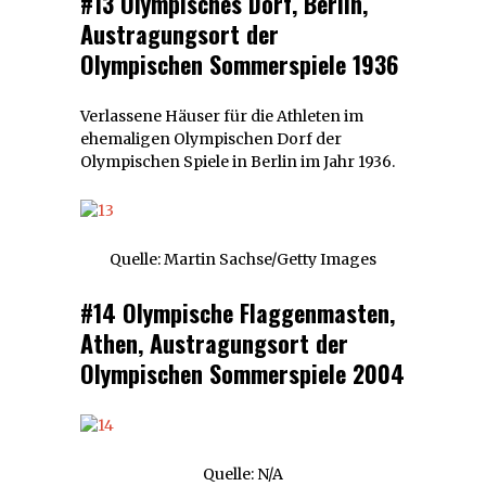
#13 Olympisches Dorf, Berlin,
Austragungsort der
Olympischen Sommerspiele 1936
Verlassene Häuser für die Athleten im
ehemaligen Olympischen Dorf der
Olympischen Spiele in Berlin im Jahr 1936.
Quelle: Martin Sachse/Getty Images
#14 Olympische Flaggenmasten,
Athen, Austragungsort der
Olympischen Sommerspiele 2004
Quelle: N/A