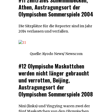
Athen, Austragungsort der
Olympischen Sommerspiele 2004
Die Sitzplätze für die Reporter sind im Jahr
2014 verlassen und verfallen.
Quelle: Kyodo News/ Newscom
#12 Olympische Maskottchen
werden nicht länger gebraucht
und verrotten, Beijing,
Austragungsort der
Olympischen Sommerspiele 2008
Nini (links) und Yingying waren zwei der
fünf Maskottchen von den Olympischen