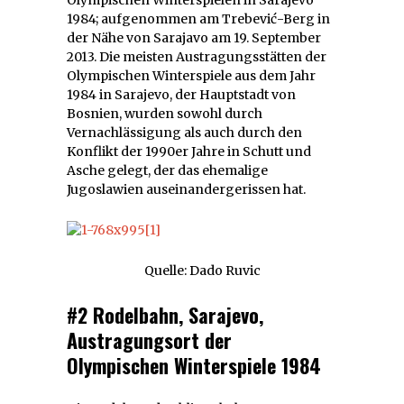
1984; aufgenommen am Trebević-Berg in
der Nähe von Sarajavo am 19. September
2013. Die meisten Austragungsstätten der
Olympischen Winterspiele aus dem Jahr
1984 in Sarajevo, der Hauptstadt von
Bosnien, wurden sowohl durch
Vernachlässigung als auch durch den
Konflikt der 1990er Jahre in Schutt und
Asche gelegt, der das ehemalige
Jugoslawien auseinandergerissen hat.
Quelle: Dado Ruvic
#2 Rodelbahn, Sarajevo,
Austragungsort der
Olympischen Winterspiele 1984