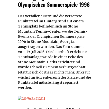
Olympischen Sommerspiele 1996
Das verfallene Netz und die verrottete
Punktetafel im Hintergrund auf einem
Tennisplatz befinden sich im Stone
Mountain Tennis-Center, wo die Tennis-
Events der Olympischen Sommerspiele
1996 in Stone Mountain, Georgia,
ausgetragen wurden. Das Foto stammt
vom 19. Juli 2016. Die dauerhaft errichtete
Tennisanlage wurde in einer Ecke des
Stone Mountain-Parks errichtet und
wurde schnell zu einem Verlustgeschäft.
Jetzt tut sich dort gar nichts mehr, Unkraut
wächst im Außenbereich der Plätze und die
Punktetafel müsste längst repariert
werden.