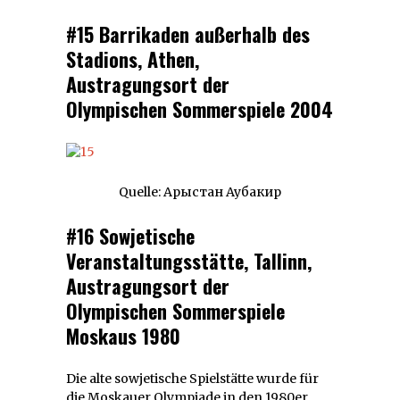
#15 Barrikaden außerhalb des
Stadions, Athen,
Austragungsort der
Olympischen Sommerspiele 2004
Quelle: Арыстан Аубакир
#16 Sowjetische
Veranstaltungsstätte, Tallinn,
Austragungsort der
Olympischen Sommerspiele
Moskaus 1980
Die alte sowjetische Spielstätte wurde für
die Moskauer Olympiade in den 1980er