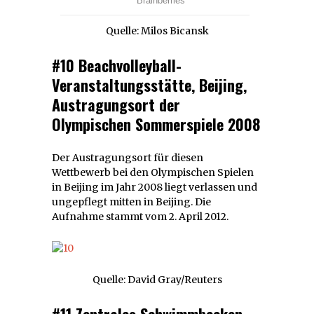
Quelle: Milos Bicansk
#10 Beachvolleyball-
Veranstaltungsstätte, Beijing,
Austragungsort der
Olympischen Sommerspiele 2008
Der Austragungsort für diesen
Wettbewerb bei den Olympischen Spielen
in Beijing im Jahr 2008 liegt verlassen und
ungepflegt mitten in Beijing. Die
Aufnahme stammt vom 2. April 2012.
Quelle: David Gray/Reuters
#11 Zentrales Schwimmbecken,