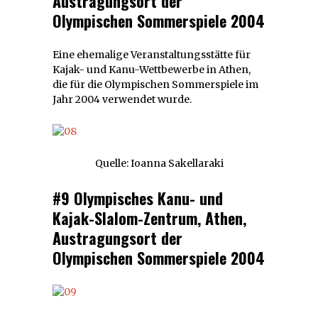
Austragungsort der
Olympischen Sommerspiele 2004
Eine ehemalige Veranstaltungsstätte für
Kajak- und Kanu-Wettbewerbe in Athen,
die für die Olympischen Sommerspiele im
Jahr 2004 verwendet wurde.
Quelle: Ioanna Sakellaraki
#9 Olympisches Kanu- und
Kajak-Slalom-Zentrum, Athen,
Austragungsort der
Olympischen Sommerspiele 2004