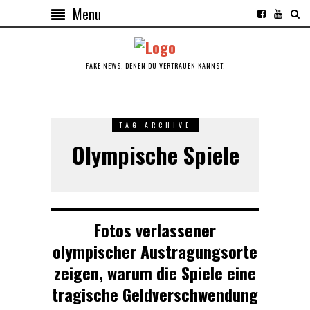
Menu
FAKE NEWS, DENEN DU VERTRAUEN KANNST.
TAG ARCHIVE
Olympische Spiele
Fotos verlassener
olympischer Austragungsorte
zeigen, warum die Spiele eine
tragische Geldverschwendung