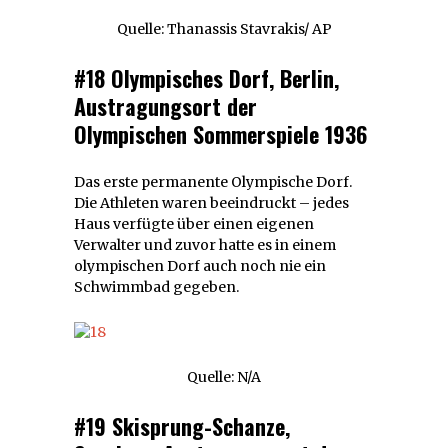
Quelle: Thanassis Stavrakis/ AP
#18 Olympisches Dorf, Berlin,
Austragungsort der
Olympischen Sommerspiele 1936
Das erste permanente Olympische Dorf.
Die Athleten waren beeindruckt – jedes
Haus verfügte über einen eigenen
Verwalter und zuvor hatte es in einem
olympischen Dorf auch noch nie ein
Schwimmbad gegeben.
Quelle: N/A
#19 Skisprung-Schanze,