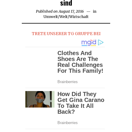
sind
Published on
August 17, 2016
in
Umwelt
/
Welt
/
Wirtschaft
TRETE UNSERER TG GRUPPE BEI