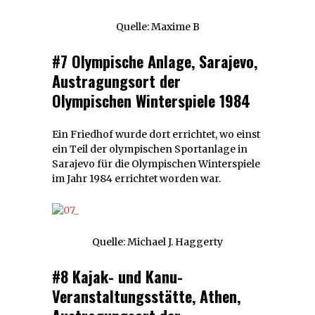
Quelle: Maxime B
#7 Olympische Anlage, Sarajevo,
Austragungsort der
Olympischen Winterspiele 1984
Ein Friedhof wurde dort errichtet, wo einst
ein Teil der olympischen Sportanlage in
Sarajevo für die Olympischen Winterspiele
im Jahr 1984 errichtet worden war.
Quelle: Michael J. Haggerty
#8 Kajak- und Kanu-
Veranstaltungsstätte, Athen,