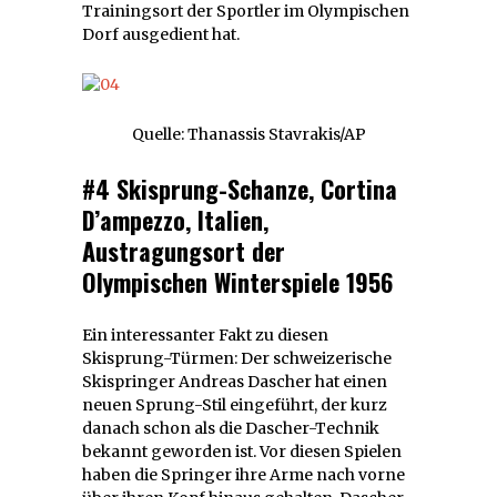
Trainingsort der Sportler im Olympischen
Dorf ausgedient hat.
Quelle: Thanassis Stavrakis/AP
#4 Skisprung-Schanze, Cortina
D’ampezzo, Italien,
Austragungsort der
Olympischen Winterspiele 1956
Ein interessanter Fakt zu diesen
Skisprung-Türmen: Der schweizerische
Skispringer Andreas Dascher hat einen
neuen Sprung-Stil eingeführt, der kurz
danach schon als die Dascher-Technik
bekannt geworden ist. Vor diesen Spielen
haben die Springer ihre Arme nach vorne