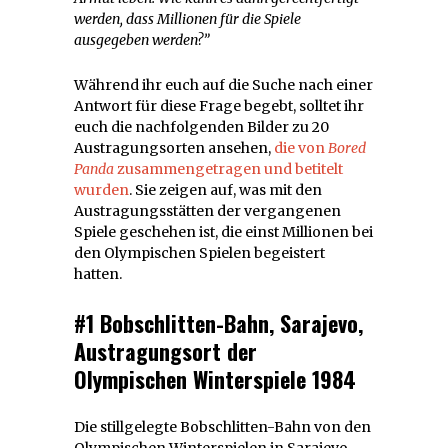
werden, dass Millionen für die Spiele
ausgegeben werden?”
Während ihr euch auf die Suche nach einer
Antwort für diese Frage begebt, solltet ihr
euch die nachfolgenden Bilder zu 20
Austragungsorten ansehen,
die von
Bored
Panda
zusammengetragen und betitelt
wurden
. Sie zeigen auf, was mit den
Austragungsstätten der vergangenen
Spiele geschehen ist, die einst Millionen bei
den Olympischen Spielen begeistert
hatten.
#1 Bobschlitten-Bahn, Sarajevo,
Austragungsort der
Olympischen Winterspiele 1984
Die stillgelegte Bobschlitten-Bahn von den
Olympischen Winterspielen in Sarajevo