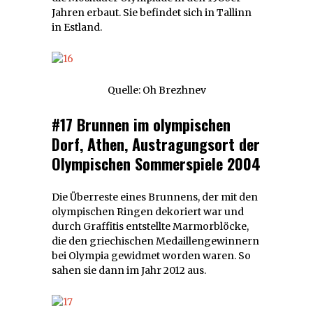
Jahren erbaut. Sie befindet sich in Tallinn
in Estland.
Quelle: Oh Brezhnev
#17 Brunnen im olympischen
Dorf, Athen, Austragungsort der
Olympischen Sommerspiele 2004
Die Überreste eines Brunnens, der mit den
olympischen Ringen dekoriert war und
durch Graffitis entstellte Marmorblöcke,
die den griechischen Medaillengewinnern
bei Olympia gewidmet worden waren. So
sahen sie dann im Jahr 2012 aus.