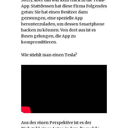
App. Stattdessen hat diese Firma Folgendes
getan: Sie hat einen Besitzer dazu
gezwungen, eine spezielle App
herunterzuladen, um dessen Smartphone
hacken zu können. Von dort aus ist es
ihnen gelungen, die App zu
kompromittieren.
Wie stiehlt man einen Tesla?
Aus der einen Perspektive ist es der