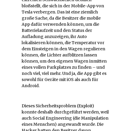
bloßstellt, die sich in der Mobile-App von
Tesla verbergen. Das ist eine ziemlich
große Sache, da die Besitzer die mobile
App dafür verwenden können, um die
Batterielaufzeit und den Status der
Aufladung anzuzeigen, ihr Auto
lokalisieren können, die Temperatur vor
dem Einsteigen in den Wagen regulieren
können, die Lichter aufblitzen lassen
können, um den eigenen Wagen inmitten
eines vollen Parkplatzes zu finden – und
noch viel, viel mehr. Und ja, die App gibt es
sowohl für Geräte mit iOS als auch für
Android.
Dieses Sicherheitsproblem (Exploit)
konnte deshalb durchgeführt werden, weil
auch Social Engineering (die Manipulation
eines Menschen) angewandt wurde. Die
Hacker hatten den Besitzer davon