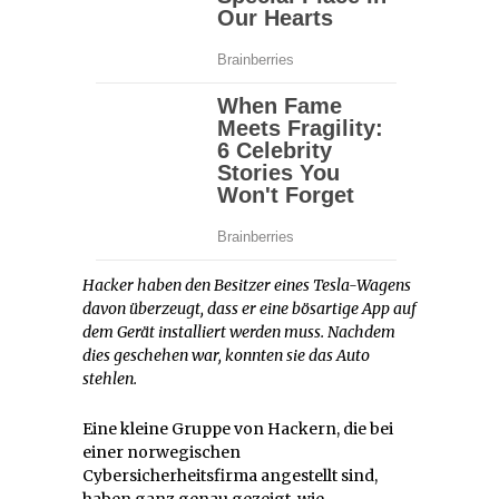
Hacker haben den Besitzer eines Tesla-Wagens
davon überzeugt, dass er eine bösartige App auf
dem Gerät installiert werden muss. Nachdem
dies geschehen war, konnten sie das Auto
stehlen.
Eine kleine Gruppe von Hackern, die bei
einer norwegischen
Cybersicherheitsfirma angestellt sind,
haben ganz genau gezeigt, wie