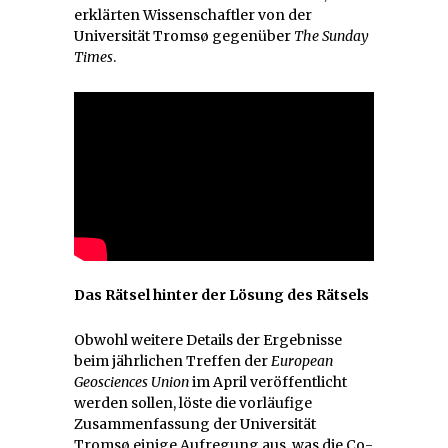
erklärten Wissenschaftler von der
Universität Tromsø gegenüber
The Sunday
Times
.
Das Rätsel hinter der Lösung des Rätsels
Obwohl weitere Details der Ergebnisse
beim jährlichen Treffen der
European
Geosciences Union
im April veröffentlicht
werden sollen, löste die vorläufige
Zusammenfassung der Universität
Tromsø einige Aufregung aus, was die Co-