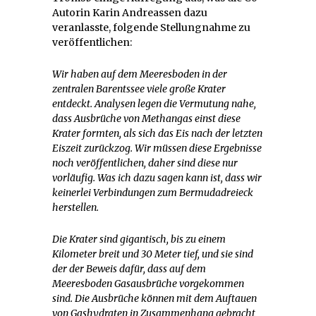
Autorin Karin Andreassen dazu
veranlasste, folgende Stellungnahme zu
veröffentlichen:
Wir haben auf dem Meeresboden in der
zentralen Barentssee viele große Krater
entdeckt. Analysen legen die Vermutung nahe,
dass Ausbrüche von Methangas einst diese
Krater formten, als sich das Eis nach der letzten
Eiszeit zurückzog. Wir müssen diese Ergebnisse
noch veröffentlichen, daher sind diese nur
vorläufig. Was ich dazu sagen kann ist, dass wir
keinerlei Verbindungen zum Bermudadreieck
herstellen.
Die Krater sind gigantisch, bis zu einem
Kilometer breit und 30 Meter tief, und sie sind
der der Beweis dafür, dass auf dem
Meeresboden Gasausbrüche vorgekommen
sind. Die Ausbrüche können mit dem Auftauen
von Gashydraten in Zusammenhang gebracht