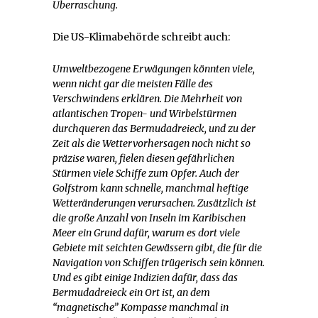
Überraschung.
Die US-Klimabehörde schreibt auch:
Umweltbezogene Erwägungen könnten viele,
wenn nicht gar die meisten Fälle des
Verschwindens erklären. Die Mehrheit von
atlantischen Tropen- und Wirbelstürmen
durchqueren das Bermudadreieck, und zu der
Zeit als die Wettervorhersagen noch nicht so
präzise waren, fielen diesen gefährlichen
Stürmen viele Schiffe zum Opfer. Auch der
Golfstrom kann schnelle, manchmal heftige
Wetteränderungen verursachen. Zusätzlich ist
die große Anzahl von Inseln im Karibischen
Meer ein Grund dafür, warum es dort viele
Gebiete mit seichten Gewässern gibt, die für die
Navigation von Schiffen trügerisch sein können.
Und es gibt einige Indizien dafür, dass das
Bermudadreieck ein Ort ist, an dem
“magnetische” Kompasse manchmal in