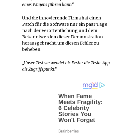
eines Wagens führen kann.“
Und die innovierende Firma hat einen
Patch für die Software nur ein paar Tage
nach der Veröffentlichung und dem
Bekanntwerden dieser Demonstration
herausgebracht, um diesen Fehler zu
beheben.
„Unser Test verwendet als Erster die Tesla-App
als Zugriffspunkt.“