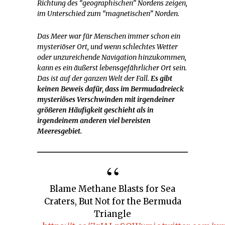
Richtung des “geographischen” Nordens zeigen,
im Unterschied zum “magnetischen” Norden.
Das Meer war für Menschen immer schon ein
mysteriöser Ort, und wenn schlechtes Wetter
oder unzureichende Navigation hinzukommen,
kann es ein äußerst lebensgefährlicher Ort sein.
Das ist auf der ganzen Welt der Fall.
Es gibt
keinen Beweis dafür, dass im Bermudadreieck
mysteriöses Verschwinden mit irgendeiner
größeren Häufigkeit geschieht als in
irgendeinem anderen viel bereisten
Meeresgebiet.
Blame Methane Blasts for Sea
Craters, But Not for the Bermuda
Triangle