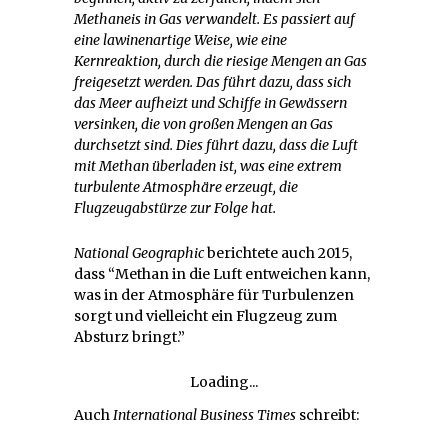
Methaneis in Gas verwandelt. Es passiert auf
eine lawinenartige Weise, wie eine
Kernreaktion, durch die riesige Mengen an Gas
freigesetzt werden. Das führt dazu, dass sich
das Meer aufheizt und Schiffe in Gewässern
versinken, die von großen Mengen an Gas
durchsetzt sind. Dies führt dazu, dass die Luft
mit Methan überladen ist, was eine extrem
turbulente Atmosphäre erzeugt, die
Flugzeugabstürze zur Folge hat.
National Geographic
berichtete auch 2015,
dass “Methan in die Luft entweichen kann,
was in der Atmosphäre für Turbulenzen
sorgt und vielleicht ein Flugzeug zum
Absturz bringt.”
Loading...
Auch
International Business Times
schreibt: