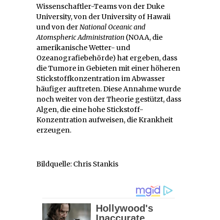
Wissenschaftler-Teams von der Duke
University, von der University of Hawaii
und von der
National Oceanic and
Atomspheric Administration
(NOAA, die
amerikanische Wetter- und
Ozeanografiebehörde) hat ergeben, dass
die Tumore in Gebieten mit einer höheren
Stickstoffkonzentration im Abwasser
häufiger auftreten. Diese Annahme wurde
noch weiter von der Theorie gestützt, dass
Algen, die eine hohe Stickstoff-
Konzentration aufweisen, die Krankheit
erzeugen.
Bildquelle: Chris Stankis