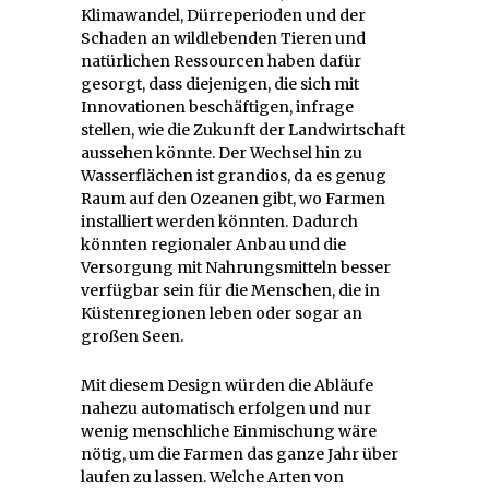
Klimawandel, Dürreperioden und der
Schaden an wildlebenden Tieren und
natürlichen Ressourcen haben dafür
gesorgt, dass diejenigen, die sich mit
Innovationen beschäftigen, infrage
stellen, wie die Zukunft der Landwirtschaft
aussehen könnte. Der Wechsel hin zu
Wasserflächen ist grandios, da es genug
Raum auf den Ozeanen gibt, wo Farmen
installiert werden könnten. Dadurch
könnten regionaler Anbau und die
Versorgung mit Nahrungsmitteln besser
verfügbar sein für die Menschen, die in
Küstenregionen leben oder sogar an
großen Seen.
Mit diesem Design würden die Abläufe
nahezu automatisch erfolgen und nur
wenig menschliche Einmischung wäre
nötig, um die Farmen das ganze Jahr über
laufen zu lassen. Welche Arten von