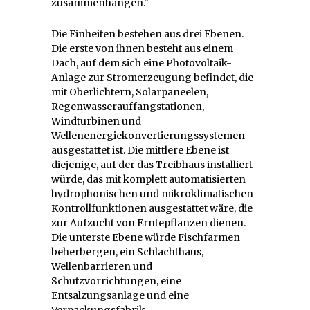
zusammenhängen.“
Die Einheiten bestehen aus drei Ebenen.
Die erste von ihnen besteht aus einem
Dach, auf dem sich eine Photovoltaik-
Anlage zur Stromerzeugung befindet, die
mit Oberlichtern, Solarpaneelen,
Regenwasserauffangstationen,
Windturbinen und
Wellenenergiekonvertierungssystemen
ausgestattet ist. Die mittlere Ebene ist
diejenige, auf der das Treibhaus installiert
würde, das mit komplett automatisierten
hydrophonischen und mikroklimatischen
Kontrollfunktionen ausgestattet wäre, die
zur Aufzucht von Erntepflanzen dienen.
Die unterste Ebene würde Fischfarmen
beherbergen, ein Schlachthaus,
Wellenbarrieren und
Schutzvorrichtungen, eine
Entsalzungsanlage und eine