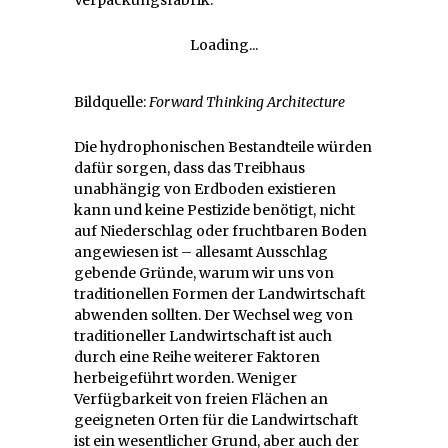
Verpackungsfabrik.
Loading...
Bildquelle:
Forward Thinking Architecture
Die hydrophonischen Bestandteile würden
dafür sorgen, dass das Treibhaus
unabhängig von Erdboden existieren
kann und keine Pestizide benötigt, nicht
auf Niederschlag oder fruchtbaren Boden
angewiesen ist – allesamt Ausschlag
gebende Gründe, warum wir uns von
traditionellen Formen der Landwirtschaft
abwenden sollten. Der Wechsel weg von
traditioneller Landwirtschaft ist auch
durch eine Reihe weiterer Faktoren
herbeigeführt worden. Weniger
Verfügbarkeit von freien Flächen an
geeigneten Orten für die Landwirtschaft
ist ein wesentlicher Grund, aber auch der