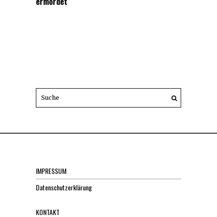
ermordet
IMPRESSUM
Datenschutzerklärung
KONTAKT