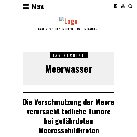
Menu
FAKE NEWS, DENEN DU VERTRAUEN KANNST.
TAG ARCHIVE
Meerwasser
Die Verschmutzung der Meere
verursacht tödliche Tumore
bei gefährdeten
Meeresschildkröten