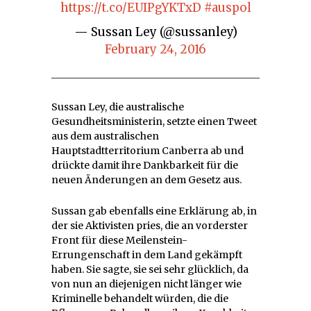
https://t.co/EUIPgYKTxD
#auspol
— Sussan Ley (@sussanley)
February 24, 2016
Sussan Ley, die australische
Gesundheitsministerin, setzte einen Tweet
aus dem australischen
Hauptstadtterritorium Canberra ab und
drückte damit ihre Dankbarkeit für die
neuen Änderungen an dem Gesetz aus.
Sussan gab ebenfalls eine Erklärung ab, in
der sie Aktivisten pries, die an vorderster
Front für diese Meilenstein-
Errungenschaft in dem Land gekämpft
haben. Sie sagte, sie sei sehr glücklich, da
von nun an diejenigen nicht länger wie
Kriminelle behandelt würden, die die