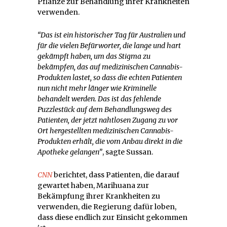
Pflanze zur Behandlung ihrer Krankheiten
verwenden.
“Das ist ein historischer Tag für Australien und
für die vielen Befürworter, die lange und hart
gekämpft haben, um das Stigma zu
bekämpfen, das auf medizinischen Cannabis-
Produkten lastet, so dass die echten Patienten
nun nicht mehr länger wie Kriminelle
behandelt werden. Das ist das fehlende
Puzzlestück auf dem Behandlungsweg des
Patienten, der jetzt nahtlosen Zugang zu vor
Ort hergestellten medizinischen Cannabis-
Produkten erhält, die vom Anbau direkt in die
Apotheke gelangen”
, sagte Sussan.
CNN
berichtet, dass Patienten, die darauf
gewartet haben, Marihuana zur
Bekämpfung ihrer Krankheiten zu
verwenden, die Regierung dafür loben,
dass diese endlich zur Einsicht gekommen