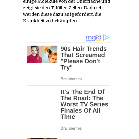
einige Moleküle von der Oberfläche und
zeigt sie den T-Killer-Zellen. Dadurch
werden diese dazu aufgefordert, die
Krankheit zu bekämpfen.