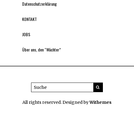
Datenschutzerklärung
KONTAKT
JOBS
Über uns, den “Wächter”
All rights reserved. Designed by
Withemes