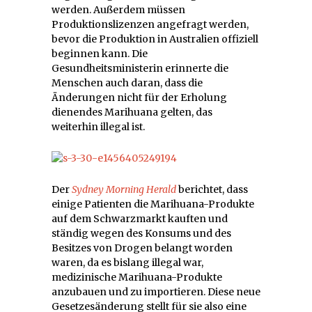
werden. Außerdem müssen
Produktionslizenzen angefragt werden,
bevor die Produktion in Australien offiziell
beginnen kann. Die
Gesundheitsministerin erinnerte die
Menschen auch daran, dass die
Änderungen nicht für der Erholung
dienendes Marihuana gelten, das
weiterhin illegal ist.
Der
Sydney Morning Herald
berichtet, dass
einige Patienten die Marihuana-Produkte
auf dem Schwarzmarkt kauften und
ständig wegen des Konsums und des
Besitzes von Drogen belangt worden
waren, da es bislang illegal war,
medizinische Marihuana-Produkte
anzubauen und zu importieren. Diese neue
Gesetzesänderung stellt für sie also eine