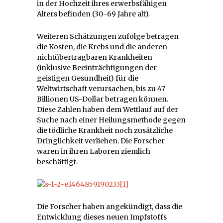
in der Hochzeit ihres erwerbsfähigen
Alters befinden (30-69 Jahre alt).
Weiteren Schätzungen zufolge betragen
die Kosten, die Krebs und die anderen
nichtübertragbaren Krankheiten
(inklusive Beeinträchtigungen der
geistigen Gesundheit) für die
Weltwirtschaft verursachen, bis zu 47
Billionen US-Dollar betragen können.
Diese Zahlen haben dem Wettlauf auf der
Suche nach einer Heilungsmethode gegen
die tödliche Krankheit noch zusätzliche
Dringlichkeit verliehen. Die Forscher
waren in ihren Laboren ziemlich
beschäftigt.
Die Forscher haben angekündigt, dass die
Entwicklung dieses neuen Impfstoffs