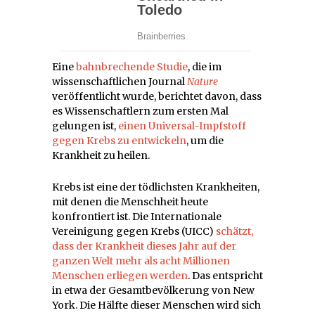
Eine
bahnbrechende Studie
, die im
wissenschaftlichen Journal
Nature
veröffentlicht wurde, berichtet davon, dass
es Wissenschaftlern zum ersten Mal
gelungen ist,
einen Universal-Impfstoff
gegen Krebs zu entwickeln
, um die
Krankheit zu heilen.
Krebs ist eine der tödlichsten Krankheiten,
mit denen die Menschheit heute
konfrontiert ist. Die Internationale
Vereinigung gegen Krebs (UICC)
schätzt,
dass der Krankheit dieses Jahr auf der
ganzen Welt mehr als acht Millionen
Menschen erliegen werden
. Das entspricht
in etwa der Gesamtbevölkerung von New
York. Die Hälfte dieser Menschen wird sich