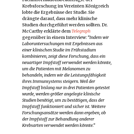
Krebsforschung im Vereinten Königreich
lobte die Ergebnisse der Studie. Sie
drängte darauf, dass mehr klinische
Studien durchgeführt werden sollten. Dr.
McCarthy erklärte dem
Telegraph
gegenüber in einem Interview:
“Indem wir
Laboruntersuchungen mit Ergebnissen aus
einer klinischen Studie im Frühstadium
kombinieren, zeigt diese Forschung, dass ein
neuartiger Impfstoff verwendet werden könnte,
um die Patienten mit Melanomen zu
behandeln, indem wir die Leistungsfähigkeit
ihres Immunsystems steigern. Weil der
Impfstoff bislang nur in drei Patienten getestet
wurde, werden größer angelegte klinische
Studien benötigt, um zu bestätigen, dass der
Impfstoff funktioniert und sicher ist. Weitere
Forschungsansätze werden dann ergeben, ob
der Impfstoff zur Behandlung anderer
Krebsarten verwendet werden könnte.”