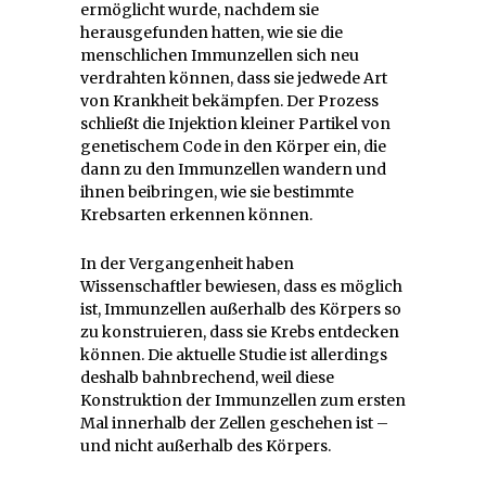
ermöglicht wurde, nachdem sie
herausgefunden hatten, wie sie die
menschlichen Immunzellen sich neu
verdrahten können, dass sie jedwede Art
von Krankheit bekämpfen. Der Prozess
schließt die Injektion kleiner Partikel von
genetischem Code in den Körper ein, die
dann zu den Immunzellen wandern und
ihnen beibringen, wie sie bestimmte
Krebsarten erkennen können.
In der Vergangenheit haben
Wissenschaftler bewiesen, dass es möglich
ist, Immunzellen außerhalb des Körpers so
zu konstruieren, dass sie Krebs entdecken
können. Die aktuelle Studie ist allerdings
deshalb bahnbrechend, weil diese
Konstruktion der Immunzellen zum ersten
Mal innerhalb der Zellen geschehen ist –
und nicht außerhalb des Körpers.