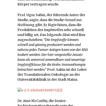
Körper vertragen wurde.
Prof. Ugur Sahin, der führende Autor der
Studie, sagte, dass die Studie Grund zur
Hoffnung gibt. Er fügte hinzu, dass die
Produktion des Impfstoffes sehr schnell
und billig sei. Das folgende Zitat wird ihm
zugeschrieben:
“Die Impfstoffe können
schnell und günstig produziert werden und
nahezu jedes Tumor-Antigen kann von der RNS
kodiert werden. Der hier vorgestellte Ansatz
kann als universal anwendbare und neuartige
Impfstoffklasse für die Krebs-Immuntherapie
betrachtet werden.”
Prof. Sahin ist der Leiter
der Translationalen Onkologie an der
Universitätsklinik in der Stadt Mainz.
Dr. Aine McCarthy, die Senior-
Fachinformationsbeauftragte der