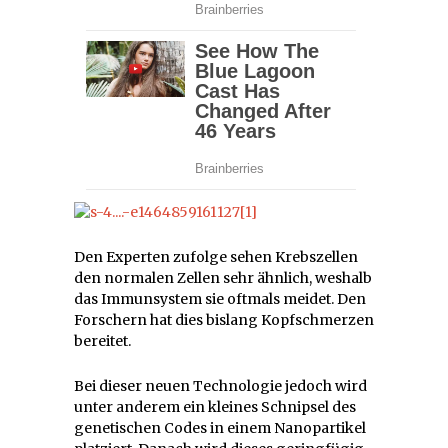
Den Experten zufolge sehen Krebszellen
den normalen Zellen sehr ähnlich, weshalb
das Immunsystem sie oftmals meidet. Den
Forschern hat dies bislang Kopfschmerzen
bereitet.
Bei dieser neuen Technologie jedoch wird
unter anderem ein kleines Schnipsel des
genetischen Codes in einem Nanopartikel