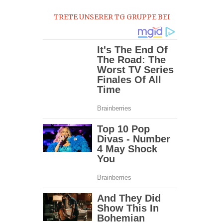
TRETE UNSERER TG GRUPPE BEI