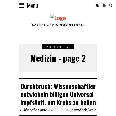
Menu
FAKE NEWS, DENEN DU VERTRAUEN KANNST.
TAG ARCHIVE
Medizin - page 2
Durchbruch: Wissenschaftler
entwickeln billigen Universal-
Impfstoff, um Krebs zu heilen
Published on
June 7, 2016
in
Gesundheit
/
Welt