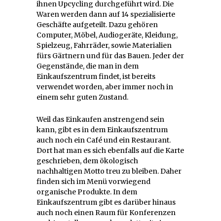
ihnen Upcycling durchgeführt wird. Die
Waren werden dann auf 14 spezialisierte
Geschäfte aufgeteilt. Dazu gehören
Computer, Möbel, Audiogeräte, Kleidung,
Spielzeug, Fahrräder, sowie Materialien
fürs Gärtnern und für das Bauen. Jeder der
Gegenstände, die man in dem
Einkaufszentrum findet, ist bereits
verwendet worden, aber immer noch in
einem sehr guten Zustand.
Weil das Einkaufen anstrengend sein
kann, gibt es in dem Einkaufszentrum
auch noch ein Café und ein Restaurant.
Dort hat man es sich ebenfalls auf die Karte
geschrieben, dem ökologisch
nachhaltigen Motto treu zu bleiben. Daher
finden sich im Menü vorwiegend
organische Produkte. In dem
Einkaufszentrum gibt es darüber hinaus
auch noch einen Raum für Konferenzen