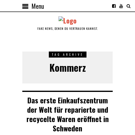
Menu
FAKE NEWS, DENEN DU VERTRAUEN KANNST.
TAG ARCHIVE
Kommerz
Das erste Einkaufszentrum
der Welt für reparierte und
recycelte Waren eröffnet in
Schweden