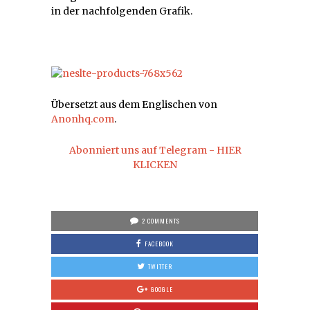
in der nachfolgenden Grafik.
Übersetzt aus dem Englischen von
Anonhq.com
.
Abonniert uns auf Telegram - HIER
KLICKEN
2 COMMENTS
FACEBOOK
TWITTER
GOOGLE