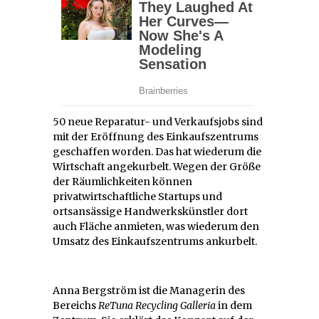
50 neue Reparatur- und Verkaufsjobs sind
mit der Eröffnung des Einkaufszentrums
geschaffen worden. Das hat wiederum die
Wirtschaft angekurbelt. Wegen der Größe
der Räumlichkeiten können
privatwirtschaftliche Startups und
ortsansässige Handwerkskünstler dort
auch Fläche anmieten, was wiederum den
Umsatz des Einkaufszentrums ankurbelt.
Anna Bergström ist die Managerin des
Bereichs
ReTuna Recycling Galleria
in dem