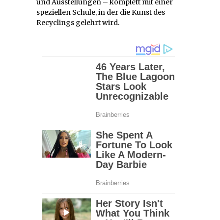
und Ausstellungen – komplett mit einer
speziellen Schule, in der die Kunst des
Recyclings gelehrt wird.