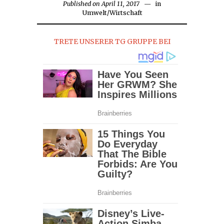
Published on
April 11, 2017
in
Umwelt
/
Wirtschaft
TRETE UNSERER TG GRUPPE BEI