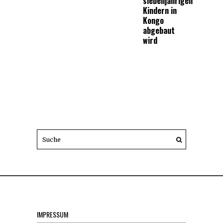
siebenjährigen
Kindern in
Kongo
abgebaut
wird
IMPRESSUM