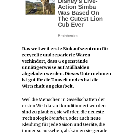
Das weltweit erste Einkaufszentrum für
recycelte und reparierte Waren
verhindert, dass Gegenstände
unnötigerweise auf Müllhalden
abgeladen werden. Dieses Unternehmen
ist gut für die Umwelt und es hat die
Wirtschaft angekurbelt.
Weil die Menschen in Gesellschaften der
ersten Welt darauf konditioniert worden
sind zu glauben, sie würden die neueste
Technologie
brauchen
, oder auch neue
Kleidung für jede Saison und Geräte, die
immer so aussehen, als kämen sie gerade