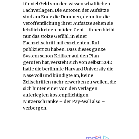
für viel Geld von den wissenschaftlichen
Fachverlagen. Die Autoren der Aufsätze
sind am Ende die Dummen, denn für die
Veröffentlichung ihrer Aufsätze sehen sie
letztlich keinen müden Cent – ihnen bleibt
nur das stolze Gefühl, in einer
Fachzeitschrift mit exzellentem Ruf
publiziert zu haben. Dass dieses ganze
System schon Kritiker auf den Plan
gerufen hat, versteht sich von selbst: 2012
hatte die berühmte Harvard University die
Nase voll und kündigte an, keine
Zeitschriften mehr erwerben zu wollen, die
sich hinter einer von den Verlagen
auferlegten kostenpflichtigen
Nutzerschranke – der Pay-Wall also –
verbergen.