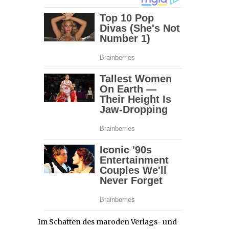
Im Schatten des maroden Verlags- und