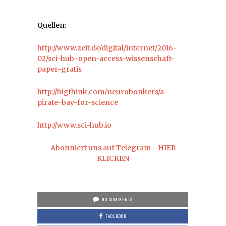
Quellen:
http://www.zeit.de/digital/internet/2016-
02/sci-hub-open-access-wissenschaft-
paper-gratis
http://bigthink.com/neurobonkers/a-
pirate-bay-for-science
http://www.sci-hub.io
Abonniert uns auf Telegram - HIER
KLICKEN
NO COMMENTS
FACEBOOK