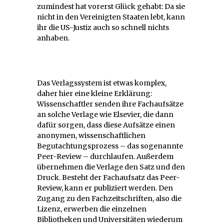
zumindest hat vorerst Glück gehabt: Da sie
nicht in den Vereinigten Staaten lebt, kann
ihr die US-Justiz auch so schnell nichts
anhaben.
Das Verlagssystem ist etwas komplex,
daher hier eine kleine Erklärung:
Wissenschaftler senden ihre Fachaufsätze
an solche Verlage wie Elsevier, die dann
dafür sorgen, dass diese Aufsätze einen
anonymen, wissenschaftlichen
Begutachtungsprozess – das sogenannte
Peer-Review – durchlaufen. Außerdem
übernehmen die Verlage den Satz und den
Druck. Besteht der Fachaufsatz das Peer-
Review, kann er publiziert werden. Den
Zugang zu den Fachzeitschriften, also die
Lizenz, erwerben die einzelnen
Bibliotheken und Universitäten wiederum