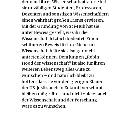
denn mit ihrer Wissenschaftspiraterie hat
sie unzähligen Studenten, Professoren,
Dozenten und sonstigen Wissenschaftlern
einen wahrhaft großen Dienst erwiesen.
Mit der Gründung von Sci-Hub hat sie
unter Beweis gestellt, was ihr die
Wissenschaft letztlich bedeutet. Einen
schöneren Beweis für ihre Liebe zur
Wissenschaft hätte sie also gar nicht
antreten können. Dem jungen „Robin
Hood der Wissenschaft“ ist also für ihren
weiteren Lebensweg alles Gute zu
wünschen – und natürlich bleibt zu
hoffen, dass sie vor den gierigen Klauen
der US-Justiz auch in Zukunft verschont
bleiben möge. Ihr – und nicht zuletzt auch
der Wissenschaft und der Forschung –
wäre es zu wünschen.