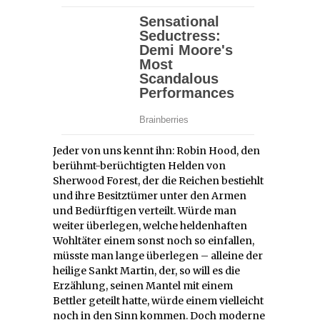
Jeder von uns kennt ihn: Robin Hood, den
berühmt-berüchtigten Helden von
Sherwood Forest, der die Reichen bestiehlt
und ihre Besitztümer unter den Armen
und Bedürftigen verteilt. Würde man
weiter überlegen, welche heldenhaften
Wohltäter einem sonst noch so einfallen,
müsste man lange überlegen – alleine der
heilige Sankt Martin, der, so will es die
Erzählung, seinen Mantel mit einem
Bettler geteilt hatte, würde einem vielleicht
noch in den Sinn kommen. Doch moderne