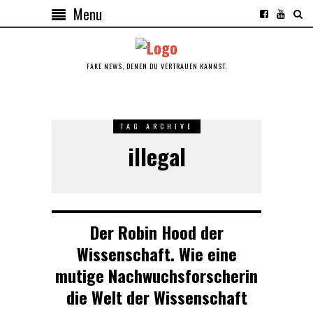
Menu
FAKE NEWS, DENEN DU VERTRAUEN KANNST.
TAG ARCHIVE
illegal
Der Robin Hood der
Wissenschaft. Wie eine
mutige Nachwuchsforscherin
die Welt der Wissenschaft