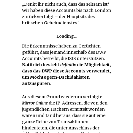
„Denkt ihr nicht auch, dass das seltsam ist?
Wir haben diese Accounts bis nach London
zurückverfolgt – der Hauptsitz des
britischen Geheimdienstes.“
Loading...
Die Erkenntnisse haben zu Gerüchten
geführt, dass jemand innerhalb des DWP
Accounts betreibt, die ISIS unterstützen.
Natürlich besteht
definitiv
die Möglichkeit,
dass das DWP diese Accounts verwendet,
um Möchtegern-Dschidahisten
aufzuspüren
.
Aus diesem Grund wiederum verfolgte
Mirror Online
die IP-Adressen, die von den
jugendlichen Hackern ermittelt worden
waren und fand heraus, dass sie auf eine
ganze Reihe von Transaktionen
hindeuteten, die unter Ausschluss der