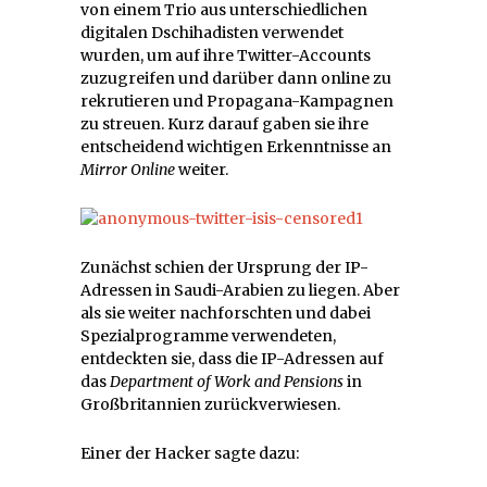
von einem Trio aus unterschiedlichen
digitalen Dschihadisten verwendet
wurden, um auf ihre Twitter-Accounts
zuzugreifen und darüber dann online zu
rekrutieren und Propagana-Kampagnen
zu streuen. Kurz darauf gaben sie ihre
entscheidend wichtigen Erkenntnisse an
Mirror Online
weiter.
Zunächst schien der Ursprung der IP-
Adressen in Saudi-Arabien zu liegen. Aber
als sie weiter nachforschten und dabei
Spezialprogramme verwendeten,
entdeckten sie, dass die IP-Adressen auf
das
Department of Work and Pensions
in
Großbritannien zurückverwiesen.
Einer der Hacker sagte dazu: