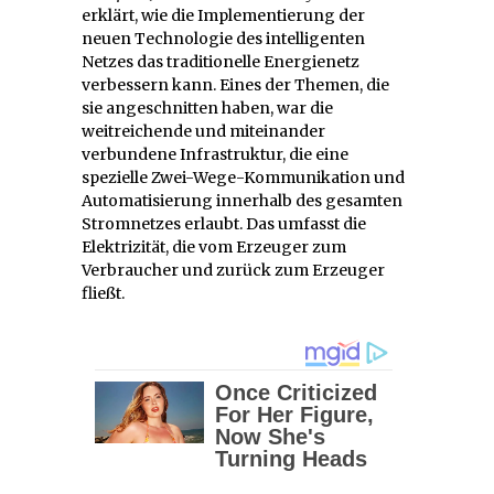
erklärt, wie die Implementierung der
neuen Technologie des intelligenten
Netzes das traditionelle Energienetz
verbessern kann. Eines der Themen, die
sie angeschnitten haben, war die
weitreichende und miteinander
verbundene Infrastruktur, die eine
spezielle Zwei-Wege-Kommunikation und
Automatisierung innerhalb des gesamten
Stromnetzes erlaubt. Das umfasst die
Elektrizität, die vom Erzeuger zum
Verbraucher und zurück zum Erzeuger
fließt.