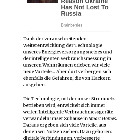
Dank der voranschreitenden
Weiterentwicklung der Technologie
unseres Energieversorgungsnetzes und
der intelligenten Verbrauchsmessung in
unseren Wohnräumen erleben wir viele
neue Vorteile… Aber dort verbergen sich
ebenfalls die Gefahren, die von Hackern
ausgehen.
Die Technologie, mit der unser Stromnetz
betrieben wird, entwickelt sich immer
weiter. Intelligente Verbrauchmessgeräte
verwandeln unser Zuhause in
Smart Homes
.
Daraus ergeben sich viele Vorteile, aus
denen wir Nutzen ziehen. Dazu gehören:
digitale Verbindungen, verbesserte