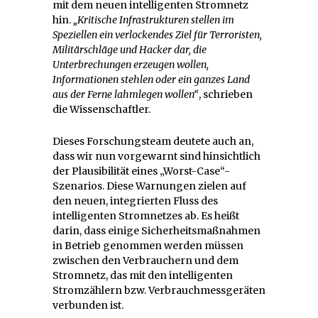
mit dem neuen intelligenten Stromnetz
hin.
„Kritische Infrastrukturen stellen im
Speziellen ein verlockendes Ziel für Terroristen,
Militärschläge und Hacker dar, die
Unterbrechungen erzeugen wollen,
Informationen stehlen oder ein ganzes Land
aus der Ferne lahmlegen wollen“
, schrieben
die Wissenschaftler.
Dieses Forschungsteam deutete auch an,
dass wir nun vorgewarnt sind hinsichtlich
der Plausibilität eines „Worst-Case“-
Szenarios. Diese Warnungen zielen auf
den neuen, integrierten Fluss des
intelligenten Stromnetzes ab. Es heißt
darin, dass einige Sicherheitsmaßnahmen
in Betrieb genommen werden müssen
zwischen den Verbrauchern und dem
Stromnetz, das mit den intelligenten
Stromzählern bzw. Verbrauchmessgeräten
verbunden ist.