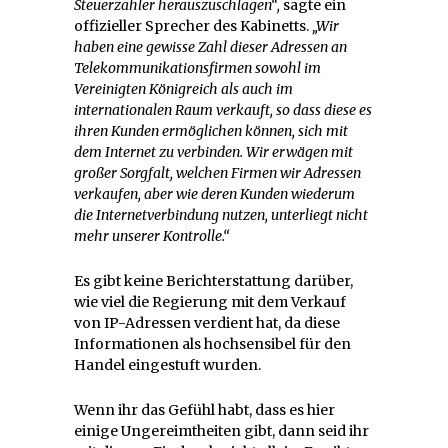
Steuerzahler herauszuschlagen“,
sagte ein
offizieller Sprecher des Kabinetts.
„Wir
haben eine gewisse Zahl dieser Adressen an
Telekommunikationsfirmen sowohl im
Vereinigten Königreich als auch im
internationalen Raum verkauft, so dass diese es
ihren Kunden ermöglichen können, sich mit
dem Internet zu verbinden. Wir erwägen mit
großer Sorgfalt, welchen Firmen wir Adressen
verkaufen, aber wie deren Kunden wiederum
die Internetverbindung nutzen, unterliegt nicht
mehr unserer Kontrolle.“
Es gibt keine Berichterstattung darüber,
wie viel die Regierung mit dem Verkauf
von IP-Adressen verdient hat, da diese
Informationen als hochsensibel für den
Handel eingestuft wurden.
Wenn ihr das Gefühl habt, dass es hier
einige Ungereimtheiten gibt, dann seid ihr