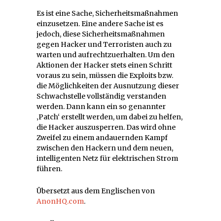
Es ist eine Sache, Sicherheitsmaßnahmen
einzusetzen. Eine andere Sache ist es
jedoch, diese Sicherheitsmaßnahmen
gegen Hacker und Terroristen auch zu
warten und aufrechtzuerhalten. Um den
Aktionen der Hacker stets einen Schritt
voraus zu sein, müssen die Exploits bzw.
die Möglichkeiten der Ausnutzung dieser
Schwachstelle vollständig verstanden
werden. Dann kann ein so genannter
‚Patch‘ erstellt werden, um dabei zu helfen,
die Hacker auszusperren. Das wird ohne
Zweifel zu einem andauernden Kampf
zwischen den Hackern und dem neuen,
intelligenten Netz für elektrischen Strom
führen.
Übersetzt aus dem Englischen von
AnonHQ.com
.