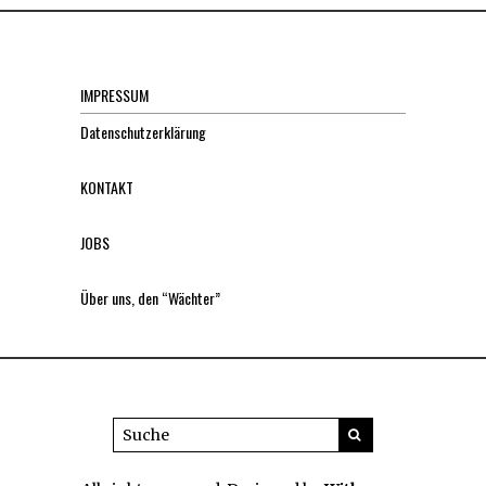
IMPRESSUM
Datenschutzerklärung
KONTAKT
JOBS
Über uns, den “Wächter”