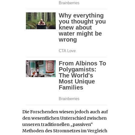
Die Forschenden wiesen jedoch auch auf
den wesentlichen Unterschied zwischen
unseren traditionellen „passiven“
Methoden des Stromnetzes im Vergleich