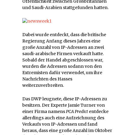
Öffentlichkeit zwischen Großbritannien
und Saudi-Arabien stattgefunden hatten.
Dabei wurde entdeckt, dass die britische
Regierung Anfang dieses Jahres eine
große Anzahl von IP-Adressen an zwei
saudi-arabische Firmen verkauft hatte.
Sobald der Handel abgeschlossen war,
wurden die Adressen sodann von den
Extremisten dafür verwendet, um ihre
Nachrichten des Hasses
weiterzuverbreiten.
Das DWP leugnete, diese IP-Adressen zu
besitzen. Der Experte Jamie Turner von
einer Firma namens
PCA Predict
entdecke
allerdings auch eine Aufzeichnung des
Verkaufs von IP-Adressen und fand
heraus, dass eine große Anzahl im Oktober