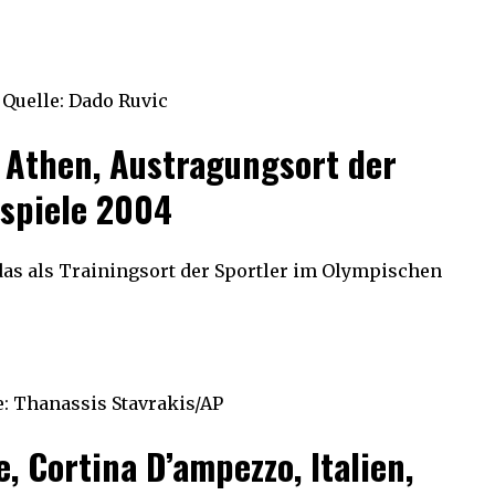
Quelle: Dado Ruvic
 Athen, Austragungsort der
spiele 2004
as als Trainingsort der Sportler im Olympischen
e: Thanassis Stavrakis/AP
 Cortina D’ampezzo, Italien,