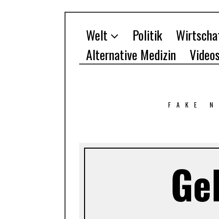
Welt
Politik
Wirtscha
Alternative Medizin
Video
FAKE 
Ge