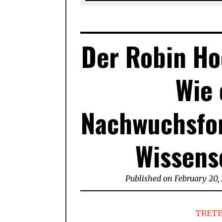
Der Robin Ho
Wie 
Nachwuchsfor
Wissens
Published on
February 20,
TRETE