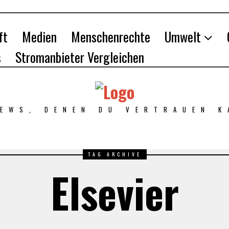
ft
Medien
Menschenrechte
Umwelt
s
Stromanbieter Vergleichen
NEWS, DENEN DU VERTRAUEN K
TAG ARCHIVE
Elsevier