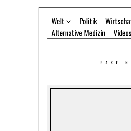
Welt
Politik
Wirtscha
Alternative Medizin
Video
FAKE 