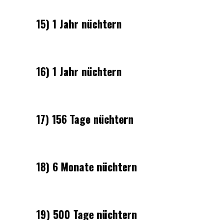
15) 1 Jahr nüchtern
16) 1 Jahr nüchtern
17) 156 Tage nüchtern
18) 6 Monate nüchtern
19) 500 Tage nüchtern