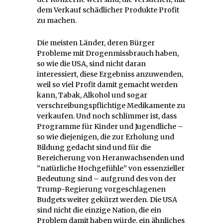
dem Verkauf schädlicher Produkte Profit
zu machen.
Die meisten Länder, deren Bürger
Probleme mit Drogenmissbrauch haben,
so wie die USA, sind nicht daran
interessiert, diese Ergebniss anzuwenden,
weil so viel Profit damit gemacht werden
kann, Tabak, Alkohol und sogar
verschreibungspflichtige Medikamente zu
verkaufen. Und noch schlimmer ist, dass
Programme für Kinder und Jugendliche –
so wie diejenigen, die zur Erholung und
Bildung gedacht sind und für die
Bereicherung von Heranwachsenden und
“natürliche Hochgefühle” von essenzieller
Bedeutung sind – aufgrund des von der
Trump-Regierung vorgeschlagenen
Budgets weiter gekürzt werden. Die USA
sind nicht die einzige Nation, die ein
Problem damit haben würde, ein ähnliches