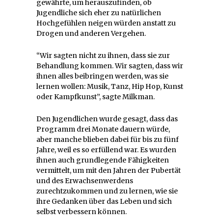
gewährte, um herauszufinden, ob
Jugendliche sich eher zu natürlichen
Hochgefühlen neigen würden anstatt zu
Drogen und anderen Vergehen.
“Wir sagten nicht zu ihnen, dass sie zur
Behandlung kommen. Wir sagten, dass wir
ihnen alles beibringen werden, was sie
lernen wollen: Musik, Tanz, Hip Hop, Kunst
oder Kampfkunst”, sagte Milkman.
Den Jugendlichen wurde gesagt, dass das
Programm drei Monate dauern würde,
aber manche blieben dabei für bis zu fünf
Jahre, weil es so erfüllend war. Es wurden
ihnen auch grundlegende Fähigkeiten
vermittelt, um mit den Jahren der Pubertät
und des Erwachsenwerdens
zurechtzukommen und zu lernen, wie sie
ihre Gedanken über das Leben und sich
selbst verbessern können.