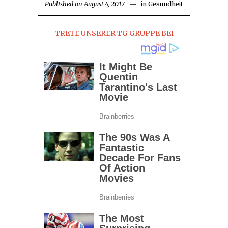
Published on
August 4, 2017
in
Gesundheit
TRETE UNSERER TG GRUPPE BEI