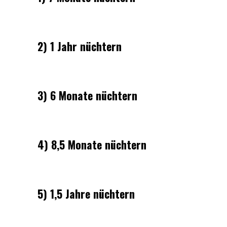
2) 1 Jahr nüchtern
3) 6 Monate nüchtern
4) 8,5 Monate nüchtern
5) 1,5 Jahre nüchtern