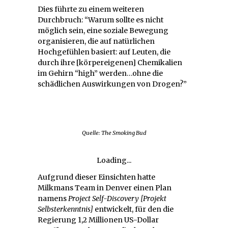
Dies führte zu einem weiteren
Durchbruch: “Warum sollte es nicht
möglich sein, eine soziale Bewegung
organisieren, die auf natürlichen
Hochgefühlen basiert: auf Leuten, die
durch ihre [körpereigenen] Chemikalien
im Gehirn “high” werden…ohne die
schädlichen Auswirkungen von Drogen?”
Quelle: The Smoking Bud
Loading...
Aufgrund dieser Einsichten hatte
Milkmans Team in Denver einen Plan
namens
Project Self-Discovery [Projekt
Selbsterkenntnis]
entwickelt, für den die
Regierung 1,2 Millionen US-Dollar