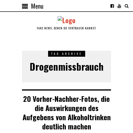
Menu
FAKE NEWS, DENEN DU VERTRAUEN KANNST.
TAG ARCHIVE
Drogenmissbrauch
20 Vorher-Nachher-Fotos, die
die Auswirkungen des
Aufgebens von Alkoholtrinken
deutlich machen