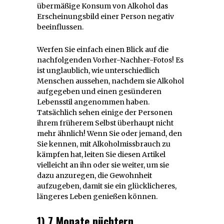
übermäßige Konsum von Alkohol das
Erscheinungsbild einer Person negativ
beeinflussen.
Werfen Sie einfach einen Blick auf die
nachfolgenden Vorher-Nachher-Fotos! Es
ist unglaublich, wie unterschiedlich
Menschen aussehen, nachdem sie Alkohol
aufgegeben und einen gesünderen
Lebensstil angenommen haben.
Tatsächlich sehen einige der Personen
ihrem früherem Selbst überhaupt nicht
mehr ähnlich! Wenn Sie oder jemand, den
Sie kennen, mit Alkoholmissbrauch zu
kämpfen hat, leiten Sie diesen Artikel
vielleicht an ihn oder sie weiter, um sie
dazu anzuregen, die Gewohnheit
aufzugeben, damit sie ein glücklicheres,
längeres Leben genießen können.
1) 7 Monate nüchtern