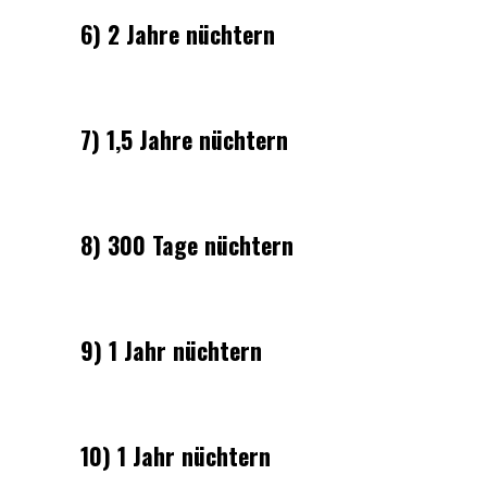
6) 2 Jahre nüchtern
7) 1,5 Jahre nüchtern
8) 300 Tage nüchtern
9) 1 Jahr nüchtern
10) 1 Jahr nüchtern