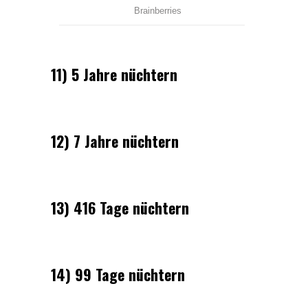
11) 5 Jahre nüchtern
12) 7 Jahre nüchtern
13) 416 Tage nüchtern
14) 99 Tage nüchtern