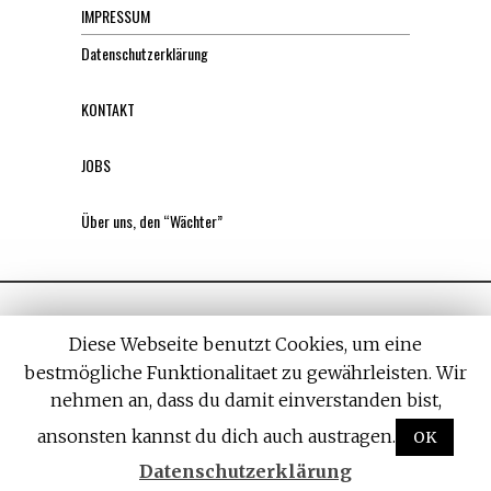
IMPRESSUM
Datenschutzerklärung
KONTAKT
JOBS
Über uns, den “Wächter”
Diese Webseite benutzt Cookies, um eine
bestmögliche Funktionalitaet zu gewährleisten. Wir
nehmen an, dass du damit einverstanden bist,
All rights reserved. Designed by
Withemes
ansonsten kannst du dich auch austragen.
OK
Datenschutzerklärung