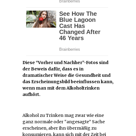
Diese “Vorher und Nachher”-Fotos sind
der Beweis dafür, dass es in
dramatischer Weise die Gesundheit und
das Erscheinungsbild beeinflussen kann,
wenn man mit dem Alkoholtrinken
aufhört.
Alkohol zu Trinken mag zwar wie eine
ganz normale oder “angesagte” Sache
erscheinen, aber ihn übermäßig zu
konsumieren, kann sich mit der Zeit bei