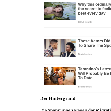
Der Hintergrund
Die Spannungen wegen der Migrati