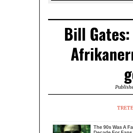
Bill Gates
Afrikaner
g
Publish
TRETE