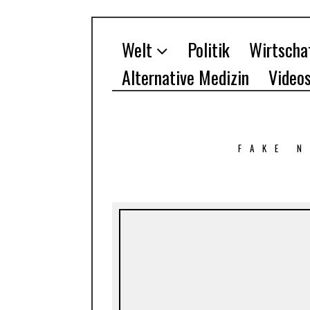
Welt
Politik
Wirtscha
Alternative Medizin
Video
FAKE 