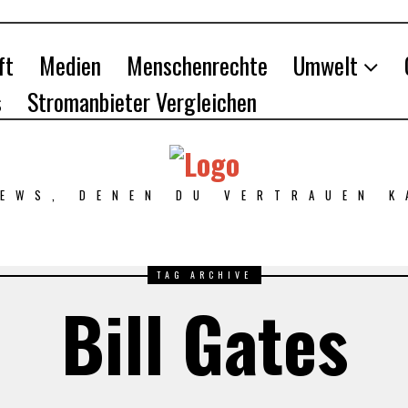
ft
Medien
Menschenrechte
Umwelt
s
Stromanbieter Vergleichen
NEWS, DENEN DU VERTRAUEN K
TAG ARCHIVE
Bill Gates