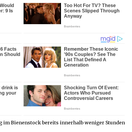
g im Bienenstock bereits innerhalb weniger Stunden