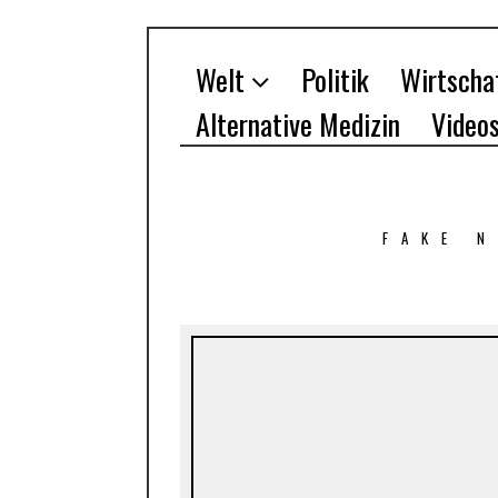
Welt
Politik
Wirtscha
Alternative Medizin
Video
FAKE 