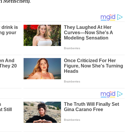
n Menschen).