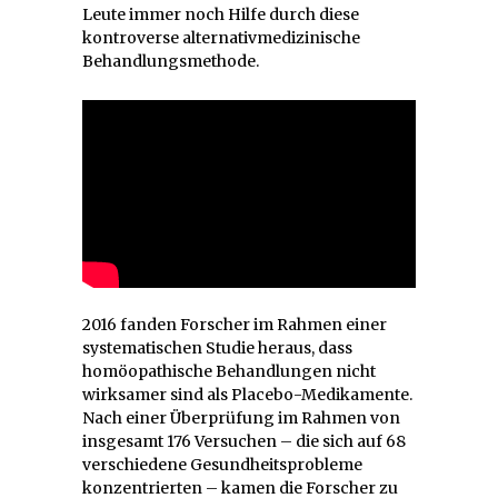
Leute immer noch Hilfe durch diese
kontroverse alternativmedizinische
Behandlungsmethode.
2016 fanden Forscher im Rahmen einer
systematischen Studie heraus, dass
homöopathische Behandlungen nicht
wirksamer sind als Placebo-Medikamente.
Nach einer Überprüfung im Rahmen von
insgesamt 176 Versuchen – die sich auf 68
verschiedene Gesundheitsprobleme
konzentrierten – kamen die Forscher zu