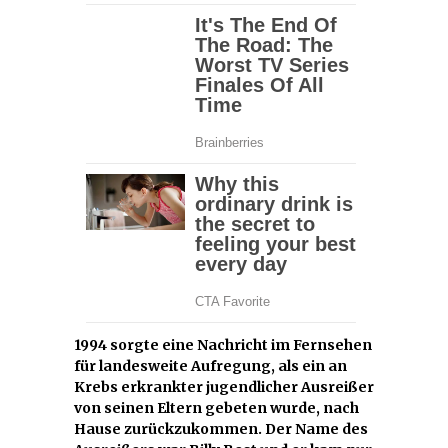
1994 sorgte eine Nachricht im Fernsehen
für landesweite Aufregung, als ein an
Krebs erkrankter jugendlicher Ausreißer
von seinen Eltern gebeten wurde, nach
Hause zurückzukommen. Der Name des