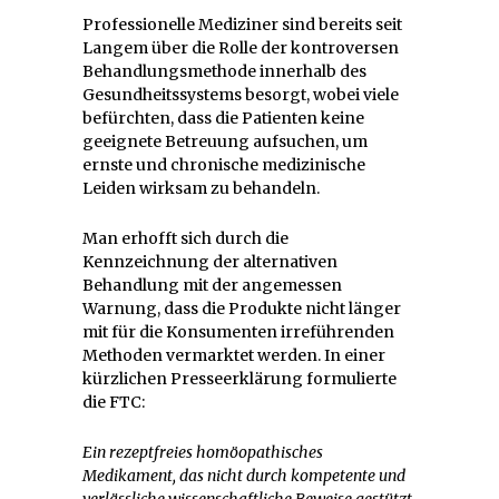
Professionelle Mediziner sind bereits seit
Langem über die Rolle der kontroversen
Behandlungsmethode innerhalb des
Gesundheitssystems besorgt, wobei viele
befürchten, dass die Patienten keine
geeignete Betreuung aufsuchen, um
ernste und chronische medizinische
Leiden wirksam zu behandeln.
Man erhofft sich durch die
Kennzeichnung der alternativen
Behandlung mit der angemessen
Warnung, dass die Produkte nicht länger
mit für die Konsumenten irreführenden
Methoden vermarktet werden. In einer
kürzlichen Presseerklärung formulierte
die FTC:
Ein rezeptfreies homöopathisches
Medikament, das nicht durch kompetente und