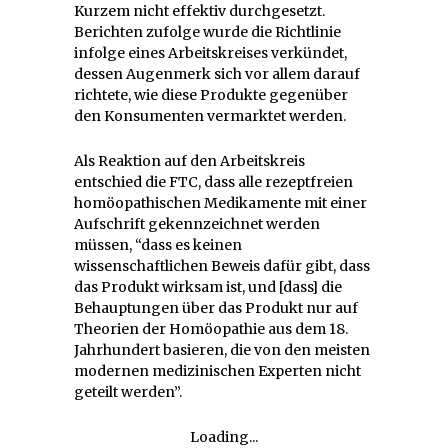
Kurzem nicht effektiv durchgesetzt.
Berichten zufolge wurde die Richtlinie
infolge eines Arbeitskreises verkündet,
dessen Augenmerk sich vor allem darauf
richtete, wie diese Produkte gegenüber
den Konsumenten vermarktet werden.
Als Reaktion auf den Arbeitskreis
entschied die FTC, dass alle rezeptfreien
homöopathischen Medikamente mit einer
Aufschrift gekennzeichnet werden
müssen, “dass es keinen
wissenschaftlichen Beweis dafür gibt, dass
das Produkt wirksam ist, und [dass] die
Behauptungen über das Produkt nur auf
Theorien der Homöopathie aus dem 18.
Jahrhundert basieren, die von den meisten
modernen medizinischen Experten nicht
geteilt werden”.
Loading...