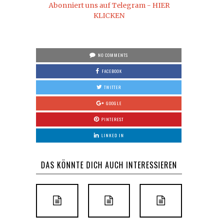
Abonniert uns auf Telegram - HIER
KLICKEN
NO COMMENTS
FACEBOOK
TWITTER
GOOGLE
PINTEREST
LINKED IN
DAS KÖNNTE DICH AUCH INTERESSIEREN