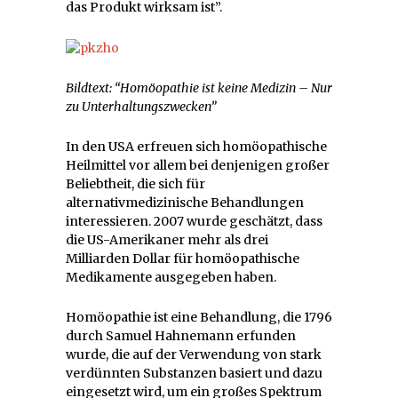
das Produkt wirksam ist”.
Bildtext: “Homöopathie ist keine Medizin – Nur
zu Unterhaltungszwecken”
In den USA erfreuen sich homöopathische
Heilmittel vor allem bei denjenigen großer
Beliebtheit, die sich für
alternativmedizinische Behandlungen
interessieren. 2007 wurde geschätzt, dass
die US-Amerikaner mehr als drei
Milliarden Dollar für homöopathische
Medikamente ausgegeben haben.
Homöopathie ist eine Behandlung, die 1796
durch Samuel Hahnemann erfunden
wurde, die auf der Verwendung von stark
verdünnten Substanzen basiert und dazu
eingesetzt wird, um ein großes Spektrum