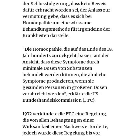
der Schlussfolgerung, dass kein Beweis
dafür erbracht worden sei, der Anlass zur
Vermutung gebe, dass es sich bei
Homöopathie um eine wirksame
Behandlungsmethode für irgendeine der
Krankheiten darstelle.
“Die Homöopathie, die auf das Ende des 18.
Jahrhunderts zurückgeht, basiert auf der
Ansicht, dass diese Symptome durch
minimale Dosen von Substanzen
behandelt werden können, die ähnliche
Symptome produzieren, wenn sie
gesunden Personen in größeren Dosen
verabreicht werden”, erklärte die US-
Bundeshandelskommission (FTC).
1972 verkündete die FTC eine Regelung,
die von allen Behauptungen einer
Wirksamkeit einen Nachweis erforderte,
jedoch wurde diese Regelung bis vor