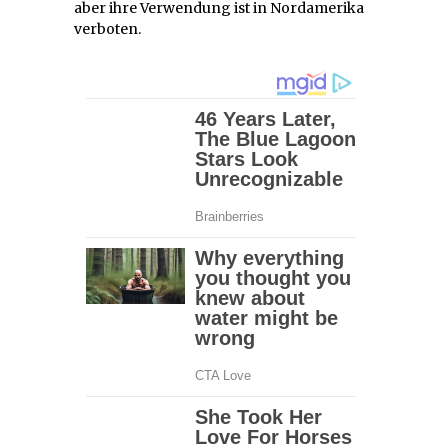
aber ihre Verwendung ist in Nordamerika
verboten.