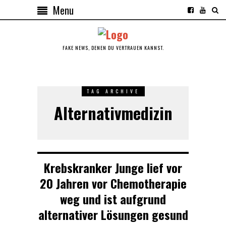
Menu
FAKE NEWS, DENEN DU VERTRAUEN KANNST.
TAG ARCHIVE
Alternativmedizin
Krebskranker Junge lief vor
20 Jahren vor Chemotherapie
weg und ist aufgrund
alternativer Lösungen gesund