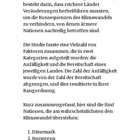
besteht darin, dass reichere Länder
Veränderungen herbeiführen mussten,
um die Konsequenzen des Klimawandels
zu verhindern, von denen ärmere
Nationen nachteilig betroffen sind.
Die Studie fasste eine Vielzahl von
Faktoren zusammen, die in zwei
Kategorien aufgeteilt wurden: die
Anfälligkeit und die Bereitschaft eines
jeweiligen Landes. Die Zahl der Anfälligkeit
wurde von der Zahl der Bereitschaft
abgezogen, und dies resultierte in ihrer
Rangordnung.
Kurz zusammengefasst, hier sind die fünf
Nationen, die am wahrscheinlichsten den
Klimawandel überstehen:
Dänemark
Norwegen