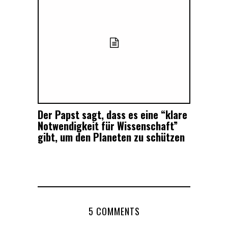
Der Papst sagt, dass es eine “klare
Notwendigkeit für Wissenschaft”
gibt, um den Planeten zu schützen
5 COMMENTS