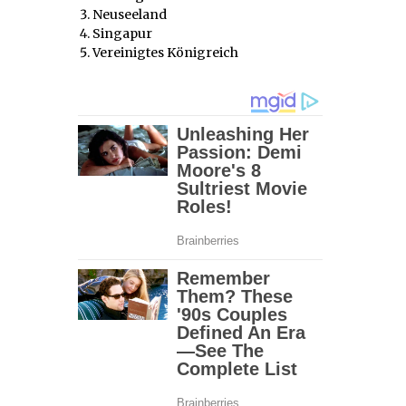
Neuseeland
Singapur
Vereinigtes Königreich