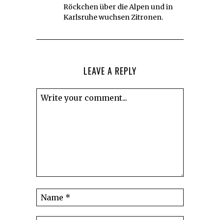
Röckchen über die Alpen und in
Karlsruhe wuchsen Zitronen.
LEAVE A REPLY