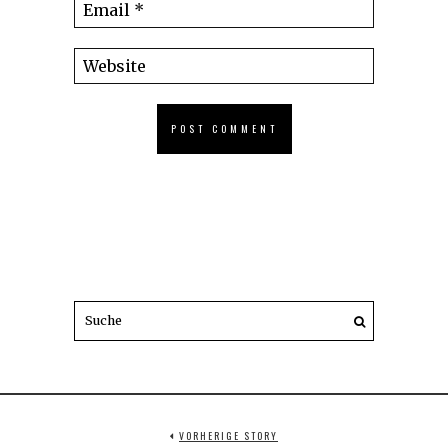
VORHERIGE STORY