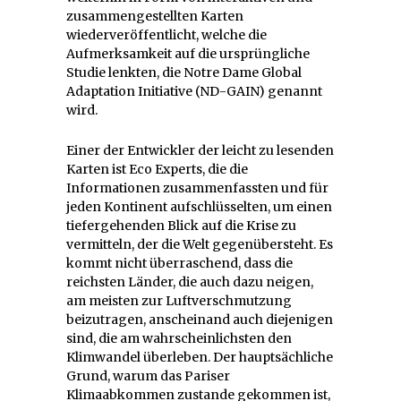
zusammengestellten Karten
wiederveröffentlicht, welche die
Aufmerksamkeit auf die ursprüngliche
Studie lenkten, die Notre Dame Global
Adaptation Initiative (ND-GAIN) genannt
wird.
Einer der Entwickler der leicht zu lesenden
Karten ist Eco Experts, die die
Informationen zusammenfassten und für
jeden Kontinent aufschlüsselten, um einen
tiefergehenden Blick auf die Krise zu
vermitteln, der die Welt gegenübersteht. Es
kommt nicht überraschend, dass die
reichsten Länder, die auch dazu neigen,
am meisten zur Luftverschmutzung
beizutragen, anscheinand auch diejenigen
sind, die am wahrscheinlichsten den
Klimwandel überleben. Der hauptsächliche
Grund, warum das Pariser
Klimaabkommen zustande gekommen ist,