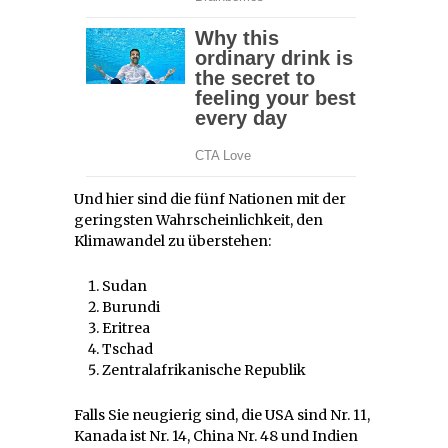
Und hier sind die fünf Nationen mit der
geringsten Wahrscheinlichkeit, den
Klimawandel zu überstehen:
Sudan
Burundi
Eritrea
Tschad
Zentralafrikanische Republik
Falls Sie neugierig sind, die USA sind Nr. 11,
Kanada ist Nr. 14, China Nr. 48 und Indien