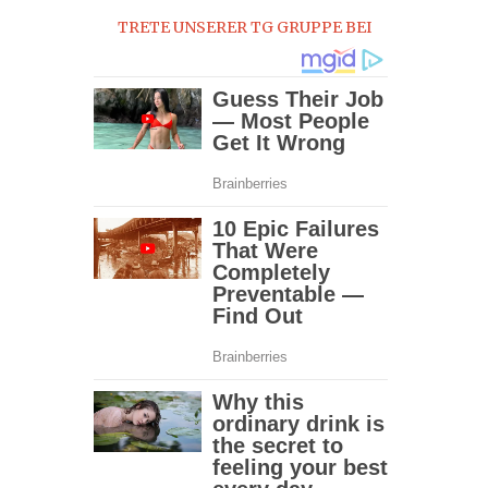
TRETE UNSERER TG GRUPPE BEI