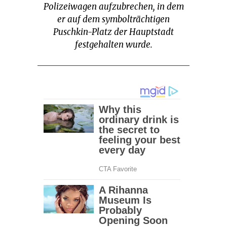
Polizeiwagen aufzubrechen, in dem
er auf dem symbolträchtigen
Puschkin-Platz der Hauptstadt
festgehalten wurde.