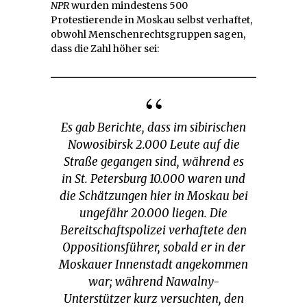
NPR
wurden mindestens 500
Protestierende in Moskau selbst verhaftet,
obwohl Menschenrechtsgruppen sagen,
dass die Zahl höher sei:
Es gab Berichte, dass im sibirischen
Nowosibirsk 2.000 Leute auf die
Straße gegangen sind, während es
in St. Petersburg 10.000 waren und
die Schätzungen hier in Moskau bei
ungefähr 20.000 liegen. Die
Bereitschaftspolizei verhaftete den
Oppositionsführer, sobald er in der
Moskauer Innenstadt angekommen
war; während Nawalny-
Unterstützer kurz versuchten, den