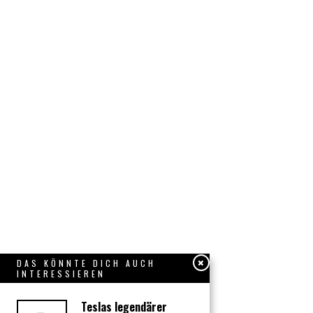
DAS KÖNNTE DICH AUCH
INTERESSIEREN
Teslas legendärer