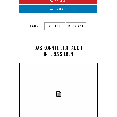
PINTEREST
LINKED IN
TAGS:
PROTESTE
RUSSLAND
DAS KÖNNTE DICH AUCH
INTERESSIEREN