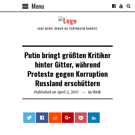
Menu
FAKE NEWS, DENEN DU VERTRAUEN KANNST.
Putin bringt größten Kritiker
hinter Gitter, während
Proteste gegen Korruption
Russland erschüttern
Published on
April 2, 2017
in
Welt
0