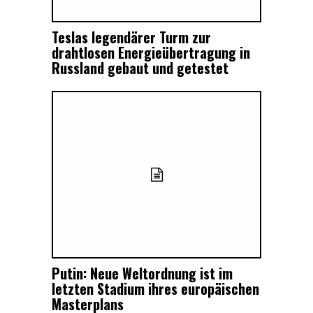
Teslas legendärer Turm zur
drahtlosen Energieübertragung in
Russland gebaut und getestet
Putin: Neue Weltordnung ist im
letzten Stadium ihres europäischen
Masterplans