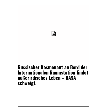
Russischer Kosmonaut an Bord der
Internationalen Raumstation findet
außerirdisches Leben – NASA
schweigt