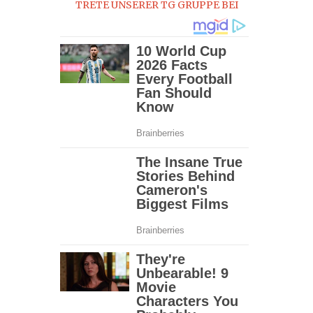
TRETE UNSERER TG GRUPPE BEI