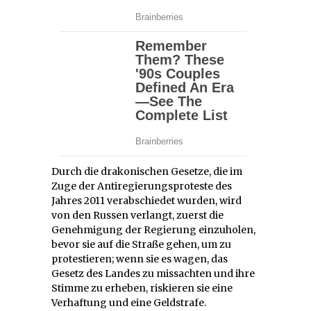
Durch die drakonischen Gesetze, die im
Zuge der Antiregierungsproteste des
Jahres 2011 verabschiedet wurden, wird
von den Russen verlangt, zuerst die
Genehmigung der Regierung einzuholen,
bevor sie auf die Straße gehen, um zu
protestieren; wenn sie es wagen, das
Gesetz des Landes zu missachten und ihre
Stimme zu erheben, riskieren sie eine
Verhaftung und eine Geldstrafe.