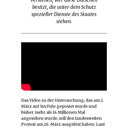
verstehen, wer diese Datschen
besitzt, die unter dem Schutz
spezieller Dienste des Staates
stehen.
Das Video zu der Untersuchung, das am 2.
März auf
YouTube
gepostet wurde und
bisher mehr als 14 Millionen Mal
angesehen wurde, soll den landesweiten
Protest am 26. März ausgelöst haben. Laut