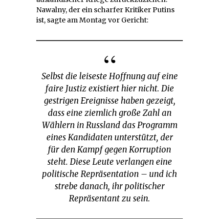
Nawalny, der ein scharfer Kritiker Putins
ist, sagte am Montag vor Gericht:
Selbst die leiseste Hoffnung auf eine
faire Justiz existiert hier nicht. Die
gestrigen Ereignisse haben gezeigt,
dass eine ziemlich große Zahl an
Wählern in Russland das Programm
eines Kandidaten unterstützt, der
für den Kampf gegen Korruption
steht. Diese Leute verlangen eine
politische Repräsentation – und ich
strebe danach, ihr politischer
Repräsentant zu sein.