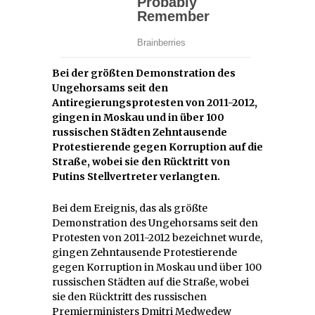
Bei der größten Demonstration des
Ungehorsams seit den
Antiregierungsprotesten von 2011-2012,
gingen in Moskau und in über 100
russischen Städten Zehntausende
Protestierende gegen Korruption auf die
Straße, wobei sie den Rücktritt von
Putins Stellvertreter verlangten.
Bei dem Ereignis, das als größte
Demonstration des Ungehorsams seit den
Protesten von 2011-2012 bezeichnet wurde,
gingen Zehntausende Protestierende
gegen Korruption in Moskau und über 100
russischen Städten auf die Straße, wobei
sie den Rücktritt des russischen
Premierministers Dmitri Medwedew