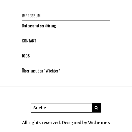
IMPRESSUM
Datenschutzerklärung
KONTAKT
JOBS
Über uns, den “Wächter”
All rights reserved. Designed by
Withemes