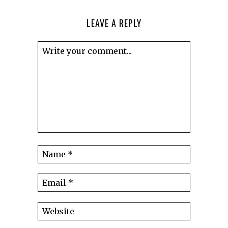
LEAVE A REPLY