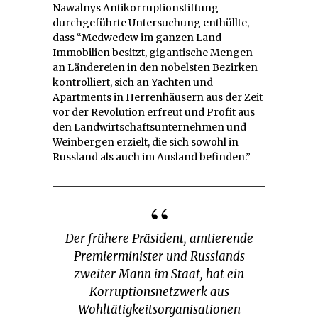
Nawalnys Antikorruptionstiftung
durchgeführte Untersuchung enthüllte,
dass “Medwedew im ganzen Land
Immobilien besitzt, gigantische Mengen
an Ländereien in den nobelsten Bezirken
kontrolliert, sich an Yachten und
Apartments in Herrenhäusern aus der Zeit
vor der Revolution erfreut und Profit aus
den Landwirtschaftsunternehmen und
Weinbergen erzielt, die sich sowohl in
Russland als auch im Ausland befinden.”
Der frühere Präsident, amtierende
Premierminister und Russlands
zweiter Mann im Staat, hat ein
Korruptionsnetzwerk aus
Wohltätigkeitsorganisationen