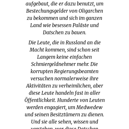
aufgebaut, die er dazu benutzt, um
Bestechungsgelder von Oligarchen
zu bekommen und sich im ganzen
Land wie besessen Paläste und
Datschen zu bauen.
Die Leute, die in Russland an die
Macht kommen, sind schon seit
Langem keine einfachen
Schmiergeldnehmer mehr. Die
korrupten Regierungsbeamten
versuchen normalerweise ihre
Aktivitäten zu verheimlichen, aber
diese Leute handeln fast in aller
Öffentlichkeit. Hunderte von Leuten
werden engagiert, um Medwedew
und seinen Besitztümern zu dienen.
Und sie alle sehen, wissen und