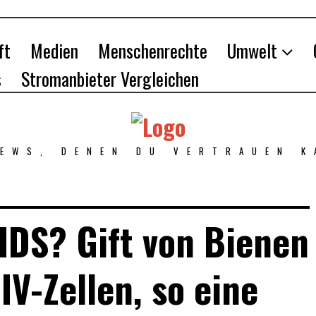
ft
Medien
Menschenrechte
Umwelt
s
Stromanbieter Vergleichen
NEWS, DENEN DU VERTRAUEN K
IDS? Gift von Bienen
IV-Zellen, so eine