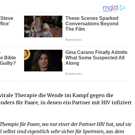
ivirale Therapie die Wende im Kampf gegen die
ders für Paare, in denen ein Partner mit HIV infiziert
herapie für Paare, wo nur einer der Partner HIV hat, und sie
 selbst sind eigentlich sehr sicher für Spermien, aus dem